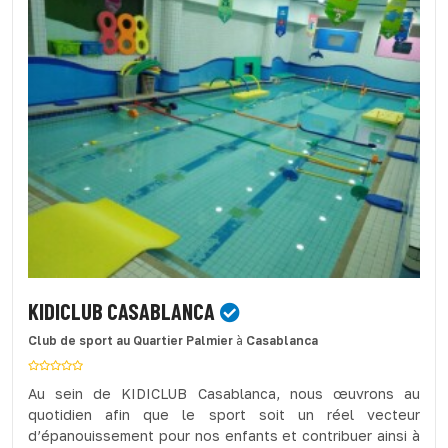
KIDICLUB CASABLANCA
Club de sport
au Quartier Palmier
à
Casablanca
Au sein de KIDICLUB Casablanca, nous œuvrons au
quotidien afin que le sport soit un réel vecteur
d’épanouissement pour nos enfants et contribuer ainsi à