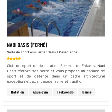
NADI OASIS (FERMÉ)
Salle de sport
au Quartier Oasis
à
Casablanca
Club de sport et de natation Femmes et Enfants. Nadi
Oasis réouvre ses porte et vous propose un espace de
sport et de détente dans un cadre architectural
exceptionnel, alliant modernisme et tradition.
Natation
Aqua gym
Taekwondo
Danse