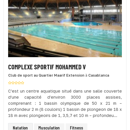
COMPLEXE SPORTIF MOHAMMED V
Club de sport
au Quartier Maarif Extension
à
Casablanca
C’est un centre aquatique situé dans une salle couverte
d'une capacité d'environ 3000 places assises,
comprenant : 1 bassin olympique de 50 x 21 m –
profondeur 2 m (8 couloirs) 1 bassin de plongeon de 18 x
18 m avec plongeoirs de 1, 3,5,7 et 10 m – profondeu...
Natation
Musculation
Fitness