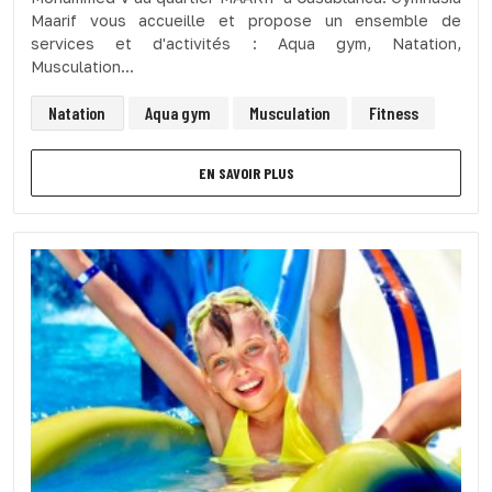
Maarif vous accueille et propose un ensemble de
services et d'activités : Aqua gym, Natation,
Musculation...
Natation
Aqua gym
Musculation
Fitness
EN SAVOIR PLUS