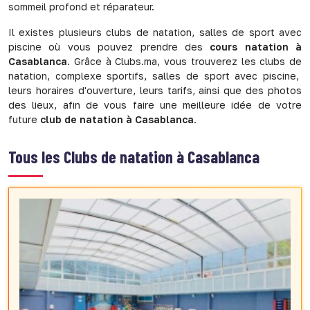
sommeil profond et réparateur.
Il existes plusieurs clubs de natation, salles de sport avec
piscine où vous pouvez prendre des
cours natation à
Casablanca
. Grâce à Clubs.ma, vous trouverez les clubs de
natation, complexe sportifs, salles de sport avec piscine,
leurs horaires d'ouverture, leurs tarifs, ainsi que des photos
des lieux, afin de vous faire une meilleure idée de votre
future
club de natation à Casablanca
.
Tous les
Clubs de natation à Casablanca