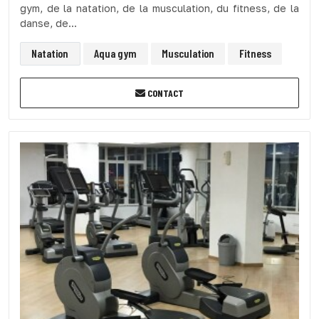
gym, de la natation, de la musculation, du fitness, de la
danse, de...
Natation
Aqua gym
Musculation
Fitness
CONTACT