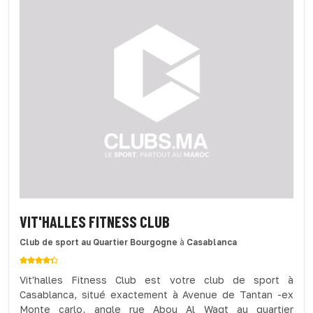
VIT'HALLES FITNESS CLUB
Club de sport
au Quartier Bourgogne
à
Casablanca
Vit'halles Fitness Club est votre club de sport à
Casablanca, situé exactement à Avenue de Tantan -ex
Monte carlo, angle rue Abou Al Waqt au quartier