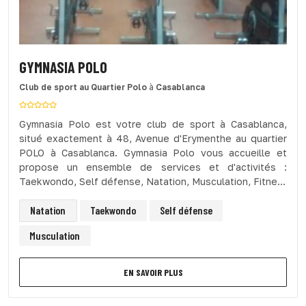
GYMNASIA POLO
Club de sport
au Quartier Polo
à
Casablanca
Gymnasia Polo est votre club de sport à Casablanca,
situé exactement à 48, Avenue d'Erymenthe au quartier
POLO à Casablanca. Gymnasia Polo vous accueille et
propose un ensemble de services et d'activités :
Taekwondo, Self défense, Natation, Musculation, Fitne...
Natation
Taekwondo
Self défense
Musculation
EN SAVOIR PLUS