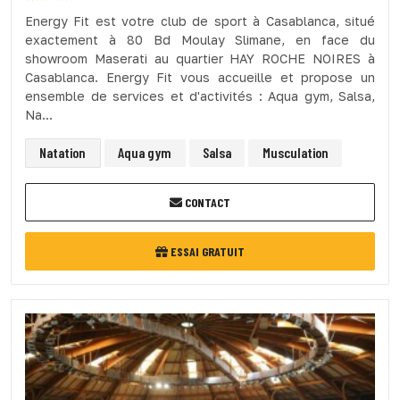
Energy Fit est votre club de sport à Casablanca, situé
exactement à 80 Bd Moulay Slimane, en face du
showroom Maserati au quartier HAY ROCHE NOIRES à
Casablanca. Energy Fit vous accueille et propose un
ensemble de services et d'activités : Aqua gym, Salsa,
Na...
Natation
Aqua gym
Salsa
Musculation
CONTACT
ESSAI GRATUIT