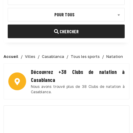
POUR TOUS
CHERCHER
Accueil
Villes
Casablanca
Tous les sports
Natation
Découvrez +38 Clubs de natation à
Casablanca
Nous avons trouvé plus de 38 Clubs de natation à
Casablanca.