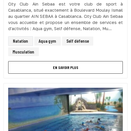
City Club Ain Sebaa est votre club de sport à
Casablanca, situé exactement à Boulevard Moulay Ismail
au quartier AIN SEBAA à Casablanca. City Club Ain Sebaa
vous accueille et propose un ensemble de services et
d'activités : Aqua gym, Self défense, Natation, Mu...
Natation
Aqua gym
Self défense
Musculation
EN SAVOIR PLUS