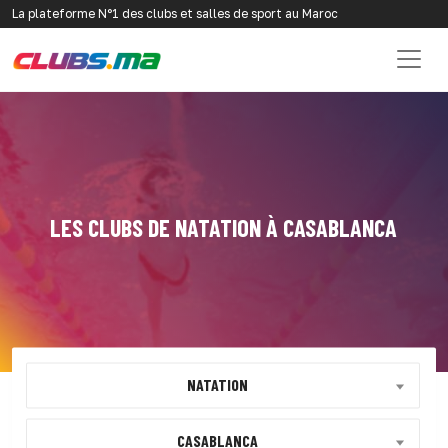
La plateforme N°1 des clubs et salles de sport au Maroc
LES CLUBS DE NATATION À CASABLANCA
NATATION
CASABLANCA