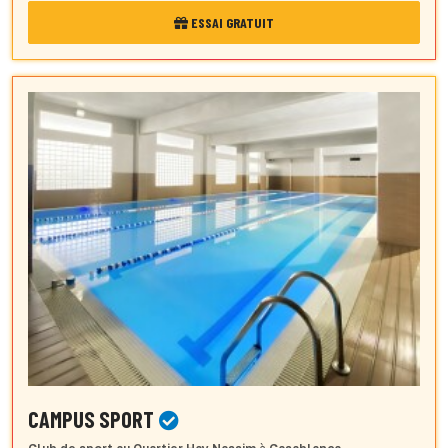
ESSAI GRATUIT
CAMPUS SPORT