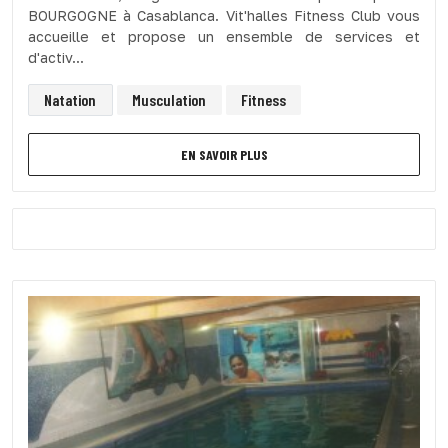
BOURGOGNE à Casablanca. Vit'halles Fitness Club vous
accueille et propose un ensemble de services et
d'activ...
Natation
Musculation
Fitness
EN SAVOIR PLUS