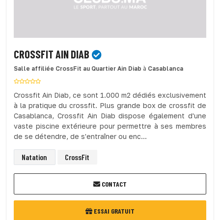
CROSSFIT AIN DIAB
Salle affiliée CrossFit
au Quartier Ain Diab
à
Casablanca
Crossfit Ain Diab, ce sont 1.000 m2 dédiés exclusivement
à la pratique du crossfit. Plus grande box de crossfit de
Casablanca, Crossfit Ain Diab dispose également d'une
vaste piscine extérieure pour permettre à ses membres
de se détendre, de s'entraîner ou enc...
Natation
CrossFit
CONTACT
ESSAI GRATUIT