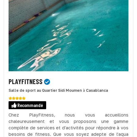
PLAYFITNESS
Salle de sport
au Quartier Sidi Moumen
à
Casablanca
Recommandé
Chez PlayFitness, nous vous accueillons
chaleureusement et vous proposons une gamme
complète de services et d'activités pour répondre à vos
besoins de fitness. Que vous soyez adepte de l'aqua