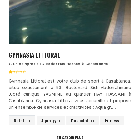
GYMNASIA LITTORAL
Club de sport
au Quartier Hay Hassani
à
Casablanca
Gymnasia Littoral est votre club de sport à Casablanca,
situé exactement à 53, Boulevard Sidi Abderrahmane
,Coté clinique YASMINE au quartier HAY HASSANI à
Casablanca. Gymnasia Littoral vous accueille et propose
un ensemble de services et d'activités : Aqua gy...
Natation
Aqua gym
Musculation
Fitness
EN SAVOIR PLUS