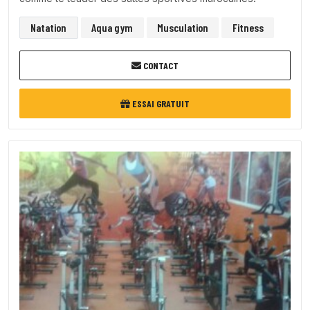
Natation
Aqua gym
Musculation
Fitness
CONTACT
ESSAI GRATUIT