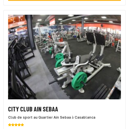
CITY CLUB AIN SEBAA
Club de sport
au Quartier Ain Sebaa
à
Casablanca