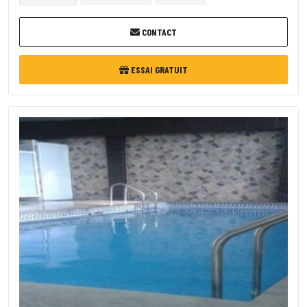
CONTACT
ESSAI GRATUIT