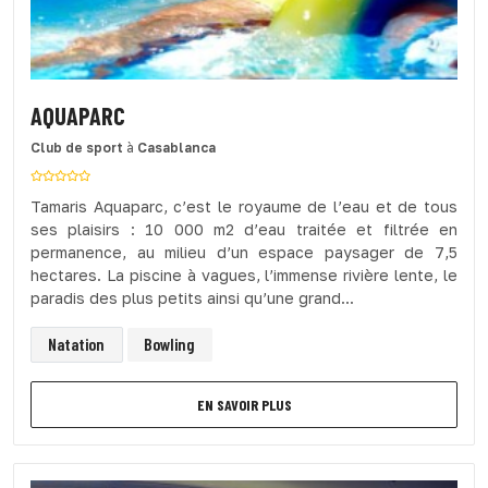
AQUAPARC
Club de sport
à
Casablanca
Tamaris Aquaparc, c’est le royaume de l’eau et de tous
ses plaisirs : 10 000 m2 d’eau traitée et filtrée en
permanence, au milieu d’un espace paysager de 7,5
hectares. La piscine à vagues, l’immense rivière lente, le
paradis des plus petits ainsi qu’une grand...
Natation
Bowling
EN SAVOIR PLUS