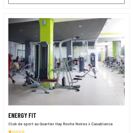
ENERGY FIT
Club de sport
au Quartier Hay Roche Noires
à
Casablanca