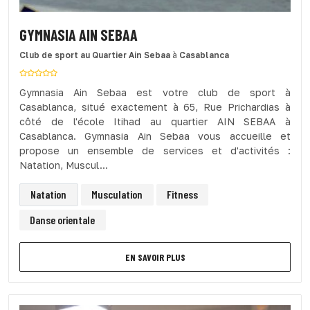
GYMNASIA AIN SEBAA
Club de sport
au Quartier Ain Sebaa
à
Casablanca
Gymnasia Ain Sebaa est votre club de sport à
Casablanca, situé exactement à 65, Rue Prichardias à
côté de l'école Itihad au quartier AIN SEBAA à
Casablanca. Gymnasia Ain Sebaa vous accueille et
propose un ensemble de services et d'activités :
Natation, Muscul...
Natation
Musculation
Fitness
Danse orientale
EN SAVOIR PLUS