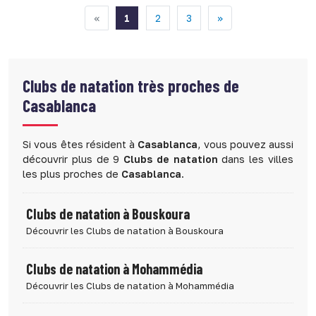
«
1
2
3
»
Clubs de natation très proches de
Casablanca
Si vous êtes résident à
Casablanca
, vous pouvez aussi
découvrir plus de 9
Clubs de natation
dans les villes
les plus proches de
Casablanca
.
Clubs de natation à Bouskoura
Découvrir les Clubs de natation à Bouskoura
Clubs de natation à Mohammédia
Découvrir les Clubs de natation à Mohammédia