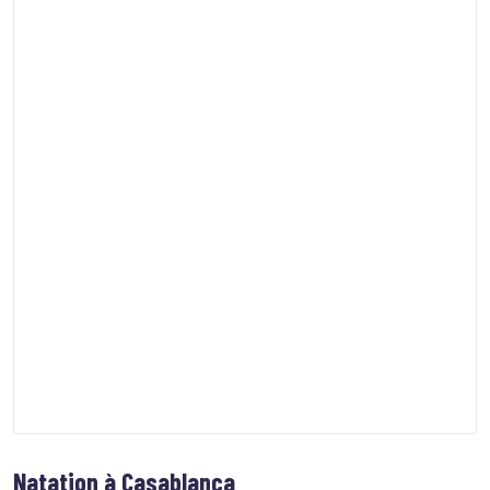
Natation à Casablanca