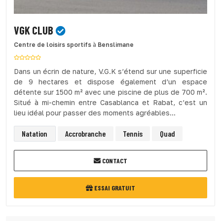
VGK CLUB
Centre de loisirs sportifs
à
Benslimane
Dans un écrin de nature, V.G.K s’étend sur une superficie
de 9 hectares et dispose également d’un espace
détente sur 1500 m² avec une piscine de plus de 700 m².
Situé à mi-chemin entre Casablanca et Rabat, c’est un
lieu idéal pour passer des moments agréables...
Natation
Accrobranche
Tennis
Quad
CONTACT
ESSAI GRATUIT