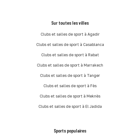
Sur toutes les villes
Clubs et salles de sport à Agadir
Clubs et salles de sport à Casablanca
Clubs et salles de sport à Rabat
Clubs et salles de sport à Marrakech
Clubs et salles de sport à Tanger
Clubs et salles de sport à Fès
Clubs et salles de sport à Meknès
Clubs et salles de sport à El Jadida
Sports populaires