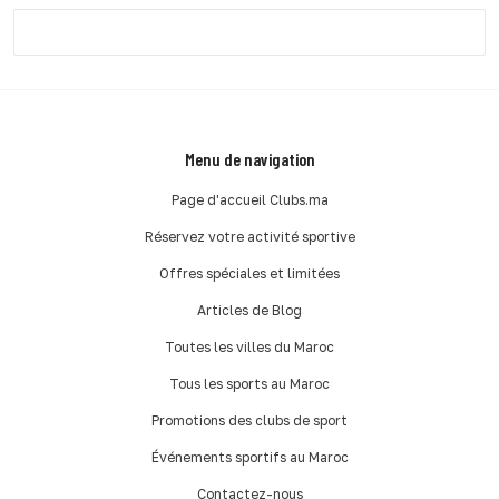
Menu de navigation
Page d'accueil Clubs.ma
Réservez votre activité sportive
Offres spéciales et limitées
Articles de Blog
Toutes les villes du Maroc
Tous les sports au Maroc
Promotions des clubs de sport
Événements sportifs au Maroc
Contactez-nous