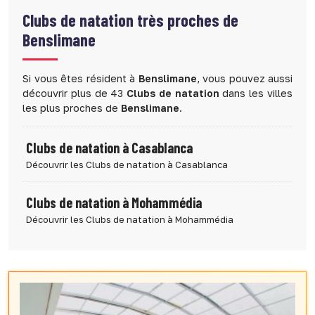
Clubs de natation très proches de
Benslimane
Si vous êtes résident à
Benslimane
, vous pouvez aussi
découvrir plus de 43
Clubs de natation
dans les villes
les plus proches de
Benslimane
.
Clubs de natation à Casablanca
Découvrir les Clubs de natation à Casablanca
Clubs de natation à Mohammédia
Découvrir les Clubs de natation à Mohammédia