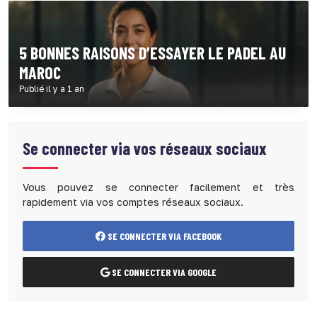
5 BONNES RAISONS D’ESSAYER LE PADEL AU
MAROC
Publié il y a 1 an
Se connecter via vos réseaux sociaux
Vous pouvez se connecter facilement et très
rapidement via vos comptes réseaux sociaux.
SE CONNECTER VIA FACEBOOK
SE CONNECTER VIA GOOGLE