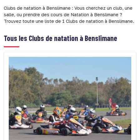
Clubs de natation à Benslimane : Vous cherchez un club, une
salle, ou prendre des cours de Natation à Benslimane ?
Trouvez toute une liste de 1 Clubs de natation à Benslimane.
Tous les
Clubs de natation à Benslimane