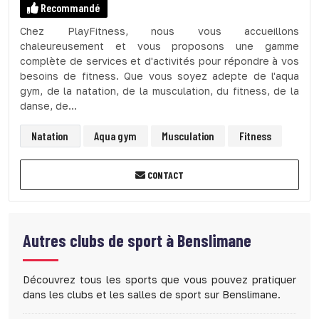
Recommandé
Chez PlayFitness, nous vous accueillons
chaleureusement et vous proposons une gamme
complète de services et d'activités pour répondre à vos
besoins de fitness. Que vous soyez adepte de l'aqua
gym, de la natation, de la musculation, du fitness, de la
danse, de...
Natation
Aqua gym
Musculation
Fitness
CONTACT
Autres clubs de sport à
Benslimane
Découvrez tous les sports que vous pouvez pratiquer
dans les clubs et les salles de sport sur Benslimane.