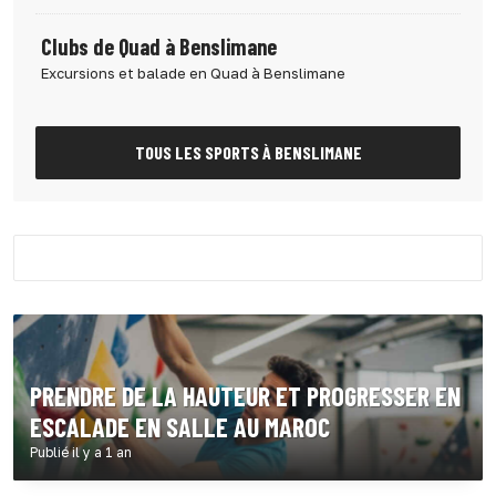
Clubs de Quad à Benslimane
Excursions et balade en Quad à Benslimane
TOUS LES SPORTS À BENSLIMANE
PRENDRE DE LA HAUTEUR ET PROGRESSER EN
ESCALADE EN SALLE AU MAROC
Publié il y a 1 an