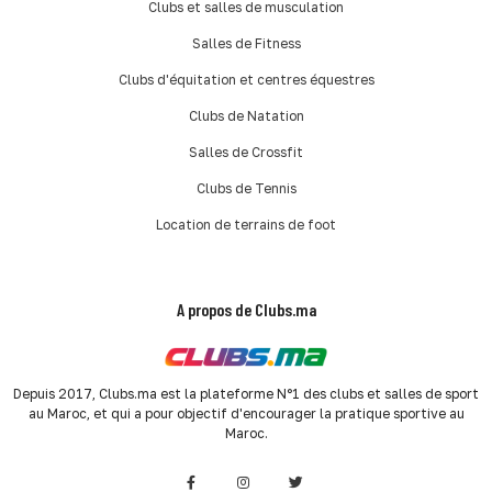
Clubs et salles de musculation
Salles de Fitness
Clubs d'équitation et centres équestres
Clubs de Natation
Salles de Crossfit
Clubs de Tennis
Location de terrains de foot
A propos de Clubs.ma
Depuis 2017, Clubs.ma est la plateforme N°1 des clubs et salles de sport
au Maroc, et qui a pour objectif d'encourager la pratique sportive au
Maroc.