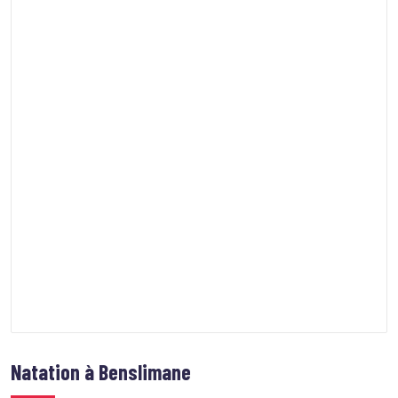
Natation à Benslimane