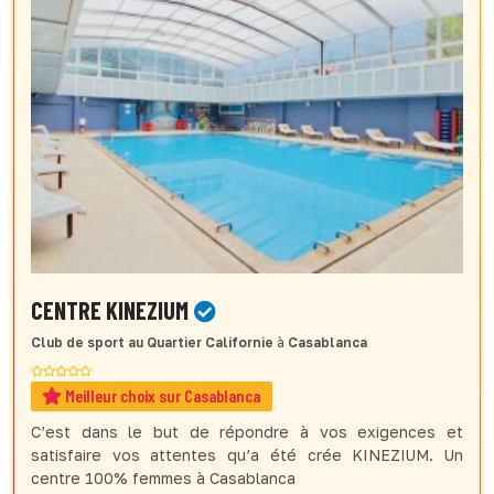
CENTRE KINEZIUM
Club de sport
au Quartier Californie
à
Casablanca
Meilleur choix sur Casablanca
C’est dans le but de répondre à vos exigences et
satisfaire vos attentes qu’a été crée KINEZIUM. Un
centre 100% femmes à Casablanca