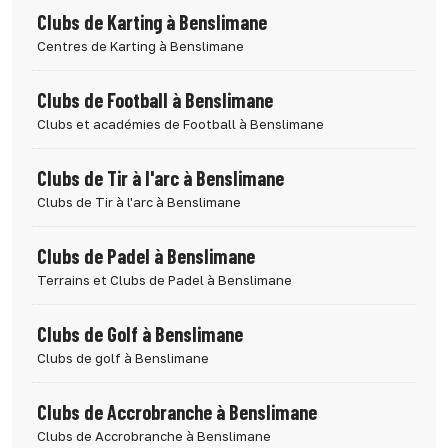
Clubs de Karting à Benslimane
Centres de Karting à Benslimane
Clubs de Football à Benslimane
Clubs et académies de Football à Benslimane
Clubs de Tir à l'arc à Benslimane
Clubs de Tir à l'arc à Benslimane
Clubs de Padel à Benslimane
Terrains et Clubs de Padel à Benslimane
Clubs de Golf à Benslimane
Clubs de golf à Benslimane
Clubs de Accrobranche à Benslimane
Clubs de Accrobranche à Benslimane