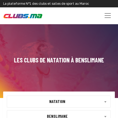
La plateforme N°1 des clubs et salles de sport au Maroc
LES CLUBS DE NATATION À BENSLIMANE
NATATION
BENSLIMANE