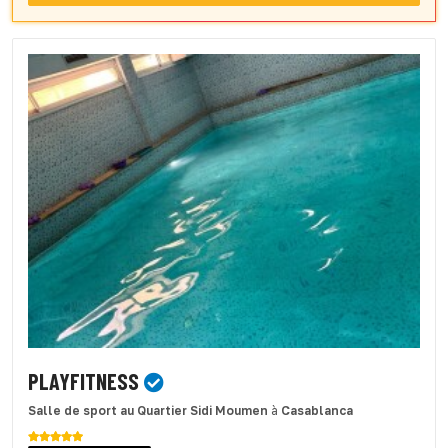
PLAYFITNESS
Salle de sport
au Quartier Sidi Moumen
à
Casablanca