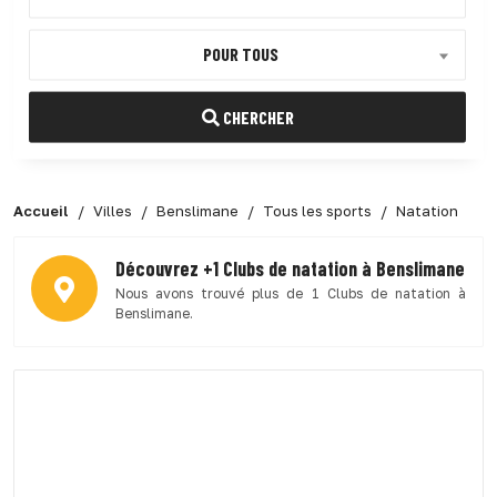
POUR TOUS
CHERCHER
Accueil
Villes
Benslimane
Tous les sports
Natation
Découvrez +1 Clubs de natation à Benslimane
Nous avons trouvé plus de 1 Clubs de natation à
Benslimane.