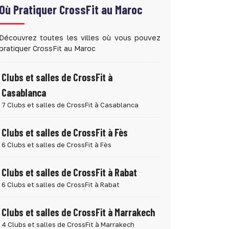
Où Pratiquer
CrossFit au Maroc
Découvrez toutes les villes où vous pouvez
pratiquer CrossFit au Maroc
Clubs et salles de CrossFit à
Casablanca
7 Clubs et salles de CrossFit à Casablanca
Clubs et salles de CrossFit à Fès
6 Clubs et salles de CrossFit à Fès
Clubs et salles de CrossFit à Rabat
6 Clubs et salles de CrossFit à Rabat
Clubs et salles de CrossFit à Marrakech
4 Clubs et salles de CrossFit à Marrakech