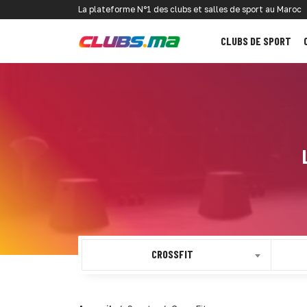
La plateforme N°1 des clubs et salles de sport au Maroc
CLUBS DE SPORT
CROSSFIT