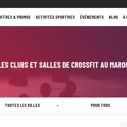
OFFRES & PROMOS
ACTIVITÉS SPORTIVES
ÉVÉNEMENTS
BLOG
À
LES CLUBS ET SALLES DE CROSSFIT AU MARO
TOUTES LES VILLES
POUR TOUS