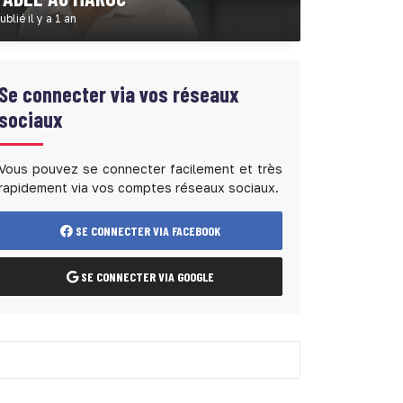
ublié il y a 1 an
Se connecter via vos réseaux
sociaux
Vous pouvez se connecter facilement et très
rapidement via vos comptes réseaux sociaux.
SE CONNECTER VIA FACEBOOK
SE CONNECTER VIA GOOGLE