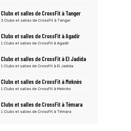
Clubs et salles de CrossFit à Tanger
3 Clubs et salles de CrossFit à Tanger
Clubs et salles de CrossFit à Agadir
1 Clubs et salles de CrossFit à Agadir
Clubs et salles de CrossFit à El Jadida
1 Clubs et salles de CrossFit à El Jadida
Clubs et salles de CrossFit à Meknès
1 Clubs et salles de CrossFit à Meknès
Clubs et salles de CrossFit à Témara
1 Clubs et salles de CrossFit à Témara