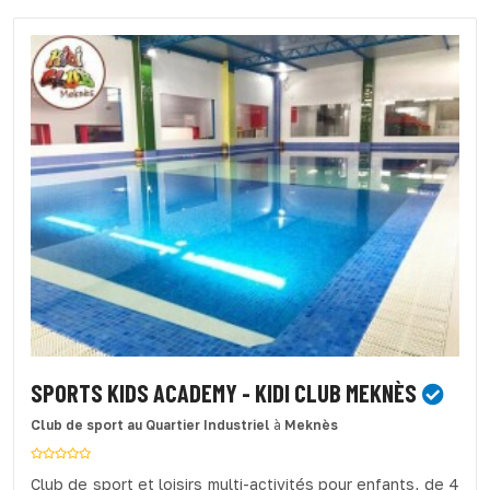
SPORTS KIDS ACADEMY - KIDI CLUB MEKNÈS
Club de sport
au Quartier Industriel
à
Meknès
Club de sport et loisirs multi-activités pour enfants, de 4