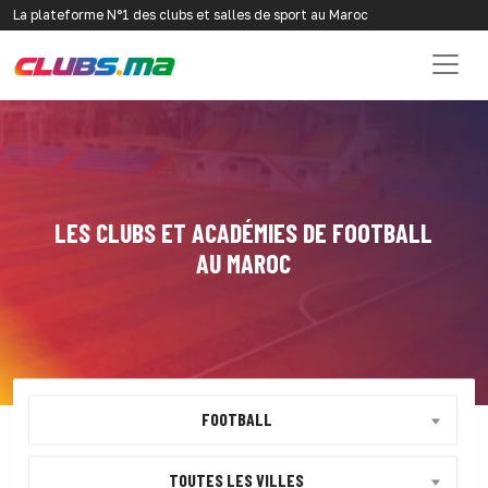
La plateforme N°1 des clubs et salles de sport au Maroc
LES CLUBS ET ACADÉMIES DE FOOTBALL
AU MAROC
FOOTBALL
TOUTES LES VILLES