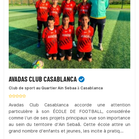
AVADAS CLUB CASABLANCA
Club de sport
au Quartier Ain Sebaa
à
Casablanca
Avadas Club Casablanca accorde une attention
particulière à son ÉCOLE DE FOOTBALL, considérée
comme l’un de ses projets principaux vue son importance
au sein du territoire d’Ain Sebaâ. Cette école attire un
grand nombre d’enfants et jeunes, les incite à pratiq...