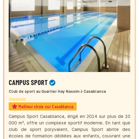
CAMPUS SPORT
Club de sport
au Quartier Hay Nassim
à
Casablanca
Meilleur choix sur Casablanca
Campus Sport Casablanca, érigé en 2014 sur plus de 10
000 m², offre un complexe sportif moderne. En tant que
club de sport polyvalent, Campus Sport abrite des
écoles de formation dédiées aux enfants, couvrant une