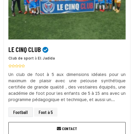
LE CINQ CLUB
Club de sport
à
El Jadida
Un club de foot à 5 aux dimensions idéales pour un
maximum de plaisir avec une pelouse synthétique
certifiée de grande qualité , des vestiaires équipés, une
académie de foot pour les enfants de 5 à 15 ans avec un
programme pédagogique et technique, et aussi un...
Football
Foot à 5
CONTACT