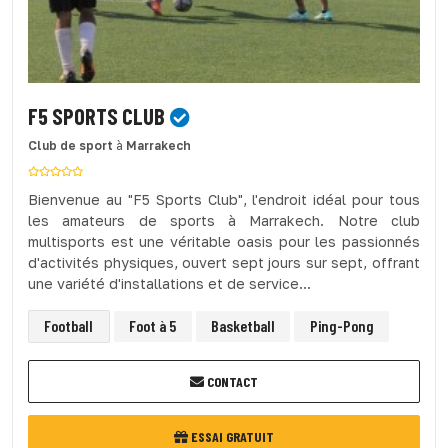
F5 SPORTS CLUB
Club de sport
à
Marrakech
Bienvenue au "F5 Sports Club", l'endroit idéal pour tous
les amateurs de sports à Marrakech. Notre club
multisports est une véritable oasis pour les passionnés
d'activités physiques, ouvert sept jours sur sept, offrant
une variété d'installations et de service...
Football
Foot à 5
Basketball
Ping-Pong
CONTACT
ESSAI GRATUIT