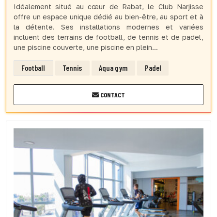
Idéalement situé au cœur de Rabat, le Club Narjisse
offre un espace unique dédié au bien-être, au sport et à
la détente. Ses installations modernes et variées
incluent des terrains de football, de tennis et de padel,
une piscine couverte, une piscine en plein...
Football
Tennis
Aqua gym
Padel
CONTACT