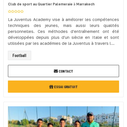
Club de sport
au Quartier Palemeraie
à
Marrakech
La Juventus Academy vise à améliorer les compétences
techniques des jeunes, mais aussi leurs qualités
personnelles. Ces méthodes d'entraînement ont été
développées depuis plus d'un siècle en Italie et sont
utilisées par les académies de la Juventus à travers l...
Football
CONTACT
ESSAI GRATUIT