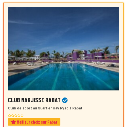
CLUB NARJISSE RABAT
Club de sport
au Quartier Hay Ryad
à
Rabat
Meilleur choix sur Rabat