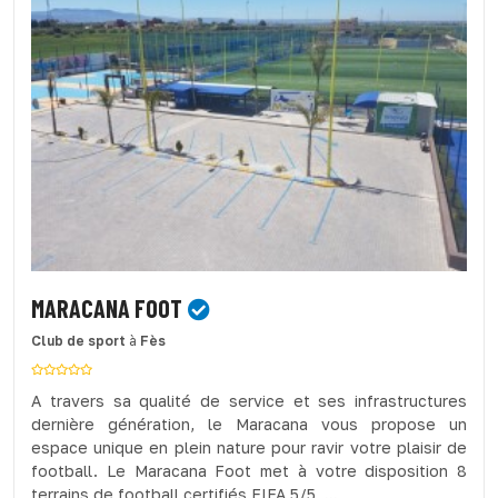
MARACANA FOOT
Club de sport
à
Fès
A travers sa qualité de service et ses infrastructures
dernière génération, le Maracana vous propose un
espace unique en plein nature pour ravir votre plaisir de
football. Le Maracana Foot met à votre disposition 8
terrains de football certifiés FIFA 5/5 ,...