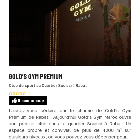
GOLD’S GYM PREMIUM
Club de sport
au Quartier Souissi
à
Rabat
Recommandé
Laissez-vous séduire par le charme de Gold’s Gym
Premium de Rabat ! Aujourd’hui Gold’s Gym Maroc ouvre
son premier club dans le quartier Souissi à Rabat. Un
espace propre et convivial de plus de 4200 m² sur
plusieurs niveaux, où vous pouvez vous dépenser pour...