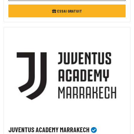
ESSAI GRATUIT
JUVENTUS ACADEMY MARRAKECH