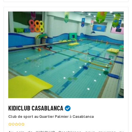
KIDICLUB CASABLANCA
Club de sport
au Quartier Palmier
à
Casablanca