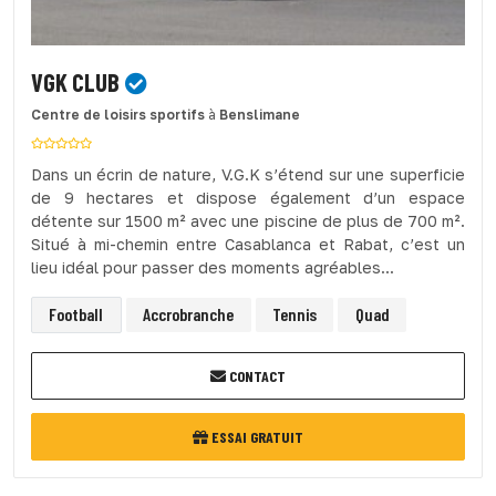
VGK CLUB
Centre de loisirs sportifs
à
Benslimane
Dans un écrin de nature, V.G.K s’étend sur une superficie
de 9 hectares et dispose également d’un espace
détente sur 1500 m² avec une piscine de plus de 700 m².
Situé à mi-chemin entre Casablanca et Rabat, c’est un
lieu idéal pour passer des moments agréables...
Football
Accrobranche
Tennis
Quad
CONTACT
ESSAI GRATUIT