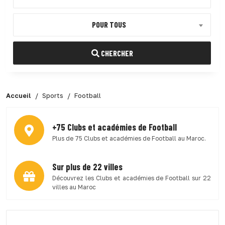
POUR TOUS
CHERCHER
Accueil
Sports
Football
+75 Clubs et académies de Football
Plus de 75 Clubs et académies de Football au Maroc.
Sur plus de 22 villes
Découvrez les Clubs et académies de Football sur 22
villes au Maroc