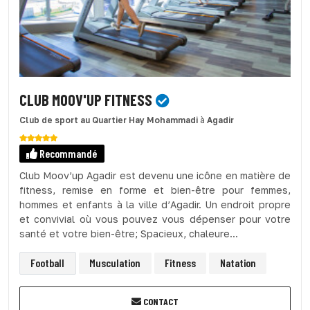
CLUB MOOV'UP FITNESS
Club de sport
au Quartier Hay Mohammadi
à
Agadir
Recommandé
Club Moov’up Agadir est devenu une icône en matière de
fitness, remise en forme et bien-être pour femmes,
hommes et enfants à la ville d’Agadir. Un endroit propre
et convivial où vous pouvez vous dépenser pour votre
santé et votre bien-être; Spacieux, chaleure...
Football
Musculation
Fitness
Natation
CONTACT