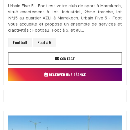
Urbain Five 5 - Foot est votre club de sport à Marrakech,
situé exactement à Lot. Industriel, 2ème tranche, lot
N°15 au quartier AZLI à Marrakech. Urbain Five 5 - Foot
vous accueille et propose un ensemble de services et
d'activités : Football, Foot à 5, et au...
Football
Foot à 5
CONTACT
RÉSERVER UNE SÉANCE