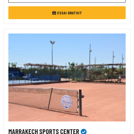
ESSAI GRATUIT
MARRAKECH SPORTS CENTER