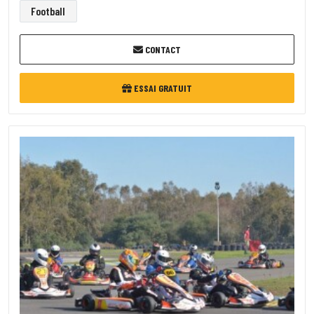
Football
CONTACT
ESSAI GRATUIT