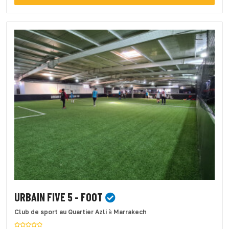
URBAIN FIVE 5 - FOOT
Club de sport
au Quartier Azli
à
Marrakech