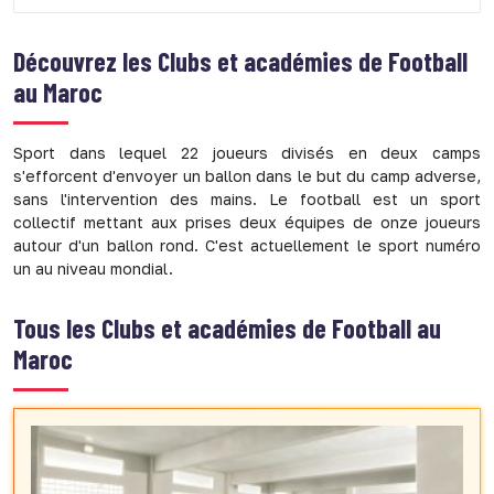
Découvrez les
Clubs et académies de Football
au Maroc
Sport dans lequel 22 joueurs divisés en deux camps
s'efforcent d'envoyer un ballon dans le but du camp adverse,
sans l'intervention des mains. Le football est un sport
collectif mettant aux prises deux équipes de onze joueurs
autour d'un ballon rond. C'est actuellement le sport numéro
un au niveau mondial.
Tous les Clubs et académies de Football au
Maroc