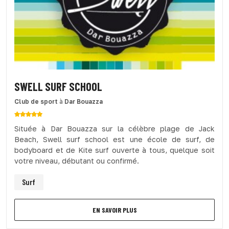
SWELL SURF SCHOOL
Club de sport
à
Dar Bouazza
Située à Dar Bouazza sur la célèbre plage de Jack
Beach, Swell surf school est une école de surf, de
bodyboard et de Kite surf ouverte à tous, quelque soit
votre niveau, débutant ou confirmé.
Surf
EN SAVOIR PLUS