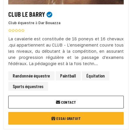
CLUB LE BARRY
Club équestre
à
Dar Bouazza
La cavalerie est constituée de 18 poneys et 16 chevaux
.qui appartiennent au CLUB - L'enseignement couvre tous
les niveaux, du débutant à la compétition, en assurant
une progression régulière et le passage d'examens
fédéraux. La pédagogie est à la fois techn...
Randonnée équestre
Paintball
Équitation
Sports équestres
CONTACT
ESSAI GRATUIT