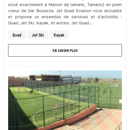
situé exactement à Maison de tamaris, Tamaris1 en plein
coeur de Dar Bouazza. Jet Quad Evasion vous accueille
et propose un ensemble de services et d'activités :
Quad, Jet Ski, Kayak, et autres. Jet Quad...
Quad
Jet Ski
Kayak
EN SAVOIR PLUS