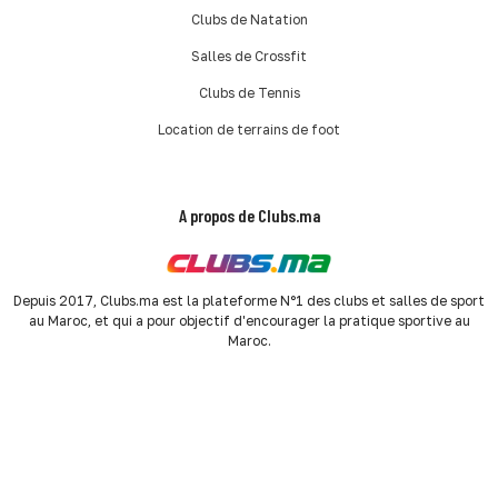
Clubs de Natation
Salles de Crossfit
Clubs de Tennis
Location de terrains de foot
A propos de Clubs.ma
Depuis 2017, Clubs.ma est la plateforme N°1 des clubs et salles de sport
au Maroc, et qui a pour objectif d'encourager la pratique sportive au
Maroc.
Méthodes de paiement