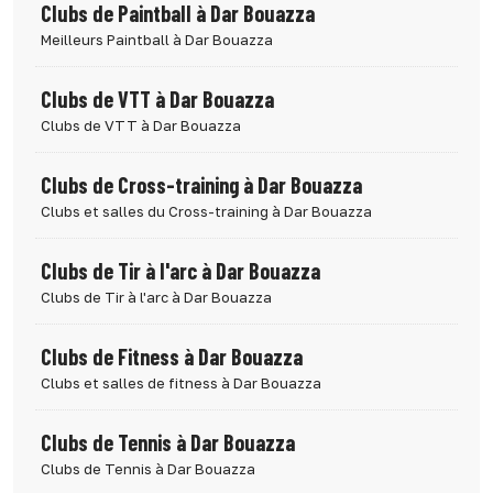
Clubs de Paintball à Dar Bouazza
Meilleurs Paintball à Dar Bouazza
Clubs de VTT à Dar Bouazza
Clubs de VTT à Dar Bouazza
Clubs de Cross-training à Dar Bouazza
Clubs et salles du Cross-training à Dar Bouazza
Clubs de Tir à l'arc à Dar Bouazza
Clubs de Tir à l'arc à Dar Bouazza
Clubs de Fitness à Dar Bouazza
Clubs et salles de fitness à Dar Bouazza
Clubs de Tennis à Dar Bouazza
Clubs de Tennis à Dar Bouazza