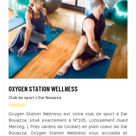
OXYGEN STATION WELLNESS
Club de sport
à
Dar Bouazza
Oxygen Station Wellness est votre club de sport à Dar
Bouazza, situé exactement à N°105, Lotissement Oued
Merzeg, ( Près Jardins de l'océan) en plein coeur de Dar
Bouazza. Oxygen Station Wellness vous accueille et