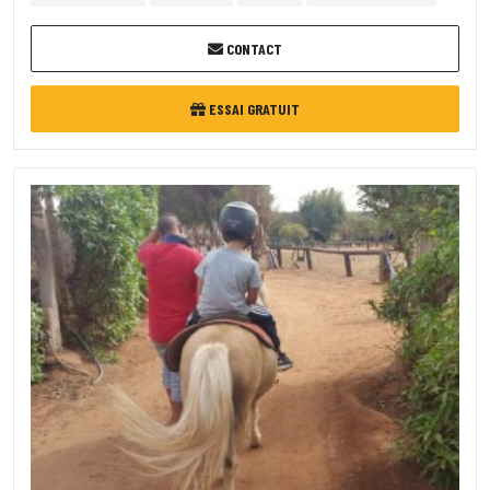
CONTACT
ESSAI GRATUIT