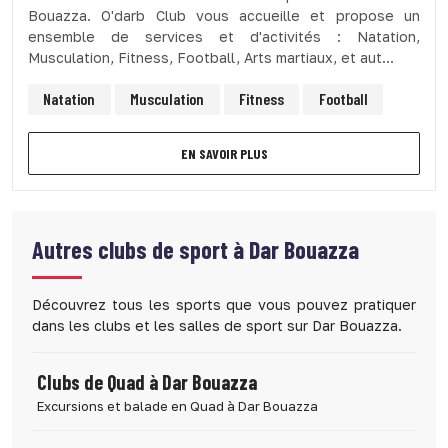
Bouazza. O'darb Club vous accueille et propose un
ensemble de services et d'activités : Natation,
Musculation, Fitness, Football, Arts martiaux, et aut...
Natation
Musculation
Fitness
Football
EN SAVOIR PLUS
Autres clubs de sport à
Dar Bouazza
Découvrez tous les sports que vous pouvez pratiquer
dans les clubs et les salles de sport sur Dar Bouazza.
Clubs de Quad à Dar Bouazza
Excursions et balade en Quad à Dar Bouazza