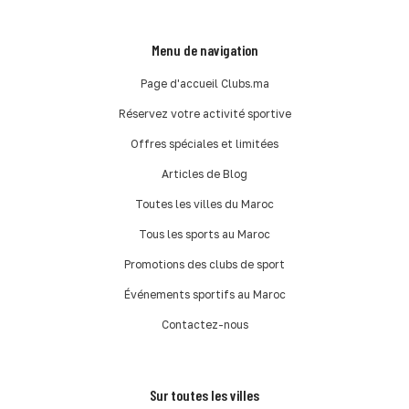
Menu de navigation
Page d'accueil Clubs.ma
Réservez votre activité sportive
Offres spéciales et limitées
Articles de Blog
Toutes les villes du Maroc
Tous les sports au Maroc
Promotions des clubs de sport
Événements sportifs au Maroc
Contactez-nous
Sur toutes les villes