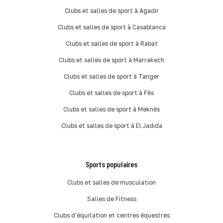
Clubs et salles de sport à Agadir
Clubs et salles de sport à Casablanca
Clubs et salles de sport à Rabat
Clubs et salles de sport à Marrakech
Clubs et salles de sport à Tanger
Clubs et salles de sport à Fès
Clubs et salles de sport à Meknès
Clubs et salles de sport à El Jadida
Sports populaires
Clubs et salles de musculation
Salles de Fitness
Clubs d'équitation et centres équestres