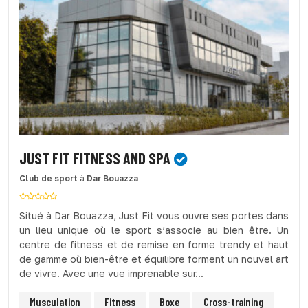
JUST FIT FITNESS AND SPA
Club de sport
à
Dar Bouazza
Situé à Dar Bouazza, Just Fit vous ouvre ses portes dans
un lieu unique où le sport s’associe au bien être. Un
centre de fitness et de remise en forme trendy et haut
de gamme où bien-être et équilibre forment un nouvel art
de vivre. Avec une vue imprenable sur...
Musculation
Fitness
Boxe
Cross-training