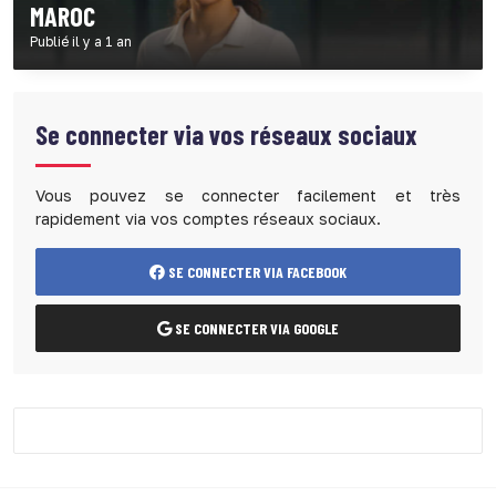
MAROC
Publié il y a 1 an
Se connecter via vos réseaux sociaux
Vous pouvez se connecter facilement et très
rapidement via vos comptes réseaux sociaux.
SE CONNECTER VIA FACEBOOK
SE CONNECTER VIA GOOGLE