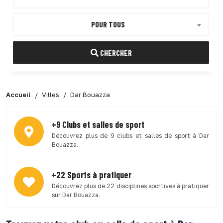
POUR TOUS
CHERCHER
Accueil
Villes
Dar Bouazza
+9 Clubs et salles de sport
Découvrez plus de 9 clubs et salles de sport à Dar
Bouazza.
+22 Sports à pratiquer
Découvrez plus de 22 disciplines sportives à pratiquer
sur Dar Bouazza.