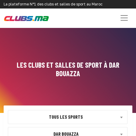
La plateforme N°1 des clubs et salles de sport au Maroc
LES CLUBS ET SALLES DE SPORT À DAR
BOUAZZA
TOUS LES SPORTS
DAR BOUAZZA