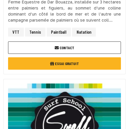
Ferme Equestre de Dar Bouazza, installée sur 3 hectares
entre palmiers et figuiers, au sommet d’une colline
dominant d’un côté le bord de mer et de l’autre une
campagne parsemée de palmiers où se suivent coll...
VTT
Tennis
Paintball
Natation
CONTACT
ESSAI GRATUIT