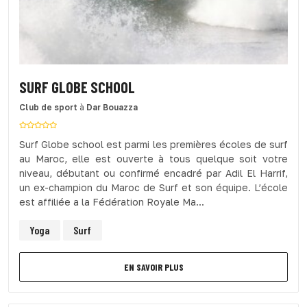
SURF GLOBE SCHOOL
Club de sport
à
Dar Bouazza
Surf Globe school est parmi les premières écoles de surf
au Maroc, elle est ouverte à tous quelque soit votre
niveau, débutant ou confirmé encadré par Adil El Harrif,
un ex-champion du Maroc de Surf et son équipe. L’école
est affiliée a la Fédération Royale Ma...
Yoga
Surf
EN SAVOIR PLUS