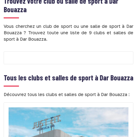
Trouvez votre club ou salle de sport à Dar
Bouazza
Vous cherchez un club de sport ou une salle de sport à Dar
Bouazza ? Trouvez toute une liste de 9 clubs et salles de
sport à Dar Bouazza.
Tous les clubs et salles de sport à Dar Bouazza
Découvrez tous les clubs et salles de sport à Dar Bouazza :