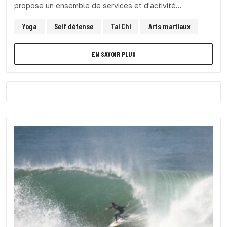
propose un ensemble de services et d'activité...
Yoga
Self défense
Tai Chi
Arts martiaux
EN SAVOIR PLUS