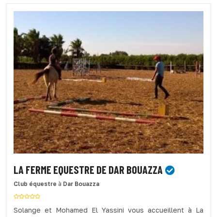
LA FERME EQUESTRE DE DAR BOUAZZA
Club équestre
à
Dar Bouazza
Solange et Mohamed El Yassini vous accueillent à La