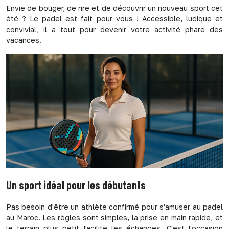
Envie de bouger, de rire et de découvrir un nouveau sport cet
été ? Le padel est fait pour vous ! Accessible, ludique et
convivial, il a tout pour devenir votre activité phare des
vacances.
Un sport idéal pour les débutants
Pas besoin d'être un athlète confirmé pour s'amuser au padel
au Maroc. Les règles sont simples, la prise en main rapide, et
le terrain plus petit facilite les échanges. C'est l'occasion