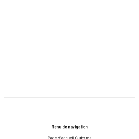
Menu de navigation
Page d'accueil Clubs.ma