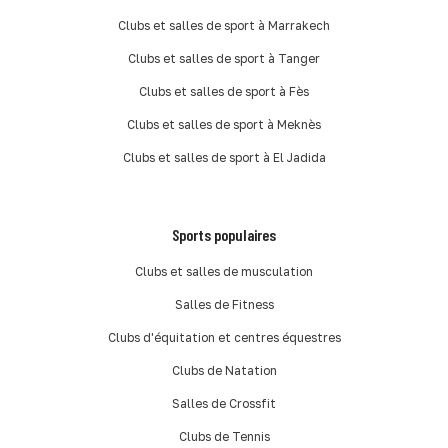
Clubs et salles de sport à Marrakech
Clubs et salles de sport à Tanger
Clubs et salles de sport à Fès
Clubs et salles de sport à Meknès
Clubs et salles de sport à El Jadida
Sports populaires
Clubs et salles de musculation
Salles de Fitness
Clubs d'équitation et centres équestres
Clubs de Natation
Salles de Crossfit
Clubs de Tennis