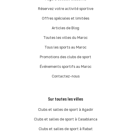
Réservez votre activité sportive
Offres spéciales et limitées
Articles de Blog
Toutes les villes du Maroc
Tous les sports au Maroc
Promotions des clubs de sport
Événements sportifs au Maroc
Contactez-nous
Sur toutes les villes
Clubs et salles de sport à Agadir
Clubs et salles de sport à Casablanca
Clubs et salles de sport à Rabat