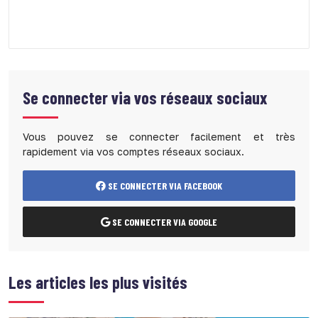
Se connecter via vos réseaux sociaux
Vous pouvez se connecter facilement et très
rapidement via vos comptes réseaux sociaux.
SE CONNECTER VIA FACEBOOK
SE CONNECTER VIA GOOGLE
Les articles les plus visités