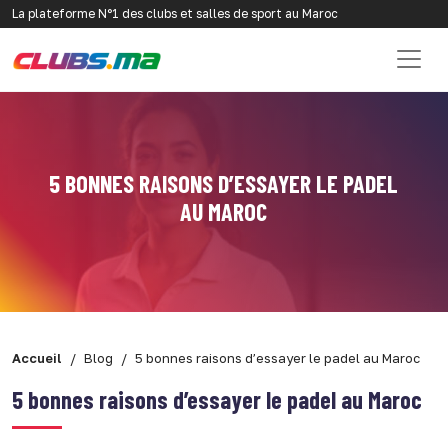
La plateforme N°1 des clubs et salles de sport au Maroc
5 BONNES RAISONS D’ESSAYER LE PADEL
AU MAROC
Accueil
Blog
5 bonnes raisons d’essayer le padel au Maroc
5 bonnes raisons d’essayer le padel au Maroc