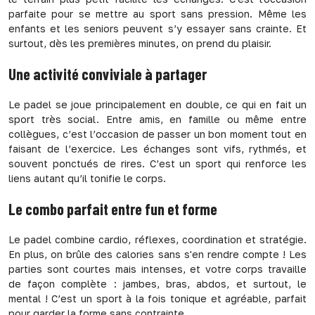
parfaite pour se mettre au sport sans pression. Même les
enfants et les seniors peuvent s’y essayer sans crainte. Et
surtout, dès les premières minutes, on prend du plaisir.
Une activité conviviale à partager
Le padel se joue principalement en double, ce qui en fait un
sport très social. Entre amis, en famille ou même entre
collègues, c’est l’occasion de passer un bon moment tout en
faisant de l’exercice. Les échanges sont vifs, rythmés, et
souvent ponctués de rires. C’est un sport qui renforce les
liens autant qu’il tonifie le corps.
Le combo parfait entre fun et forme
Le padel combine cardio, réflexes, coordination et stratégie.
En plus, on brûle des calories sans s'en rendre compte ! Les
parties sont courtes mais intenses, et votre corps travaille
de façon complète : jambes, bras, abdos, et surtout, le
mental ! C’est un sport à la fois tonique et agréable, parfait
pour garder la forme sans contrainte.