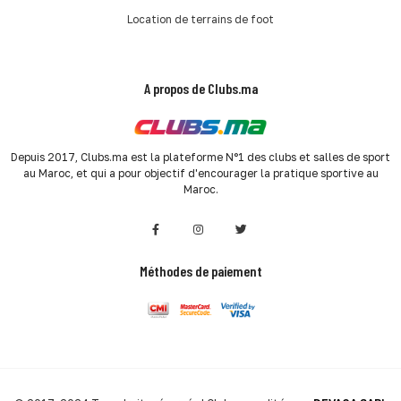
Location de terrains de foot
A propos de Clubs.ma
Depuis 2017, Clubs.ma est la plateforme N°1 des clubs et salles de sport
au Maroc, et qui a pour objectif d'encourager la pratique sportive au
Maroc.
Méthodes de paiement