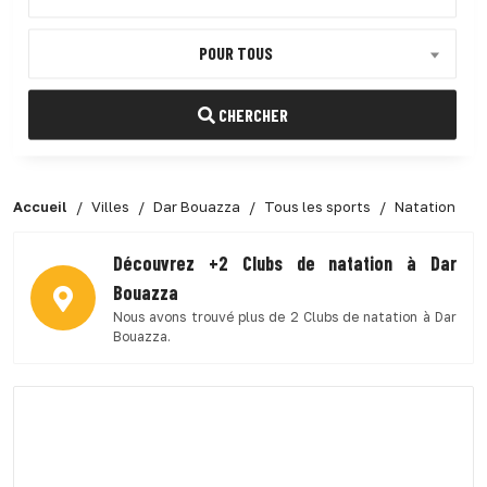
POUR TOUS
CHERCHER
Accueil
Villes
Dar Bouazza
Tous les sports
Natation
Découvrez +2 Clubs de natation à Dar
Bouazza
Nous avons trouvé plus de 2 Clubs de natation à Dar
Bouazza.