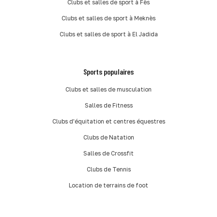
Clubs et salles de sport à Fès
Clubs et salles de sport à Meknès
Clubs et salles de sport à El Jadida
Sports populaires
Clubs et salles de musculation
Salles de Fitness
Clubs d'équitation et centres équestres
Clubs de Natation
Salles de Crossfit
Clubs de Tennis
Location de terrains de foot