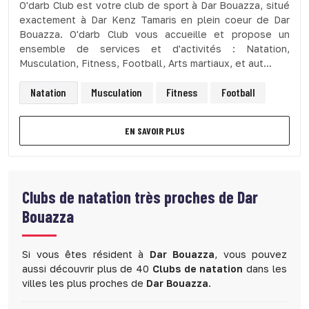
O'darb Club est votre club de sport à Dar Bouazza, situé
exactement à Dar Kenz Tamaris en plein coeur de Dar
Bouazza. O'darb Club vous accueille et propose un
ensemble de services et d'activités : Natation,
Musculation, Fitness, Football, Arts martiaux, et aut...
Natation
Musculation
Fitness
Football
EN SAVOIR PLUS
Clubs de natation très proches de Dar
Bouazza
Si vous êtes résident à
Dar Bouazza
, vous pouvez
aussi découvrir plus de 40
Clubs de natation
dans les
villes les plus proches de
Dar Bouazza
.