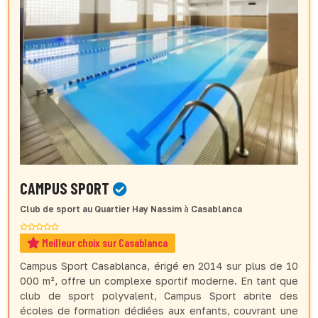
CAMPUS SPORT
Club de sport
au Quartier Hay Nassim
à
Casablanca
Meilleur choix sur Casablanca
Campus Sport Casablanca, érigé en 2014 sur plus de 10
000 m², offre un complexe sportif moderne. En tant que
club de sport polyvalent, Campus Sport abrite des
écoles de formation dédiées aux enfants, couvrant une