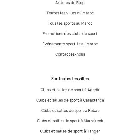
Articles de Blog
Toutes les villes du Maroc
Tous les sports au Maroc
Promotions des clubs de sport
Événements sportifs au Maroc
Contactez-nous
Sur toutes les villes
Clubs et salles de sport à Agadir
Clubs et salles de sport à Casablanca
Clubs et salles de sport à Rabat
Clubs et salles de sport à Marrakech
Clubs et salles de sport à Tanger