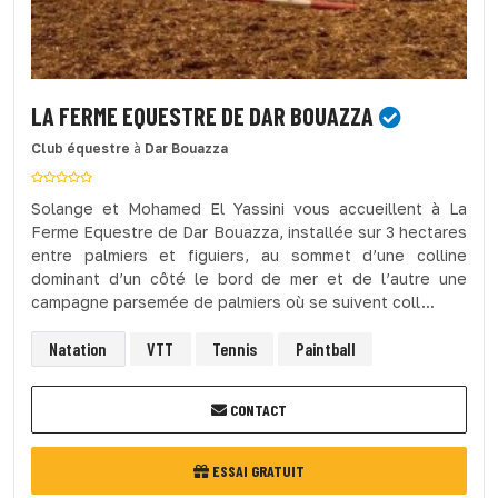
LA FERME EQUESTRE DE DAR BOUAZZA
Club équestre
à
Dar Bouazza
Solange et Mohamed El Yassini vous accueillent à La
Ferme Equestre de Dar Bouazza, installée sur 3 hectares
entre palmiers et figuiers, au sommet d’une colline
dominant d’un côté le bord de mer et de l’autre une
campagne parsemée de palmiers où se suivent coll...
Natation
VTT
Tennis
Paintball
CONTACT
ESSAI GRATUIT