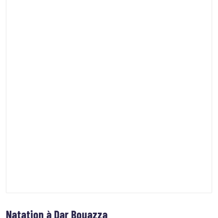
Natation à Dar Bouazza