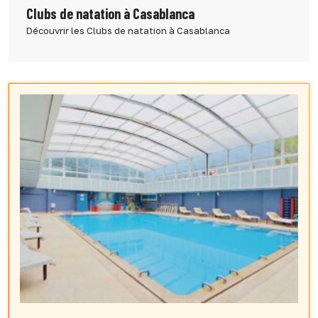
Clubs de natation à Casablanca
Découvrir les Clubs de natation à Casablanca