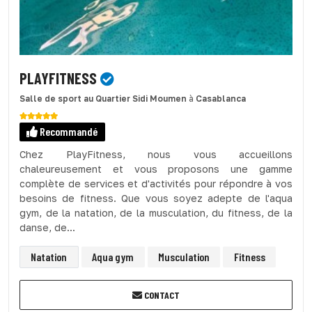
PLAYFITNESS
Salle de sport
au Quartier Sidi Moumen
à
Casablanca
Recommandé
Chez PlayFitness, nous vous accueillons
chaleureusement et vous proposons une gamme
complète de services et d'activités pour répondre à vos
besoins de fitness. Que vous soyez adepte de l'aqua
gym, de la natation, de la musculation, du fitness, de la
danse, de...
Natation
Aqua gym
Musculation
Fitness
CONTACT