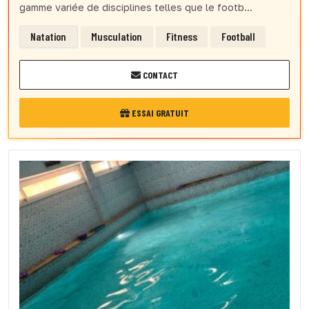
gamme variée de disciplines telles que le footb...
Natation
Musculation
Fitness
Football
CONTACT
ESSAI GRATUIT