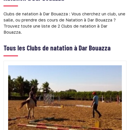
Clubs de natation à Dar Bouazza : Vous cherchez un club, une
salle, ou prendre des cours de Natation à Dar Bouazza ?
Trouvez toute une liste de 2 Clubs de natation à Dar
Bouazza.
Tous les
Clubs de natation à Dar Bouazza