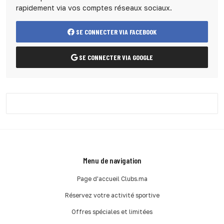
rapidement via vos comptes réseaux sociaux.
SE CONNECTER VIA FACEBOOK
SE CONNECTER VIA GOOGLE
Menu de navigation
Page d'accueil Clubs.ma
Réservez votre activité sportive
Offres spéciales et limitées