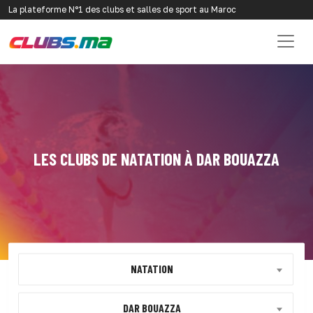
La plateforme N°1 des clubs et salles de sport au Maroc
LES CLUBS DE NATATION À DAR BOUAZZA
NATATION
DAR BOUAZZA