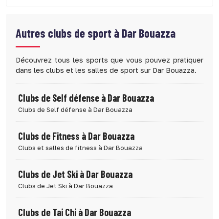
Autres clubs de sport à
Dar Bouazza
Découvrez tous les sports que vous pouvez pratiquer
dans les clubs et les salles de sport sur Dar Bouazza.
Clubs de Self défense à Dar Bouazza
Clubs de Self défense à Dar Bouazza
Clubs de Fitness à Dar Bouazza
Clubs et salles de fitness à Dar Bouazza
Clubs de Jet Ski à Dar Bouazza
Clubs de Jet Ski à Dar Bouazza
Clubs de Tai Chi à Dar Bouazza