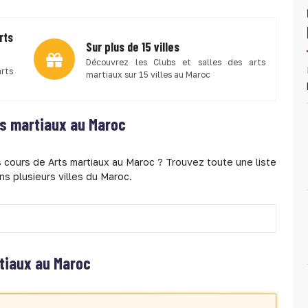
rts
Sur plus de 15 villes
Découvrez les Clubs et salles des arts
rts
martiaux sur 15 villes au Maroc
ts martiaux au Maroc
 cours de Arts martiaux au Maroc ? Trouvez toute une liste
ns plusieurs villes du Maroc.
rtiaux au Maroc