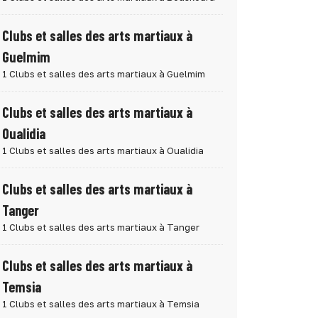
Clubs et salles des arts martiaux à
Guelmim
1 Clubs et salles des arts martiaux à Guelmim
Clubs et salles des arts martiaux à
Oualidia
1 Clubs et salles des arts martiaux à Oualidia
Clubs et salles des arts martiaux à
Tanger
1 Clubs et salles des arts martiaux à Tanger
Clubs et salles des arts martiaux à
Temsia
1 Clubs et salles des arts martiaux à Temsia