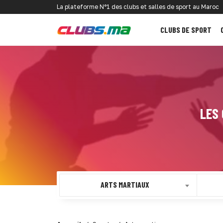
La plateforme N°1 des clubs et salles de sport au Maroc
CLUBS DE SPORT
LES
ARTS MARTIAUX