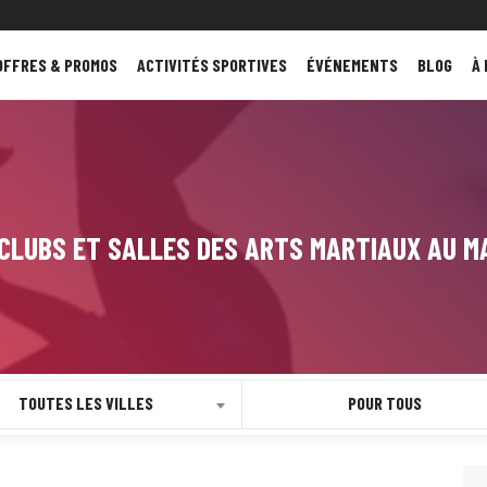
OFFRES & PROMOS
ACTIVITÉS SPORTIVES
ÉVÉNEMENTS
BLOG
À
 CLUBS ET SALLES DES ARTS MARTIAUX AU M
TOUTES LES VILLES
POUR TOUS