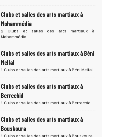
Clubs et salles des arts martiaux à
Mohammédia
2 Clubs et salles des arts martiaux à
Mohammédia
Clubs et salles des arts martiaux à Béni
Mellal
1 Clubs et salles des arts martiaux à Béni Mellal
Clubs et salles des arts martiaux à
Berrechid
1 Clubs et salles des arts martiaux à Berrechid
Clubs et salles des arts martiaux à
Bouskoura
1 Clubs et salles des arts martiaux à Bouskoura