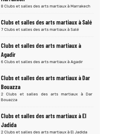
8 Clubs et salles des arts martiaux à Marrakech
Clubs et salles des arts martiaux à Salé
7 Clubs et salles des arts martiaux à Salé
Clubs et salles des arts martiaux à
Agadir
6 Clubs et salles des arts martiaux à Agadir
Clubs et salles des arts martiaux à Dar
Bouazza
2 Clubs et salles des arts martiaux à Dar
Bouazza
Clubs et salles des arts martiaux à El
Jadida
2 Clubs et salles des arts martiaux à El Jadida