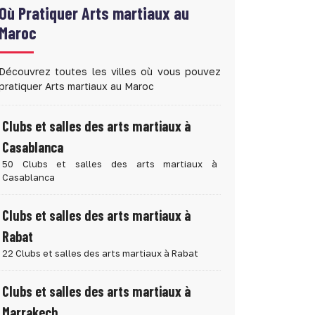
Où Pratiquer
Arts martiaux au
Maroc
Découvrez toutes les villes où vous pouvez
pratiquer Arts martiaux au Maroc
Clubs et salles des arts martiaux à
Casablanca
50 Clubs et salles des arts martiaux à
Casablanca
Clubs et salles des arts martiaux à
Rabat
22 Clubs et salles des arts martiaux à Rabat
Clubs et salles des arts martiaux à
Marrakech