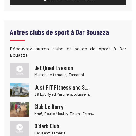
Autres clubs de sport à Dar Bouazza
Découvrez autres clubs et salles de sport à Dar
Bouazza
Jet Quad Evasion
Maison de tamaris, Tamaris1
Just FIT Fitness and S...
39 Lot Ryad Partners, lotissem...
Club Le Barry
Km6, Route Moulay Thami, Errah...
O'darb Club
Dar Kenz Tamaris