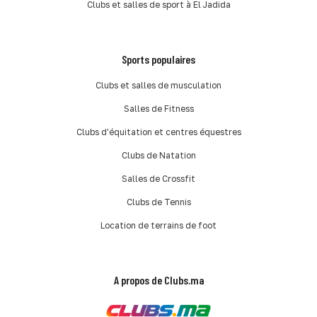
Clubs et salles de sport à El Jadida
Sports populaires
Clubs et salles de musculation
Salles de Fitness
Clubs d'équitation et centres équestres
Clubs de Natation
Salles de Crossfit
Clubs de Tennis
Location de terrains de foot
A propos de Clubs.ma