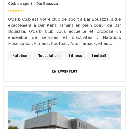
Club de sport
à
Dar Bouazza
O'darb Club est votre club de sport à Dar Bouazza, situé
exactement à Dar Kenz Tamaris en plein coeur de Dar
Bouazza. O'darb Club vous accueille et propose un
ensemble de services et d'activités : Natation,
Musculation, Fitness, Football, Arts martiaux, et aut...
Natation
Musculation
Fitness
Football
EN SAVOIR PLUS