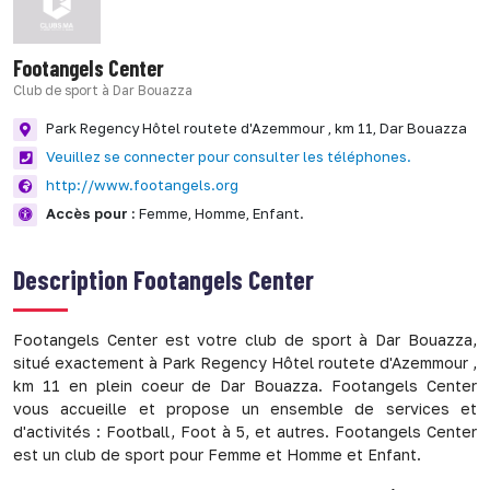
Footangels Center
Club de sport à Dar Bouazza
Park Regency Hôtel routete d'Azemmour , km 11,
Dar Bouazza
Veuillez se connecter pour consulter les téléphones.
http://www.footangels.org
Accès pour :
Femme,
Homme,
Enfant.
Description
Footangels Center
Footangels Center est votre club de sport à Dar Bouazza,
situé exactement à Park Regency Hôtel routete d'Azemmour ,
km 11 en plein coeur de Dar Bouazza. Footangels Center
vous accueille et propose un ensemble de services et
d'activités : Football, Foot à 5, et autres. Footangels Center
est un club de sport pour Femme et Homme et Enfant.