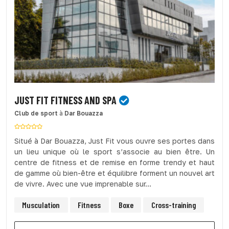
JUST FIT FITNESS AND SPA
Club de sport
à
Dar Bouazza
Situé à Dar Bouazza, Just Fit vous ouvre ses portes dans
un lieu unique où le sport s’associe au bien être. Un
centre de fitness et de remise en forme trendy et haut
de gamme où bien-être et équilibre forment un nouvel art
de vivre. Avec une vue imprenable sur...
Musculation
Fitness
Boxe
Cross-training