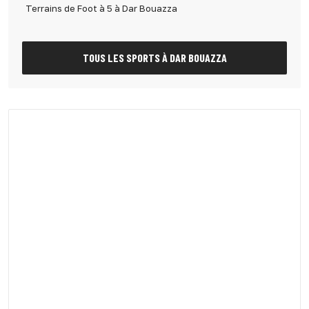
Terrains de Foot à 5 à Dar Bouazza
TOUS LES SPORTS À DAR BOUAZZA