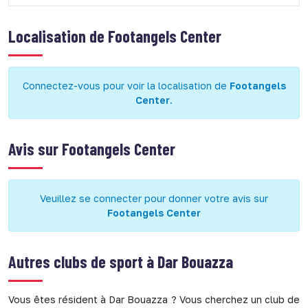
Localisation de
Footangels Center
Connectez-vous pour voir la localisation de
Footangels
Center
.
Avis sur
Footangels Center
Veuillez se connecter pour donner votre avis sur
Footangels Center
Autres clubs de sport à
Dar Bouazza
Vous êtes résident à Dar Bouazza ? Vous cherchez un club de