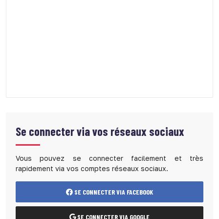
Se connecter via vos réseaux sociaux
Vous pouvez se connecter facilement et très
rapidement via vos comptes réseaux sociaux.
SE CONNECTER VIA FACEBOOK
SE CONNECTER VIA GOOGLE