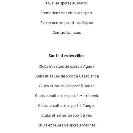
Tous les sports au Maroc
Promotions des clubs de sport
Événements sportifs au Maroc
Contactez-nous
Sur toutes les villes
Clubs et salles de sport à Agadir
Clubs et salles de sport à Casablanca
Clubs et salles de sport à Rabat
Clubs et salles de sport à Marrakech
Clubs et salles de sport à Tanger
Clubs et salles de sport à Fès
Clubs et salles de sport à Meknès