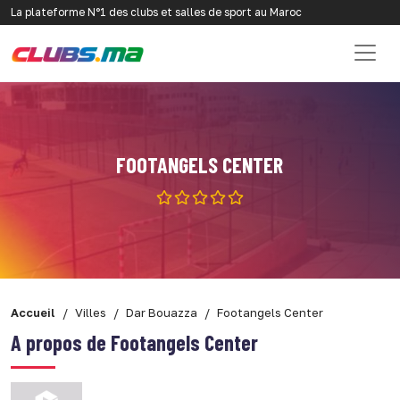
La plateforme N°1 des clubs et salles de sport au Maroc
FOOTANGELS CENTER
Accueil
Villes
Dar Bouazza
Footangels Center
A propos de Footangels Center