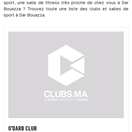
sport, une salle de fitness très proche de chez vous à Dar
Bouazza ? Trouvez toute une liste des clubs et salles de
sport à Dar Bouazza.
O'DARB CLUB