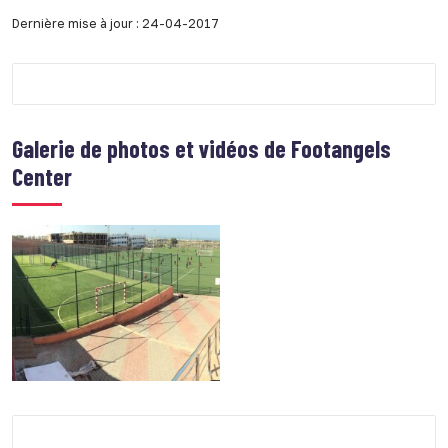
Dernière mise à jour : 24-04-2017
Galerie de photos et vidéos de
Footangels
Center