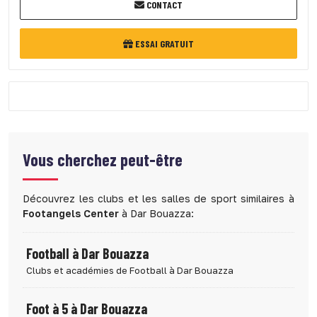
CONTACT
ESSAI GRATUIT
Vous cherchez peut-être
Découvrez les clubs et les salles de sport similaires à
Footangels Center
à Dar Bouazza:
Football à Dar Bouazza
Clubs et académies de Football à Dar Bouazza
Foot à 5 à Dar Bouazza