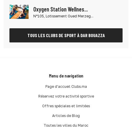
Oxygen Station Wellnes...
N°105, Lotissement Oued Merzeg...
TOUS LES CLUBS DE SPORT À DAR BOUAZZA
Menu de navigation
Page d'accueil Clubs.ma
Réservez votre activité sportive
Offres spéciales et limitées
Articles de Blog
Toutes les villes du Maroc