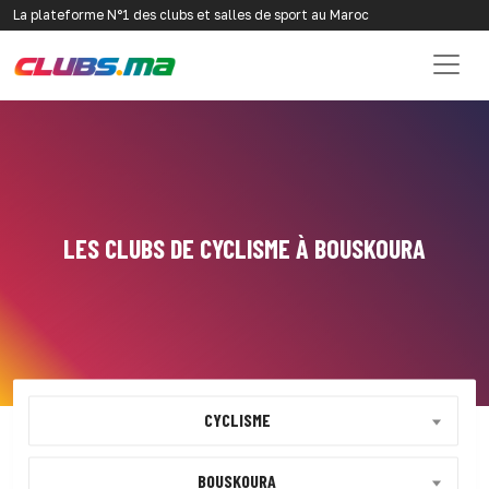
La plateforme N°1 des clubs et salles de sport au Maroc
LES CLUBS DE CYCLISME À BOUSKOURA
CYCLISME
BOUSKOURA