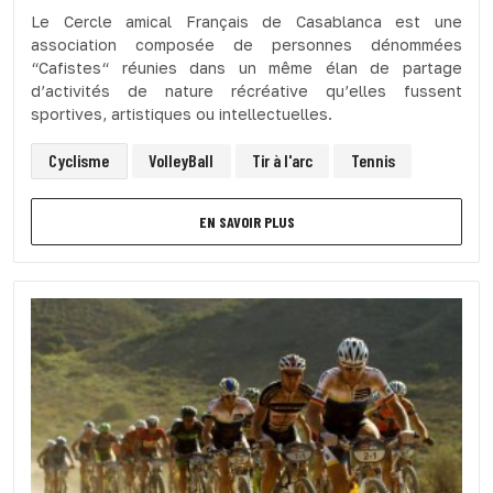
Le Cercle amical Français de Casablanca est une
association composée de personnes dénommées
“Cafistes“ réunies dans un même élan de partage
d’activités de nature récréative qu’elles fussent
sportives, artistiques ou intellectuelles.
Cyclisme
VolleyBall
Tir à l'arc
Tennis
EN SAVOIR PLUS