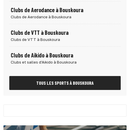
Clubs de Aerodance à Bouskoura
Clubs de Aerodance à Bouskoura
Clubs de VTT à Bouskoura
Clubs de VTT à Bouskoura
Clubs de Aikido à Bouskoura
Clubs et salles d'Aikido à Bouskoura
TOUS LES SPORTS À BOUSKOURA