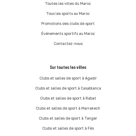
Toutes les villes du Maroc
Tous les sports au Maroc
Promotions des clubs de sport
Événements sportifs au Maroc
Contactez-nous
Sur toutes les villes
Clubs et salles de sport à Agadir
Clubs et salles de sport à Casablanca
Clubs et salles de sport à Rabat
Clubs et salles de sport à Marrakech
Clubs et salles de sport à Tanger
Clubs et salles de sport à Fès