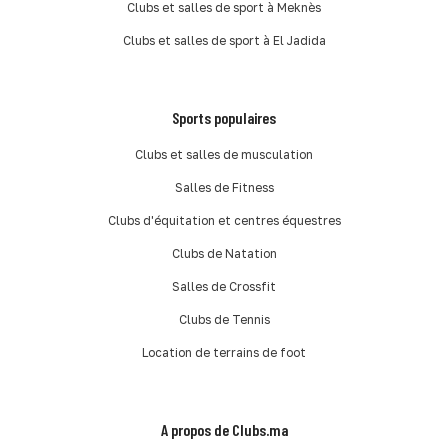
Clubs et salles de sport à Meknès
Clubs et salles de sport à El Jadida
Sports populaires
Clubs et salles de musculation
Salles de Fitness
Clubs d'équitation et centres équestres
Clubs de Natation
Salles de Crossfit
Clubs de Tennis
Location de terrains de foot
A propos de Clubs.ma