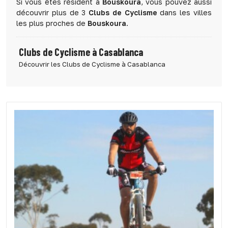
Si vous êtes résident à
Bouskoura
, vous pouvez aussi
découvrir plus de 3
Clubs de Cyclisme
dans les villes
les plus proches de
Bouskoura
.
Clubs de Cyclisme à Casablanca
Découvrir les Clubs de Cyclisme à Casablanca