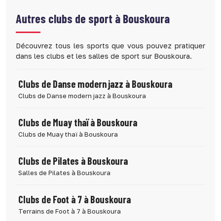
Autres clubs de sport à
Bouskoura
Découvrez tous les sports que vous pouvez pratiquer
dans les clubs et les salles de sport sur Bouskoura.
Clubs de Danse modern jazz à Bouskoura
Clubs de Danse modern jazz à Bouskoura
Clubs de Muay thaï à Bouskoura
Clubs de Muay thaï à Bouskoura
Clubs de Pilates à Bouskoura
Salles de Pilates à Bouskoura
Clubs de Foot à 7 à Bouskoura
Terrains de Foot à 7 à Bouskoura