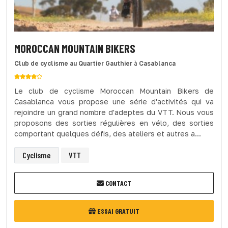
MOROCCAN MOUNTAIN BIKERS
Club de cyclisme
au Quartier Gauthier
à
Casablanca
Le club de cyclisme Moroccan Mountain Bikers de
Casablanca vous propose une série d'activités qui va
rejoindre un grand nombre d'adeptes du VTT. Nous vous
proposons des sorties régulières en vélo, des sorties
comportant quelques défis, des ateliers et autres a...
Cyclisme
VTT
CONTACT
ESSAI GRATUIT