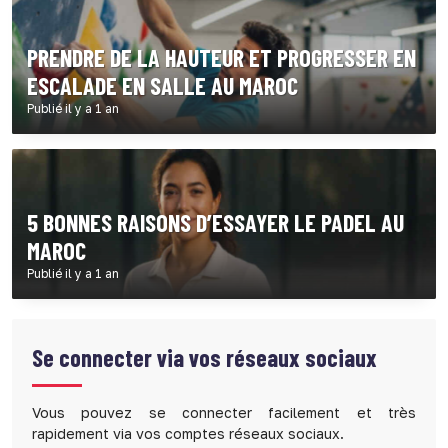
PRENDRE DE LA HAUTEUR ET PROGRESSER EN
ESCALADE EN SALLE AU MAROC
Publié il y a 1 an
5 BONNES RAISONS D’ESSAYER LE PADEL AU
MAROC
Publié il y a 1 an
Se connecter via vos réseaux sociaux
Vous pouvez se connecter facilement et très
rapidement via vos comptes réseaux sociaux.