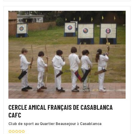
CERCLE AMICAL FRANÇAIS DE CASABLANCA
CAFC
Club de sport
au Quartier Beausejour
à
Casablanca