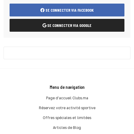
SE CONNECTER VIA FACEBOOK
SE CONNECTER VIA GOOGLE
Menu de navigation
Page d'accueil Clubs.ma
Réservez votre activité sportive
Offres spéciales et limitées
Articles de Blog