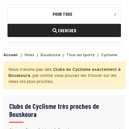
POUR TOUS
CHERCHER
Accueil
Villes
Bouskoura
Tous les sports
Cyclisme
Nous n'avons pas des
Clubs de Cyclisme exactement à
Bouskoura
, par contre vous pouvez les trouver sur les
villes les plus proches.
Clubs de Cyclisme très proches de
Bouskoura