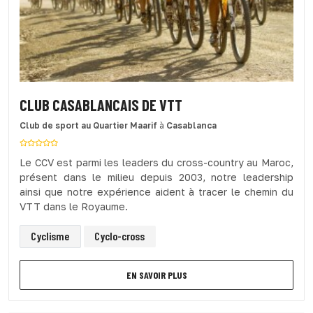
CLUB CASABLANCAIS DE VTT
Club de sport
au Quartier Maarif
à
Casablanca
Le CCV est parmi les leaders du cross-country au Maroc,
présent dans le milieu depuis 2003, notre leadership
ainsi que notre expérience aident à tracer le chemin du
VTT dans le Royaume.
Cyclisme
Cyclo-cross
EN SAVOIR PLUS