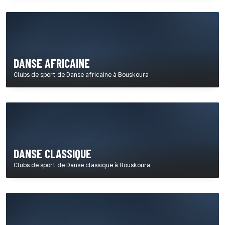
DANSE AFRICAINE
Clubs de sport de Danse africaine à Bouskoura
DANSE CLASSIQUE
Clubs de sport de Danse classique à Bouskoura