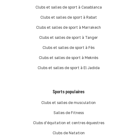
Clubs et salles de sport à Casablanca
Clubs et salles de sport à Rabat
Clubs et salles de sport à Marrakech
Clubs et salles de sport à Tanger
Clubs et salles de sport à Fès
Clubs et salles de sport à Meknès
Clubs et salles de sport à El Jadida
Sports populaires
Clubs et salles de musculation
Salles de Fitness
Clubs d'équitation et centres équestres
Clubs de Natation