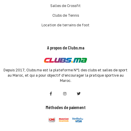
Salles de Crossfit
Clubs de Tennis
Location de terrains de foot
A propos de Clubs.ma
Depuis 2017, Clubs.ma est la plateforme N°1 des clubs et salles de sport
au Maroc, et qui a pour objectif d'encourager la pratique sportive au
Maroc.
Méthodes de paiement