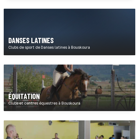
DANSES LATINES
Clubs de sport de Danses latines à Bouskoura
ÉQUITATION
Clubs et centres équestres à Bouskoura