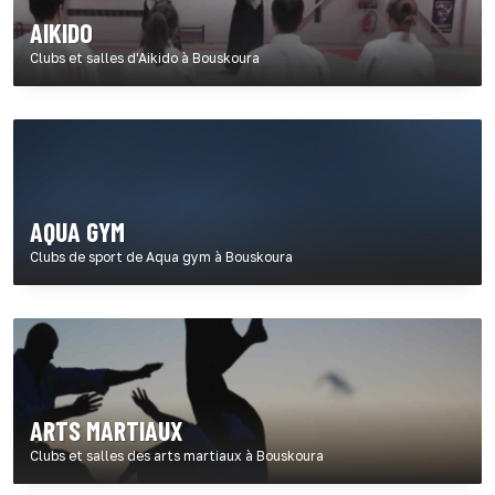
AIKIDO
Clubs et salles d'Aikido à Bouskoura
AQUA GYM
Clubs de sport de Aqua gym à Bouskoura
ARTS MARTIAUX
Clubs et salles des arts martiaux à Bouskoura