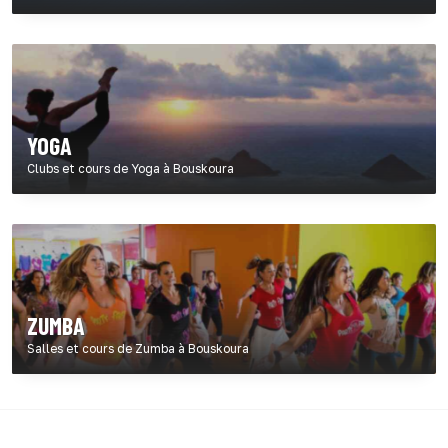
YOGA
Clubs et cours de Yoga à Bouskoura
ZUMBA
Salles et cours de Zumba à Bouskoura