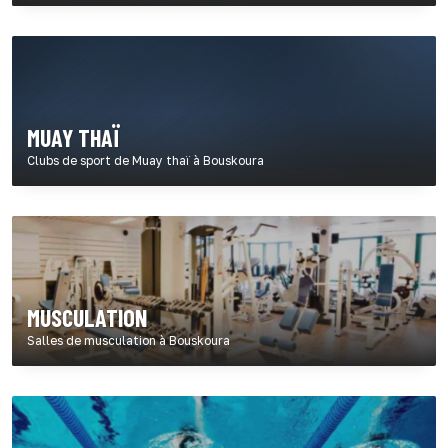
MUAY THAÏ
Clubs de sport de Muay thaï à Bouskoura
MUSCULATION
Salles de musculation à Bouskoura