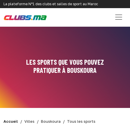
La plateforme N°1 des clubs et salles de sport au Maroc
LES SPORTS QUE VOUS POUVEZ
PRATIQUER À BOUSKOURA
Accueil
Villes
Bouskoura
Tous les sports