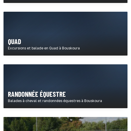
QUAD
Excursions et balade en Quad à Bouskoura
RANDONNÉE ÉQUESTRE
Balades à cheval et randonnées équestres à Bouskoura