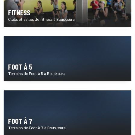
FITNESS
Clubs et salles de fitness à Bouskoura
FOOT À 5
Terrains de Foot à 5 à Bouskoura
FOOT À 7
Terrains de Foot à 7 à Bouskoura