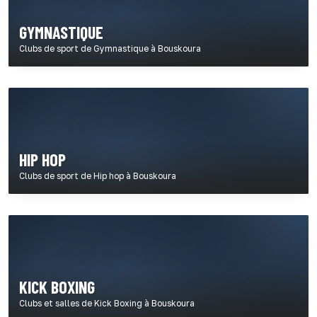
GYMNASTIQUE
Clubs de sport de Gymnastique à Bouskoura
HIP HOP
Clubs de sport de Hip hop à Bouskoura
KICK BOXING
Clubs et salles de Kick Boxing à Bouskoura