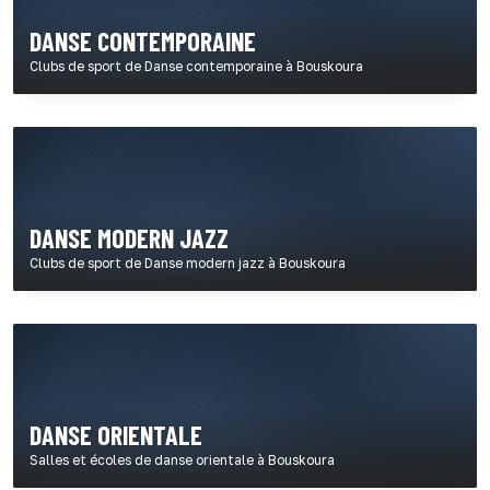
DANSE CONTEMPORAINE
Clubs de sport de Danse contemporaine à Bouskoura
DANSE MODERN JAZZ
Clubs de sport de Danse modern jazz à Bouskoura
DANSE ORIENTALE
Salles et écoles de danse orientale à Bouskoura