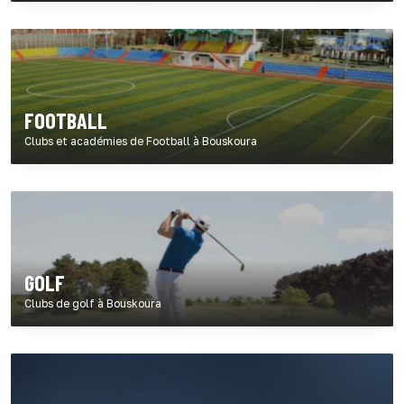
FOOTBALL
Clubs et académies de Football à Bouskoura
GOLF
Clubs de golf à Bouskoura