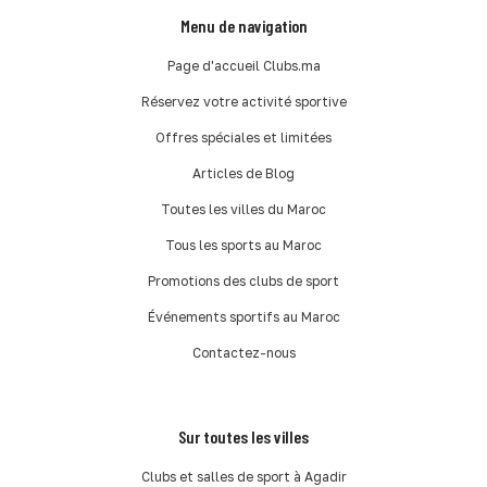
Menu de navigation
Page d'accueil Clubs.ma
Réservez votre activité sportive
Offres spéciales et limitées
Articles de Blog
Toutes les villes du Maroc
Tous les sports au Maroc
Promotions des clubs de sport
Événements sportifs au Maroc
Contactez-nous
Sur toutes les villes
Clubs et salles de sport à Agadir