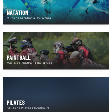
NATATION
Clubs de natation à Bouskoura
PAINTBALL
Meilleurs Paintball à Bouskoura
PILATES
Salles de Pilates à Bouskoura