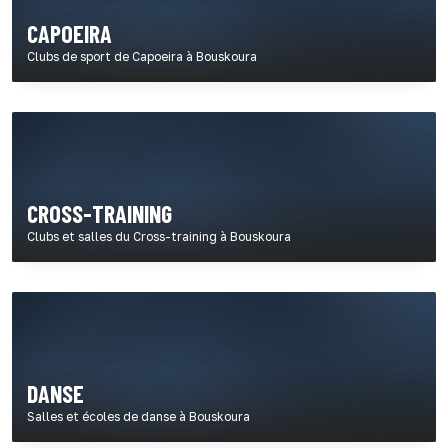
CAPOEIRA
Clubs de sport de Capoeira à Bouskoura
CROSS-TRAINING
Clubs et salles du Cross-training à Bouskoura
DANSE
Salles et écoles de danse à Bouskoura