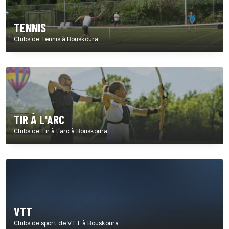
TENNIS
Clubs de Tennis à Bouskoura
TIR À L'ARC
Clubs de Tir à l'arc à Bouskoura
VTT
Clubs de sport de VTT à Bouskoura