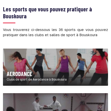
Les sports que vous pouvez pratiquer à
Bouskoura
Vous trouverez ci-dessous les 36 sports que vous pouvez
pratiquer dans les clubs et salles de sport à Bouskoura
AERODANCE
Clubs de sport de Aerodance à Bouskoura