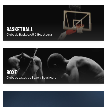
BASKETBALL
Clubs de Basketball à Bouskoura
BOXE
Clubs et salles de Boxe à Bouskoura