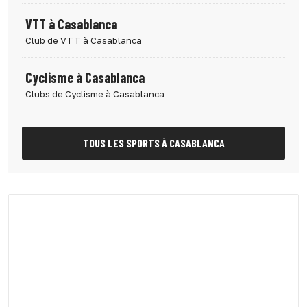
VTT à Casablanca
Club de VTT à Casablanca
Cyclisme à Casablanca
Clubs de Cyclisme à Casablanca
TOUS LES SPORTS À CASABLANCA