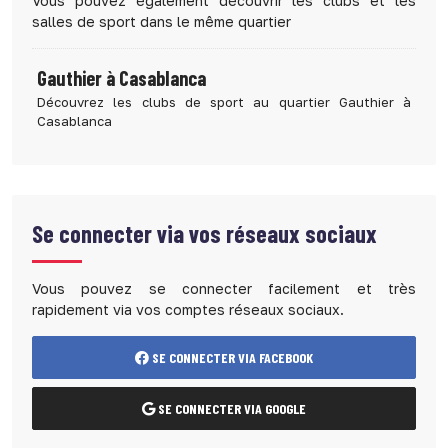
Vous pouvez également découvrir les clubs et les
salles de sport dans le même quartier
Gauthier à Casablanca
Découvrez les clubs de sport au quartier Gauthier à
Casablanca
Se connecter via vos réseaux sociaux
Vous pouvez se connecter facilement et très
rapidement via vos comptes réseaux sociaux.
SE CONNECTER VIA FACEBOOK
SE CONNECTER VIA GOOGLE