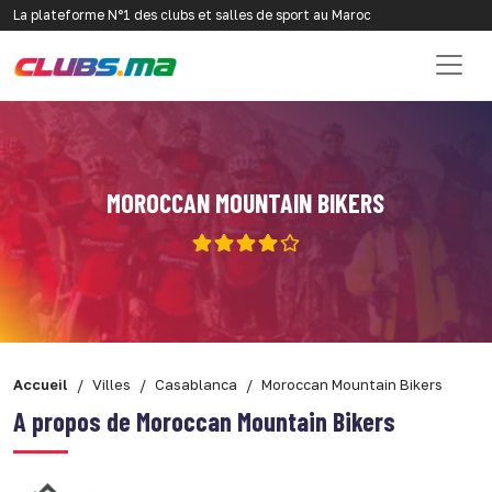
La plateforme N°1 des clubs et salles de sport au Maroc
MOROCCAN MOUNTAIN BIKERS
Accueil
Villes
Casablanca
Moroccan Mountain Bikers
A propos de Moroccan Mountain Bikers