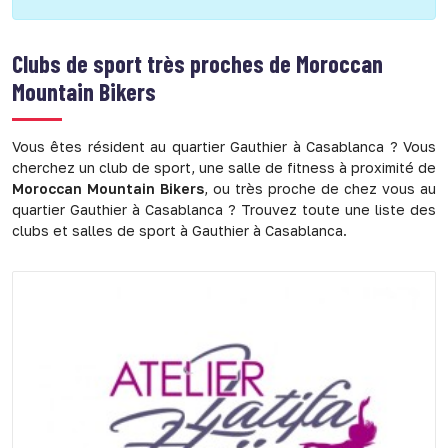
Clubs de sport très proches de
Moroccan
Mountain Bikers
Vous êtes résident au quartier Gauthier à Casablanca ? Vous
cherchez un club de sport, une salle de fitness à proximité de
Moroccan Mountain Bikers
, ou très proche de chez vous au
quartier Gauthier à Casablanca ? Trouvez toute une liste des
clubs et salles de sport à Gauthier à Casablanca.