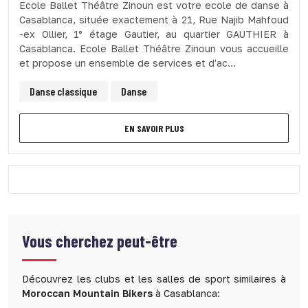
Ecole Ballet Théâtre Zinoun est votre ecole de danse à
Casablanca, située exactement à 21, Rue Najib Mahfoud
-ex Ollier, 1° étage Gautier, au quartier GAUTHIER à
Casablanca. Ecole Ballet Théâtre Zinoun vous accueille
et propose un ensemble de services et d'ac...
Danse classique
Danse
EN SAVOIR PLUS
Vous cherchez peut-être
Découvrez les clubs et les salles de sport similaires à
Moroccan Mountain Bikers
à Casablanca: