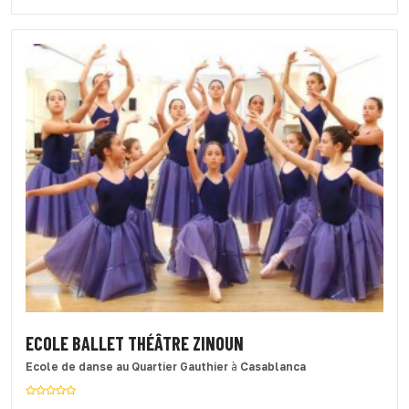
ECOLE BALLET THÉÂTRE ZINOUN
Ecole de danse
au Quartier Gauthier
à
Casablanca