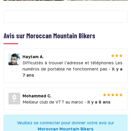
Avis sur
Moroccan Mountain Bikers
Haytam A.
Difficultés à trouver l’adresse et téléphones Les
numéros de portable ne fonctionnent pas -
il y a
7 ans
Mohammed C.
Meilleur club de VTT au maroc -
il y a 8 ans
Veuillez se connecter pour donner votre avis sur
Moroccan Mountain Bikers