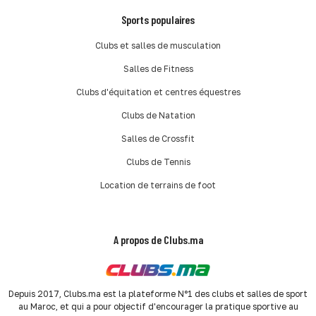
Sports populaires
Clubs et salles de musculation
Salles de Fitness
Clubs d'équitation et centres équestres
Clubs de Natation
Salles de Crossfit
Clubs de Tennis
Location de terrains de foot
A propos de Clubs.ma
Depuis 2017, Clubs.ma est la plateforme N°1 des clubs et salles de sport
au Maroc, et qui a pour objectif d'encourager la pratique sportive au