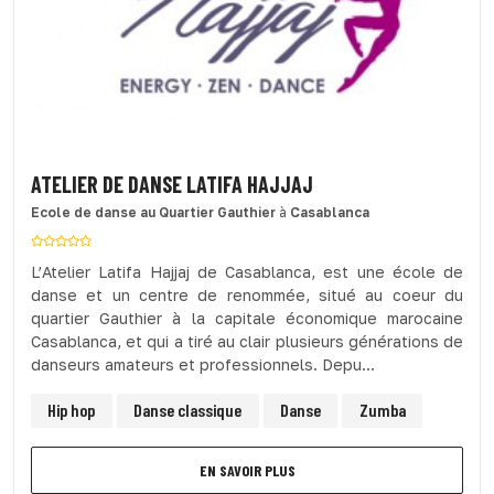
ATELIER DE DANSE LATIFA HAJJAJ
Ecole de danse
au Quartier Gauthier
à
Casablanca
L’Atelier Latifa Hajjaj de Casablanca, est une école de
danse et un centre de renommée, situé au coeur du
quartier Gauthier à la capitale économique marocaine
Casablanca, et qui a tiré au clair plusieurs générations de
danseurs amateurs et professionnels. Depu...
Hip hop
Danse classique
Danse
Zumba
EN SAVOIR PLUS