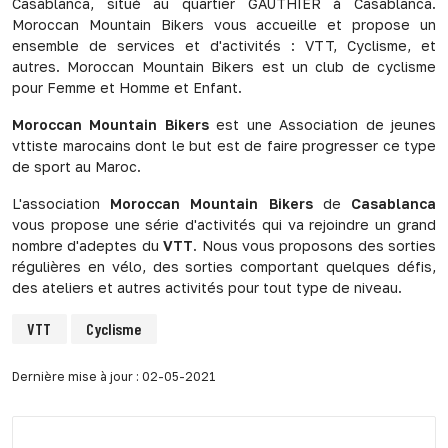
Casablanca, situé au quartier GAUTHIER à Casablanca.
Moroccan Mountain Bikers vous accueille et propose un
ensemble de services et d'activités : VTT, Cyclisme, et
autres. Moroccan Mountain Bikers est un club de cyclisme
pour Femme et Homme et Enfant.
Moroccan Mountain Bikers
est une Association de jeunes
vttiste marocains dont le but est de faire progresser ce type
de sport au Maroc.
L'association
Moroccan Mountain Bikers
de
Casablanca
vous propose une série d'activités qui va rejoindre un grand
nombre d'adeptes du
VTT
. Nous vous proposons des sorties
régulières en vélo, des sorties comportant quelques défis,
des ateliers et autres activités pour tout type de niveau.
VTT
Cyclisme
Dernière mise à jour : 02-05-2021