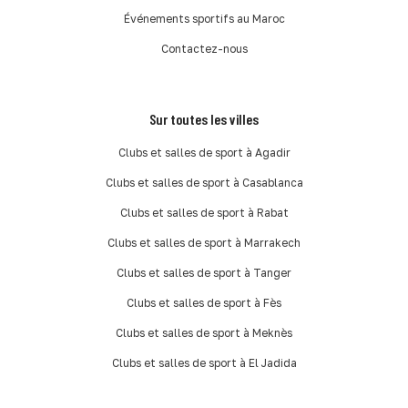
Événements sportifs au Maroc
Contactez-nous
Sur toutes les villes
Clubs et salles de sport à Agadir
Clubs et salles de sport à Casablanca
Clubs et salles de sport à Rabat
Clubs et salles de sport à Marrakech
Clubs et salles de sport à Tanger
Clubs et salles de sport à Fès
Clubs et salles de sport à Meknès
Clubs et salles de sport à El Jadida