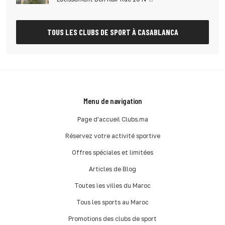
TOUS LES CLUBS DE SPORT À CASABLANCA
Menu de navigation
Page d'accueil Clubs.ma
Réservez votre activité sportive
Offres spéciales et limitées
Articles de Blog
Toutes les villes du Maroc
Tous les sports au Maroc
Promotions des clubs de sport