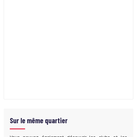
Sur le même quartier