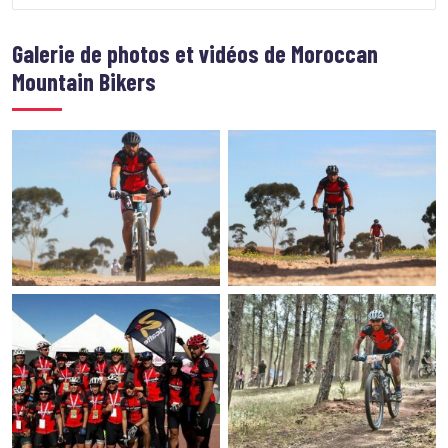
Galerie de photos et vidéos de
Moroccan
Mountain Bikers