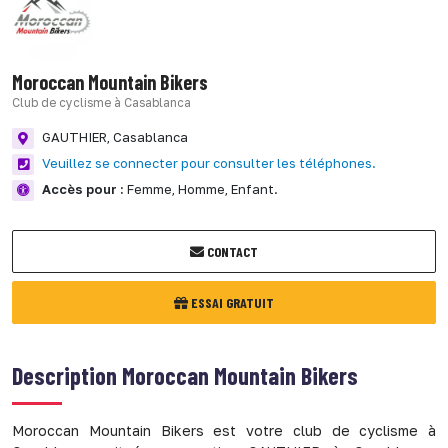
Moroccan Mountain Bikers
Club de cyclisme à Casablanca
GAUTHIER,
Casablanca
Veuillez se connecter pour consulter les téléphones.
Accès pour :
Femme,
Homme,
Enfant.
CONTACT
ESSAI GRATUIT
Description
Moroccan Mountain Bikers
Moroccan Mountain Bikers est votre club de cyclisme à