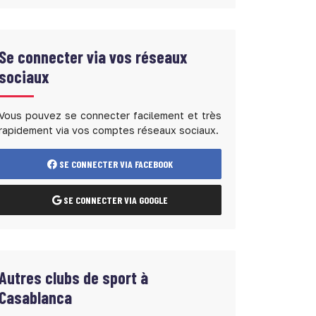
Se connecter via vos réseaux
sociaux
Vous pouvez se connecter facilement et très
rapidement via vos comptes réseaux sociaux.
SE CONNECTER VIA FACEBOOK
SE CONNECTER VIA GOOGLE
Autres clubs de sport à
Casablanca