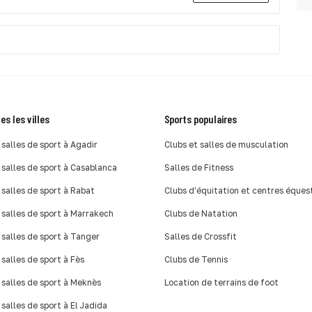
es les villes
Sports populaires
 salles de sport à Agadir
Clubs et salles de musculation
 salles de sport à Casablanca
Salles de Fitness
 salles de sport à Rabat
Clubs d'équitation et centres éques
 salles de sport à Marrakech
Clubs de Natation
 salles de sport à Tanger
Salles de Crossfit
 salles de sport à Fès
Clubs de Tennis
 salles de sport à Meknès
Location de terrains de foot
 salles de sport à El Jadida