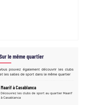
Sur le même quartier
Vous pouvez également découvrir les clubs
et les salles de sport dans le même quartier
Maarif à Casablanca
Découvrez les clubs de sport au quartier Maarif
à Casablanca