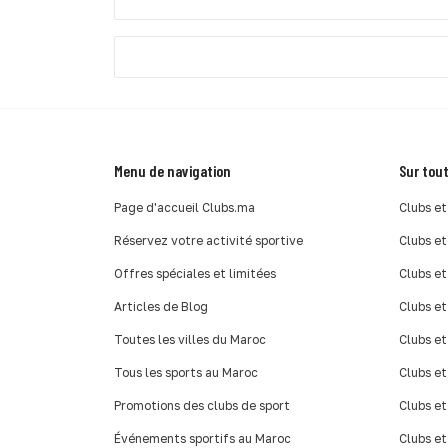
Menu de navigation
Sur tout
Page d'accueil Clubs.ma
Clubs et
Réservez votre activité sportive
Clubs et
Offres spéciales et limitées
Clubs et
Articles de Blog
Clubs et
Toutes les villes du Maroc
Clubs et
Tous les sports au Maroc
Clubs et
Promotions des clubs de sport
Clubs et
Événements sportifs au Maroc
Clubs et