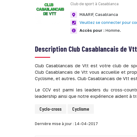
Club de sport à Casablanca
MAARIF,
Casablanca
Veuillez se connecter pour co
Accès pour :
Homme.
Description
Club Casablancais de Vtt
Club Casablancais de Vtt est votre club de sp
Club Casablancais de Vtt vous accueille et prop
Cyclisme, et autres. Club Casablancais de Vtt e
Le CCV est parmi les leaders du cross-countr
leadership ainsi que notre expérience aident à 
Cyclo-cross
Cyclisme
Dernière mise à jour : 14-04-2017