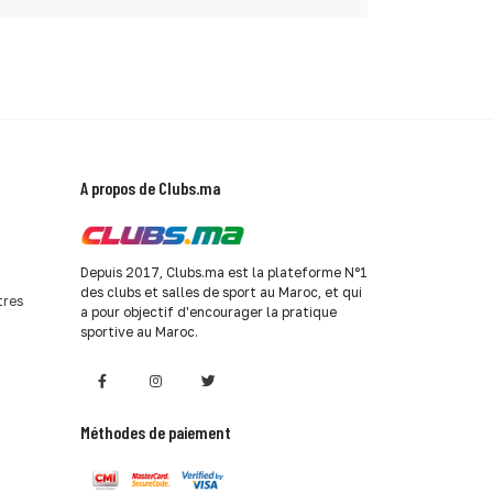
A propos de Clubs.ma
Depuis 2017, Clubs.ma est la plateforme N°1
des clubs et salles de sport au Maroc, et qui
tres
a pour objectif d'encourager la pratique
sportive au Maroc.
Méthodes de paiement