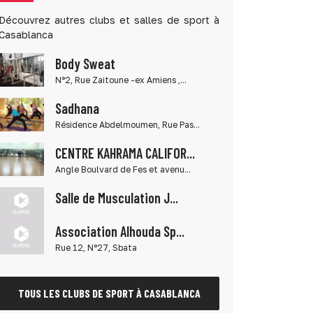
Découvrez autres clubs et salles de sport à
Casablanca
Body Sweat
N°2, Rue Zaitoune -ex Amiens ,...
Sadhana
Résidence Abdelmoumen, Rue Pas...
CENTRE KAHRAMA CALIFOR...
Angle Boulvard de Fes et avenu...
Salle de Musculation J...
Association Alhouda Sp...
Rue 12, N°27, Sbata
TOUS LES CLUBS DE SPORT À CASABLANCA