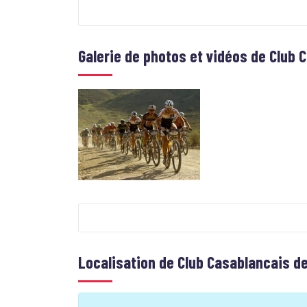
Galerie de photos et vidéos de
Club 
Localisation de
Club Casablancais de