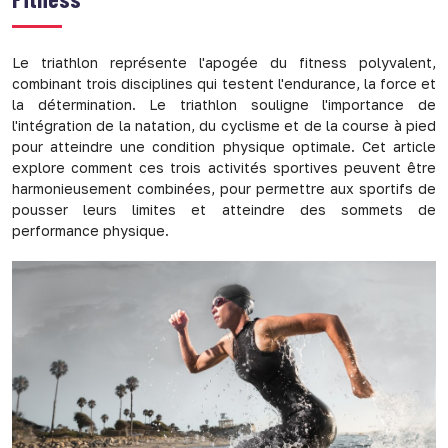
Le triathlon représente l'apogée du fitness polyvalent,
combinant trois disciplines qui testent l'endurance, la force et
la détermination. Le triathlon souligne l'importance de
l'intégration de la natation, du cyclisme et de la course à pied
pour atteindre une condition physique optimale. Cet article
explore comment ces trois activités sportives peuvent être
harmonieusement combinées, pour permettre aux sportifs de
pousser leurs limites et atteindre des sommets de
performance physique.