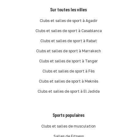
Sur toutes les villes
Clubs et salles de sport à Agadir
Clubs et salles de sport à Casablanca
Clubs et salles de sport à Rabat
Clubs et salles de sport à Marrakech
Clubs et salles de sport à Tanger
Clubs et salles de sport à Fès
Clubs et salles de sport à Meknès
Clubs et salles de sport à El Jadida
Sports populaires
Clubs et salles de musculation
Salles de Fitness