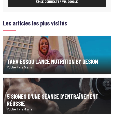
SE CONNECTER VIA GOOGLE
Les articles les plus visités
TAHA ESSOU LANCE NUTRITION BY DESIGN
Publié il y a 5 ans
5 SIGNES D'UNE SÉANCE D'ENTRAÎNEMENT
RÉUSSIE
Publié il y a 4 ans