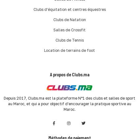
Clubs d'équitation et centres équestres
Clubs de Natation
Salles de Crossfit
Clubs de Tennis
Location de terrains de foot
A propos de Clubs.ma
Depuis 2017, Clubs.ma est la plateforme N°1 des clubs et salles de sport
au Maroc, et qui a pour objectif d'encourager la pratique sportive au
Maroc.
Méthodes de paiement