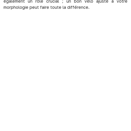
également un rôle crucial ; un bon vélo ajusté à votre
morphologie peut faire toute la différence.