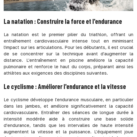
La natation : Construire la force et l'endurance
La natation est le premier pilier du triathlon, offrant un
entraînement cardiovasculaire intense tout en minimisant
l'impact sur les articulations. Pour les débutants, il est crucial
de se concentrer sur la technique avant d'augmenter la
distance. L'entraînement en piscine améliore la capacité
pulmonaire et renforce le haut du corps, préparant ainsi les
athlètes aux exigences des disciplines suivantes.
Le cyclisme : Améliorer l'endurance et la vitesse
Le cyclisme développe l'endurance musculaire, en particulier
dans les jambes, et améliore significativement la capacité
cardiovasculaire. Entraîner des séances de longue durée à
intensité modérée aide à construire une base solide
d'endurance, tandis que les intervalles de haute intensité
augmentent la vitesse et la puissance. L'équipement joue