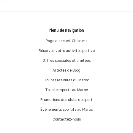
Menu de navigation
Page d'accueil Clubs.ma
Réservez votre activité sportive
Offres spéciales et limitées
Articles de Blog
Toutes les villes du Maroc
Tous les sports au Maroc
Promotions des clubs de sport
Événements sportifs au Maroc
Contactez-nous