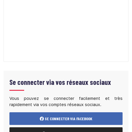
Se connecter via vos réseaux sociaux
Vous pouvez se connecter facilement et très
rapidement via vos comptes réseaux sociaux.
SE CONNECTER VIA FACEBOOK