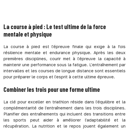
La course à pied : Le test ultime de la force
mentale et physique
La course à pied est l'épreuve finale qui exige à la fois
résilience mentale et endurance physique. Après les deux
premières disciplines, courir met à l'épreuve la capacité à
maintenir une performance sous la fatigue. L'entraînement par
intervalles et les courses de longue distance sont essentiels
pour préparer le corps et l'esprit à cette ultime épreuve.
Combiner les trois pour une forme ultime
La clé pour exceller en triathlon réside dans l'équilibre et la
complémentarité de l'entraînement dans les trois disciplines.
Planifier des entraînements qui incluent des transitions entre
les sports peut aider à améliorer l'adaptabilité et la
récupération. La nutrition et le repos jouent également un