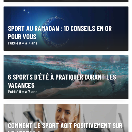
SPORT AU RAMADAN : 10 CONSEILS EN OR
POUR VOUS
Publié il y a 7 ans
6 SPORTS D'ÉTÉ À PRATIQUER DURANT LES
VACANCES
Publié il y a 7 ans
COMMENT LE SPORT AGIT POSITIVEMENT SUR