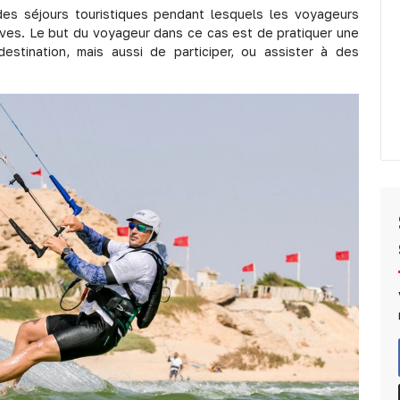
 des séjours touristiques pendant lesquels les voyageurs
ives. Le but du voyageur dans ce cas est de pratiquer une
destination, mais aussi de participer, ou assister à des