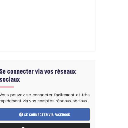
Se connecter via vos réseaux
sociaux
Vous pouvez se connecter facilement et très
rapidement via vos comptes réseaux sociaux.
SE CONNECTER VIA FACEBOOK