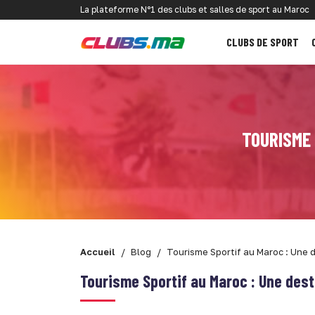
La plateforme N°1 des clubs et salles de sport au Maroc
CLUBS DE SPORT
TOURISME 
Accueil
Blog
Tourisme Sportif au Maroc : Une d
Tourisme Sportif au Maroc : Une dest