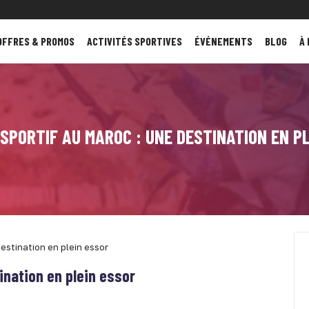
OFFRES & PROMOS
ACTIVITÉS SPORTIVES
ÉVÉNEMENTS
BLOG
À
SPORTIF AU MAROC : UNE DESTINATION EN P
estination en plein essor
ination en plein essor