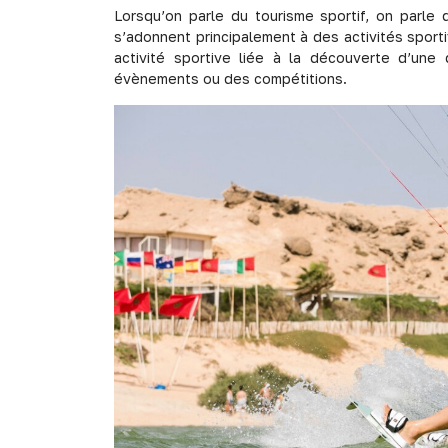
Lorsqu’on parle du tourisme sportif, on parle
s’adonnent principalement à des activités sport
activité sportive liée à la découverte d’une 
évènements ou des compétitions.