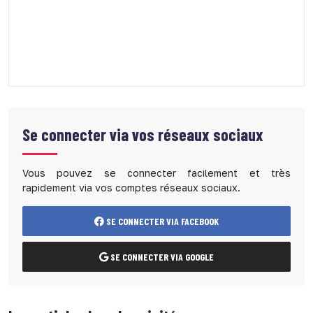
Se connecter via vos réseaux sociaux
Vous pouvez se connecter facilement et très
rapidement via vos comptes réseaux sociaux.
SE CONNECTER VIA FACEBOOK
SE CONNECTER VIA GOOGLE