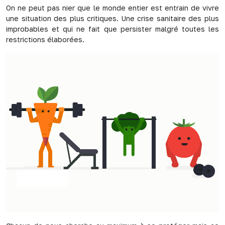
On ne peut pas nier que le monde entier est entrain de vivre
une situation des plus critiques. Une crise sanitaire des plus
improbables et qui ne fait que persister malgré toutes les
restrictions élaborées.