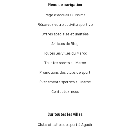
Menu de navigation
Page d'accueil Clubs.ma
Réservez votre activité sportive
Offres spéciales et limitées
Articles de Blog
Toutes les villes du Maroc
Tous les sports au Maroc
Promotions des clubs de sport
Événements sportifs au Maroc
Contactez-nous
Sur toutes les villes
Clubs et salles de sport à Agadir