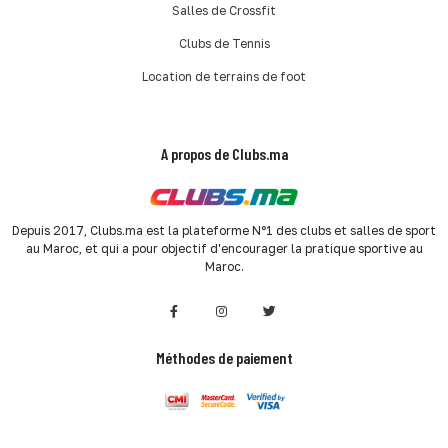
Salles de Crossfit
Clubs de Tennis
Location de terrains de foot
A propos de Clubs.ma
Depuis 2017, Clubs.ma est la plateforme N°1 des clubs et salles de sport
au Maroc, et qui a pour objectif d'encourager la pratique sportive au
Maroc.
Méthodes de paiement