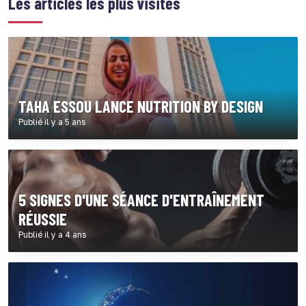
Les articles les plus visités
TAHA ESSOU LANCE NUTRITION BY DESIGN
Publié il y a 5 ans
5 SIGNES D'UNE SÉANCE D'ENTRAÎNEMENT
RÉUSSIE
Publié il y a 4 ans