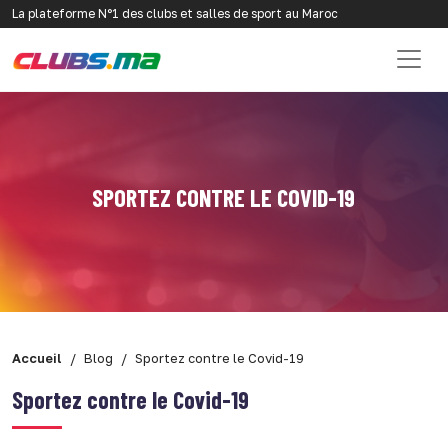
La plateforme N°1 des clubs et salles de sport au Maroc
SPORTEZ CONTRE LE COVID-19
Accueil
Blog
Sportez contre le Covid-19
Sportez contre le Covid-19