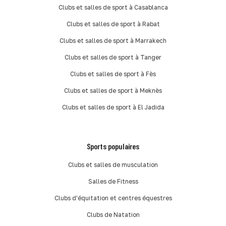
Clubs et salles de sport à Casablanca
Clubs et salles de sport à Rabat
Clubs et salles de sport à Marrakech
Clubs et salles de sport à Tanger
Clubs et salles de sport à Fès
Clubs et salles de sport à Meknès
Clubs et salles de sport à El Jadida
Sports populaires
Clubs et salles de musculation
Salles de Fitness
Clubs d'équitation et centres équestres
Clubs de Natation