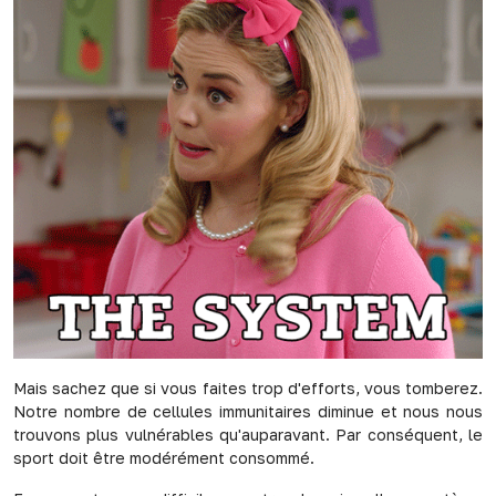
Mais sachez que si vous faites trop d'efforts, vous tomberez.
Notre nombre de cellules immunitaires diminue et nous nous
trouvons plus vulnérables qu'auparavant. Par conséquent, le
sport doit être modérément consommé.