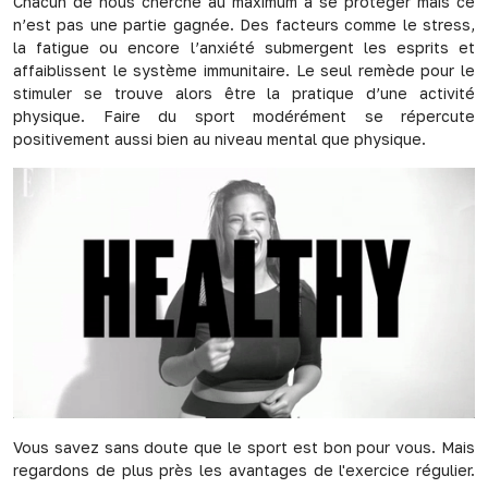
Chacun de nous cherche au maximum à se protéger mais ce
n’est pas une partie gagnée. Des facteurs comme le stress,
la fatigue ou encore l’anxiété submergent les esprits et
affaiblissent le système immunitaire. Le seul remède pour le
stimuler se trouve alors être la pratique d’une activité
physique. Faire du sport modérément se répercute
positivement aussi bien au niveau mental que physique.
Vous savez sans doute que le sport est bon pour vous. Mais
regardons de plus près les avantages de l'exercice régulier.