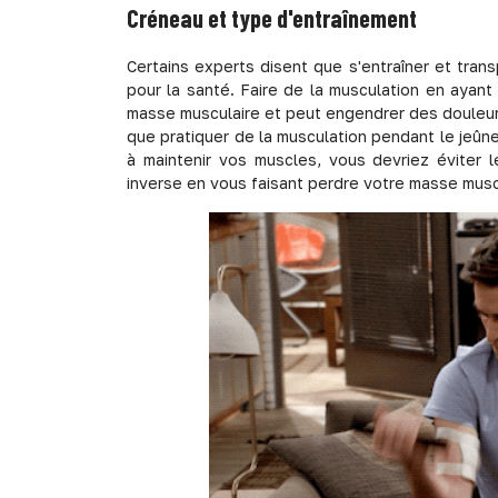
Créneau et type d'entraînement
Certains experts disent que s'entraîner et tra
pour la santé. Faire de la musculation en ayant
masse musculaire et peut engendrer des douleurs
que pratiquer de la musculation pendant le jeûn
à maintenir vos muscles, vous devriez éviter l
inverse en vous faisant perdre votre masse musc