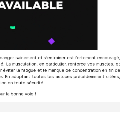
 manger sainement et s’entraîner est fortement encouragé,
 La musculation, en particulier, renforce vos muscles, et
r éviter la fatigue et le manque de concentration en fin de
eûne. En adoptant toutes les astuces précédemment citées,
ion en toute sécurité.
ur la bonne voie !