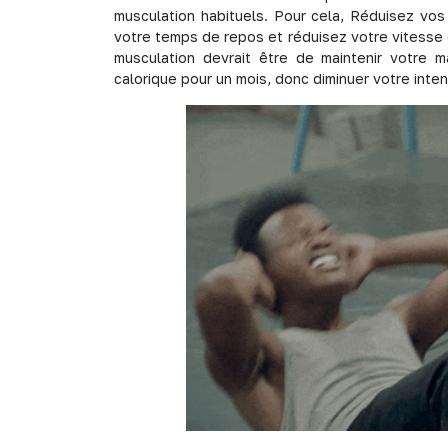
musculation habituels. Pour cela, Réduisez vos
votre temps de repos et réduisez votre vitesse d
musculation devrait être de maintenir votre 
calorique pour un mois, donc diminuer votre intens