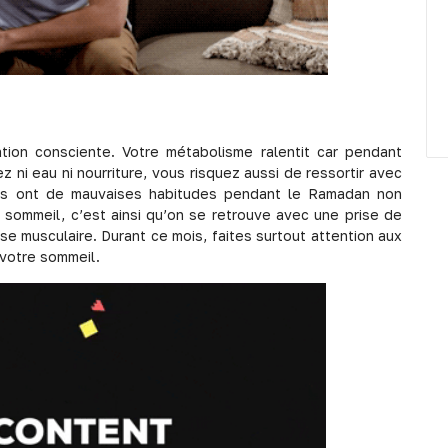
tion consciente. Votre métabolisme ralentit car pendant
ni eau ni nourriture, vous risquez aussi de ressortir avec
ens ont de mauvaises habitudes pendant le Ramadan non
 sommeil, c’est ainsi qu’on se retrouve avec une prise de
se musculaire. Durant ce mois, faites surtout attention aux
 votre sommeil.