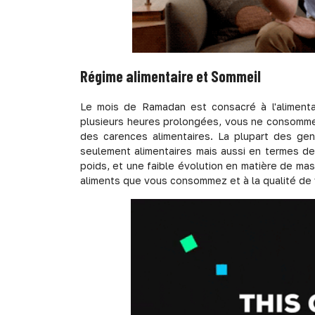
Régime alimentaire et Sommeil
Le mois de Ramadan est consacré à l'alimenta
plusieurs heures prolongées, vous ne consommez 
des carences alimentaires. La plupart des g
seulement alimentaires mais aussi en termes de
poids, et une faible évolution en matière de mas
aliments que vous consommez et à la qualité de