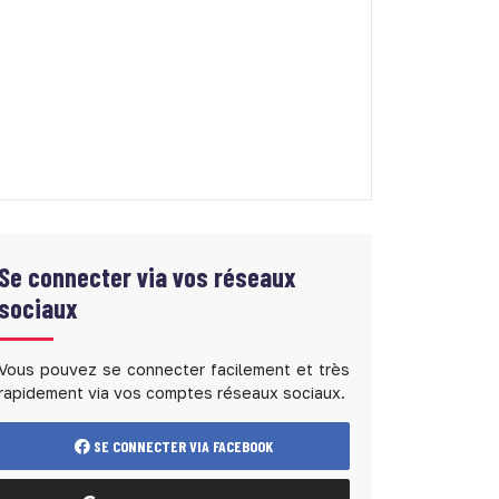
Se connecter via vos réseaux
sociaux
Vous pouvez se connecter facilement et très
rapidement via vos comptes réseaux sociaux.
SE CONNECTER VIA FACEBOOK