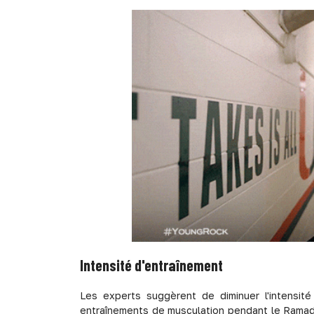
Intensité d'entraînement
Les experts suggèrent de diminuer l'intensit
entraînements de musculation pendant le Ramad