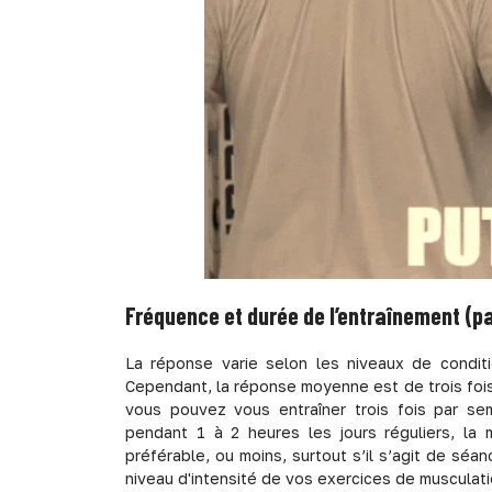
Fréquence et durée de l’entraînement (p
La réponse varie selon les niveaux de condit
Cependant, la réponse moyenne est de trois fois 
vous pouvez vous entraîner trois fois par se
pendant 1 à 2 heures les jours réguliers, la
préférable, ou moins, surtout s’il s’agit de sé
niveau d'intensité de vos exercices de musculat