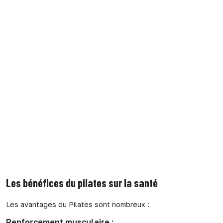
Les bénéfices du pilates sur la santé
Les avantages du Pilates sont nombreux :
Renforcement musculaire :