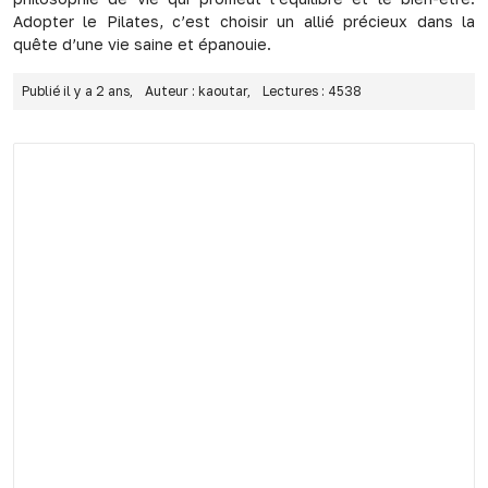
Adopter le Pilates, c’est choisir un allié précieux dans la
quête d’une vie saine et épanouie.
Publié il y a 2 ans,
Auteur : kaoutar,
Lectures : 4538