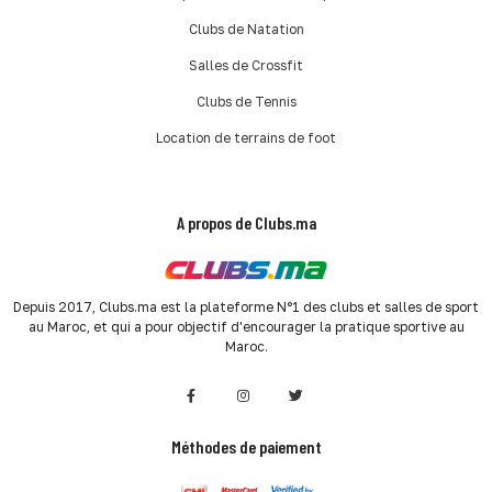
Clubs de Natation
Salles de Crossfit
Clubs de Tennis
Location de terrains de foot
A propos de Clubs.ma
Depuis 2017, Clubs.ma est la plateforme N°1 des clubs et salles de sport
au Maroc, et qui a pour objectif d'encourager la pratique sportive au
Maroc.
Méthodes de paiement