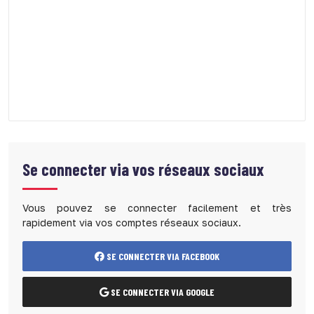
Se connecter via vos réseaux sociaux
Vous pouvez se connecter facilement et très
rapidement via vos comptes réseaux sociaux.
SE CONNECTER VIA FACEBOOK
SE CONNECTER VIA GOOGLE