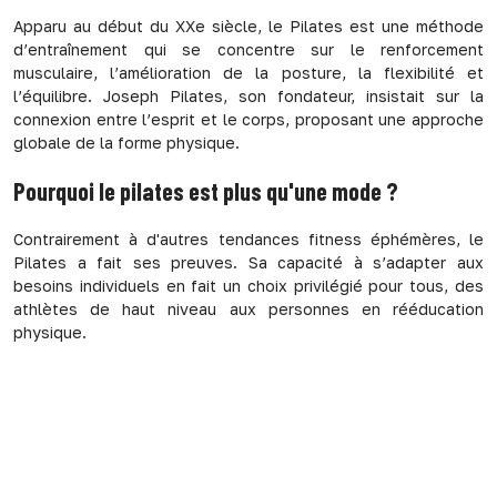
Apparu au début du XXe siècle, le Pilates est une méthode
d’entraînement qui se concentre sur le renforcement
musculaire, l’amélioration de la posture, la flexibilité et
l’équilibre. Joseph Pilates, son fondateur, insistait sur la
connexion entre l’esprit et le corps, proposant une approche
globale de la forme physique.
Pourquoi le pilates est plus qu'une mode ?
Contrairement à d'autres tendances fitness éphémères, le
Pilates a fait ses preuves. Sa capacité à s’adapter aux
besoins individuels en fait un choix privilégié pour tous, des
athlètes de haut niveau aux personnes en rééducation
physique.