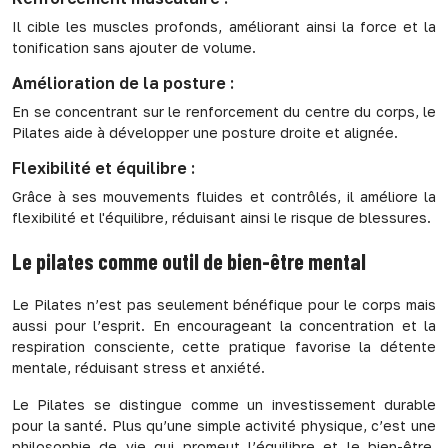
Il cible les muscles profonds, améliorant ainsi la force et la
tonification sans ajouter de volume.
Amélioration de la posture :
En se concentrant sur le renforcement du centre du corps, le
Pilates aide à développer une posture droite et alignée.
Flexibilité et équilibre :
Grâce à ses mouvements fluides et contrôlés, il améliore la
flexibilité et l'équilibre, réduisant ainsi le risque de blessures.
Le pilates comme outil de bien-être mental
Le Pilates n’est pas seulement bénéfique pour le corps mais
aussi pour l’esprit. En encourageant la concentration et la
respiration consciente, cette pratique favorise la détente
mentale, réduisant stress et anxiété.
Le Pilates se distingue comme un investissement durable
pour la santé. Plus qu’une simple activité physique, c’est une
philosophie de vie qui promeut l’équilibre et le bien-être.