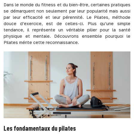
Dans le monde du fitness et du bien-être, certaines pratiques
se démarquent non seulement par leur popularité mais aussi
par leur efficacité et leur pérennité. Le Pilates, méthode
douce d’exercice, est de celles-ci. Plus qu’une simple
tendance, il représente un véritable pilier pour la santé
physique et mentale. Découvrons ensemble pourquoi le
Pilates mérite cette reconnaissance.
Les fondamentaux du pilates