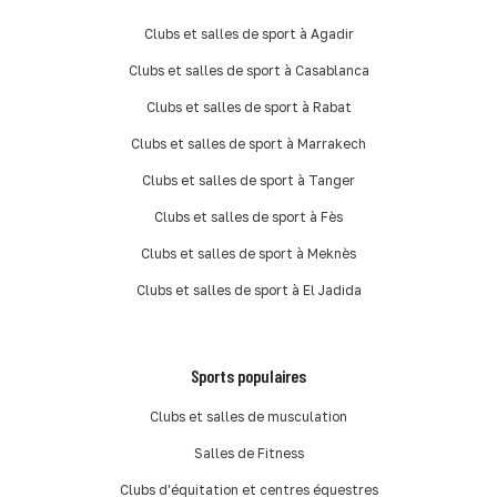
Clubs et salles de sport à Agadir
Clubs et salles de sport à Casablanca
Clubs et salles de sport à Rabat
Clubs et salles de sport à Marrakech
Clubs et salles de sport à Tanger
Clubs et salles de sport à Fès
Clubs et salles de sport à Meknès
Clubs et salles de sport à El Jadida
Sports populaires
Clubs et salles de musculation
Salles de Fitness
Clubs d'équitation et centres équestres