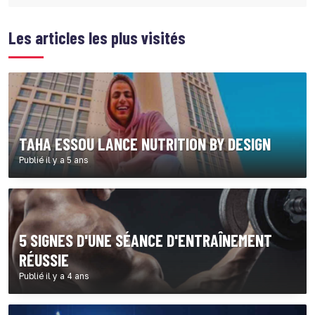
Les articles les plus visités
TAHA ESSOU LANCE NUTRITION BY DESIGN
Publié il y a 5 ans
5 SIGNES D'UNE SÉANCE D'ENTRAÎNEMENT
RÉUSSIE
Publié il y a 4 ans