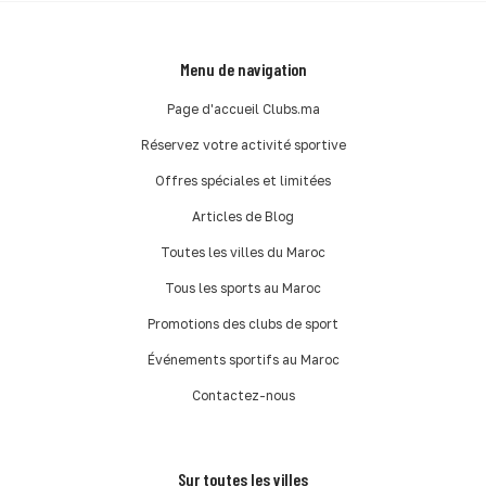
Menu de navigation
Page d'accueil Clubs.ma
Réservez votre activité sportive
Offres spéciales et limitées
Articles de Blog
Toutes les villes du Maroc
Tous les sports au Maroc
Promotions des clubs de sport
Événements sportifs au Maroc
Contactez-nous
Sur toutes les villes