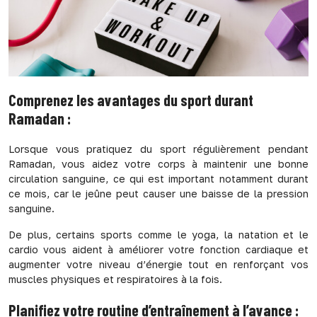
Comprenez les avantages du sport durant
Ramadan :
Lorsque vous pratiquez du sport régulièrement pendant
Ramadan, vous aidez votre corps à maintenir une bonne
circulation sanguine, ce qui est important notamment durant
ce mois, car le jeûne peut causer une baisse de la pression
sanguine.
De plus, certains sports comme le yoga, la natation et le
cardio vous aident à améliorer votre fonction cardiaque et
augmenter votre niveau d’énergie tout en renforçant vos
muscles physiques et respiratoires à la fois.
Planifiez votre routine d’entraînement à l’avance :