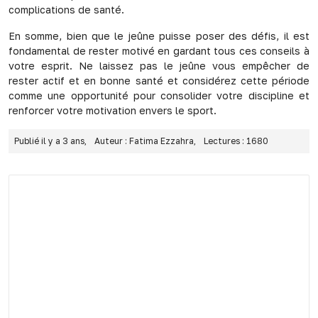
complications de santé.
En somme, bien que le jeûne puisse poser des défis, il est
fondamental de rester motivé en gardant tous ces conseils à
votre esprit. Ne laissez pas le jeûne vous empêcher de
rester actif et en bonne santé et considérez cette période
comme une opportunité pour consolider votre discipline et
renforcer votre motivation envers le sport.
Publié il y a 3 ans,
Auteur : Fatima Ezzahra,
Lectures : 1680