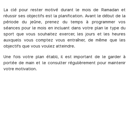
La clé pour rester motivé durant le mois de Ramadan et
réussir ses objectifs est la planification. Avant le début de la
période du jeûne, prenez du temps à programmer vos
séances pour le mois en incluant dans votre plan le type du
sport que vous souhaitez exercer, les jours et les heures
auxquels vous comptez vous entraîner, de même que les
objectifs que vous voulez atteindre.
Une fois votre plan établi, il est important de le garder à
portée de main et le consulter régulièrement pour maintenir
votre motivation.