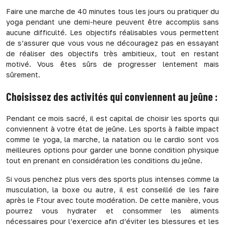
Faire une marche de 40 minutes tous les jours ou pratiquer du
yoga pendant une demi-heure peuvent être accomplis sans
aucune difficulté. Les objectifs réalisables vous permettent
de s’assurer que vous vous ne découragez pas en essayant
de réaliser des objectifs très ambitieux, tout en restant
motivé. Vous êtes sûrs de progresser lentement mais
sûrement.
Choisissez des activités qui conviennent au jeûne :
Pendant ce mois sacré, il est capital de choisir les sports qui
conviennent à votre état de jeûne. Les sports à faible impact
comme le yoga, la marche, la natation ou le cardio sont vos
meilleures options pour garder une bonne condition physique
tout en prenant en considération les conditions du jeûne.
Si vous penchez plus vers des sports plus intenses comme la
musculation, la boxe ou autre, il est conseillé de les faire
après le Ftour avec toute modération. De cette manière, vous
pourrez vous hydrater et consommer les aliments
nécessaires pour l’exercice afin d’éviter les blessures et les