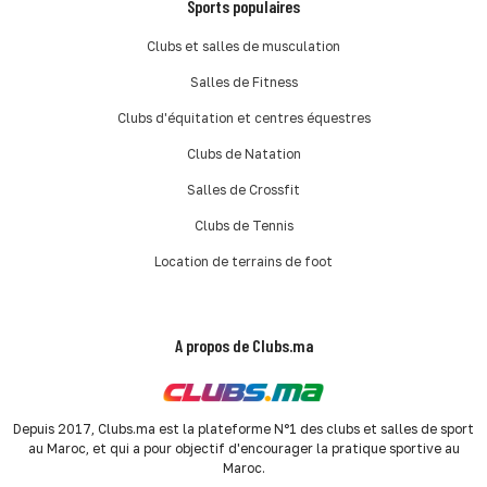
Sports populaires
Clubs et salles de musculation
Salles de Fitness
Clubs d'équitation et centres équestres
Clubs de Natation
Salles de Crossfit
Clubs de Tennis
Location de terrains de foot
A propos de Clubs.ma
Depuis 2017, Clubs.ma est la plateforme N°1 des clubs et salles de sport
au Maroc, et qui a pour objectif d'encourager la pratique sportive au
Maroc.