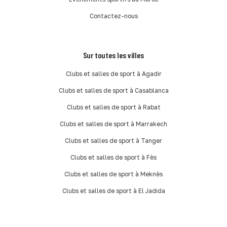
Contactez-nous
Sur toutes les villes
Clubs et salles de sport à Agadir
Clubs et salles de sport à Casablanca
Clubs et salles de sport à Rabat
Clubs et salles de sport à Marrakech
Clubs et salles de sport à Tanger
Clubs et salles de sport à Fès
Clubs et salles de sport à Meknès
Clubs et salles de sport à El Jadida