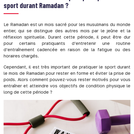
sport durant Ramadan ?
Le Ramadan est un mois sacré pour les musulmans du monde
entier, qui se distingue des autres mois par le jeûne et la
réflexion spirituelle. Durant cette période, il peut être dur
pour certains pratiquants d’entretenir une routine
d’entraînement cadencée en raison de la fatigue ou des
horaires chargés.
Cependant, il est très important de pratiquer le sport durant
le mois de Ramadan pour rester en forme et éviter la prise de
poids. Alors comment pouvez-vous rester motivés pour vous
entraîner et atteindre vos objectifs de condition physique le
long de cette période ?