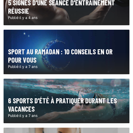
5 SIGNES D'UNE SÉANCE D'ENTRAÎNEMENT
RÉUSSIE
Publié il y a 4 ans
SPORT AU RAMADAN : 10 CONSEILS EN OR
POUR VOUS
Publié il y a 7 ans
6 SPORTS D'ÉTÉ À PRATIQUER DURANT LES
VACANCES
Publié il y a 7 ans