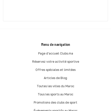
Menu de navigation
Page d'accueil Clubs.ma
Réservez votre activité sportive
Offres spéciales et limitées
Articles de Blog
Toutes les villes du Maroc
Tous les sports au Maroc
Promotions des clubs de sport
Événements sportifs au Maroc