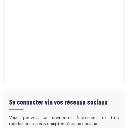
Se connecter via vos réseaux sociaux
Vous pouvez se connecter facilement et très
rapidement via vos comptes réseaux sociaux.