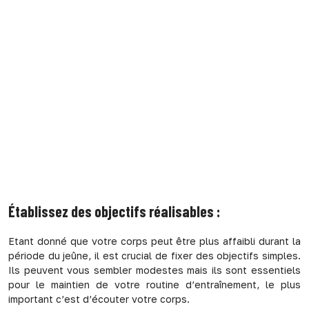
Établissez des objectifs réalisables :
Etant donné que votre corps peut être plus affaibli durant la
période du jeûne, il est crucial de fixer des objectifs simples.
Ils peuvent vous sembler modestes mais ils sont essentiels
pour le maintien de votre routine d’entraînement, le plus
important c’est d’écouter votre corps.