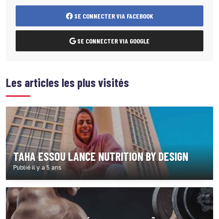
SE CONNECTER VIA FACEBOOK
SE CONNECTER VIA GOOGLE
Les articles les plus visités
TAHA ESSOU LANCE NUTRITION BY DESIGN
Publié il y a 5 ans