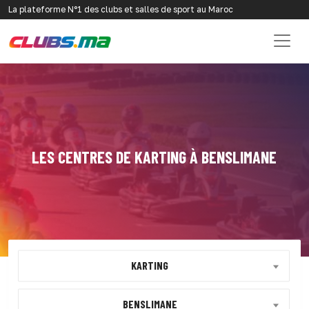
La plateforme N°1 des clubs et salles de sport au Maroc
LES CENTRES DE KARTING À BENSLIMANE
KARTING
BENSLIMANE