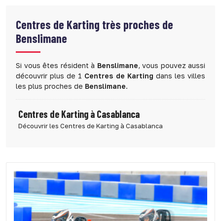
Centres de Karting très proches de
Benslimane
Si vous êtes résident à
Benslimane
, vous pouvez aussi
découvrir plus de 1
Centres de Karting
dans les villes
les plus proches de
Benslimane
.
Centres de Karting à Casablanca
Découvrir les Centres de Karting à Casablanca