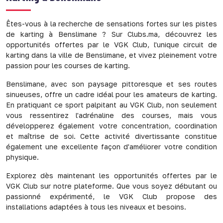
Êtes-vous à la recherche de sensations fortes sur les pistes
de karting à Benslimane ? Sur Clubs.ma, découvrez les
opportunités offertes par le VGK Club, l'unique circuit de
karting dans la ville de Benslimane, et vivez pleinement votre
passion pour les courses de karting.
Benslimane, avec son paysage pittoresque et ses routes
sinueuses, offre un cadre idéal pour les amateurs de karting.
En pratiquant ce sport palpitant au VGK Club, non seulement
vous ressentirez l'adrénaline des courses, mais vous
développerez également votre concentration, coordination
et maîtrise de soi. Cette activité divertissante constitue
également une excellente façon d'améliorer votre condition
physique.
Explorez dès maintenant les opportunités offertes par le
VGK Club sur notre plateforme. Que vous soyez débutant ou
passionné expérimenté, le VGK Club propose des
installations adaptées à tous les niveaux et besoins.