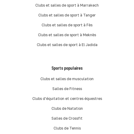
Clubs et salles de sport à Marrakech
Clubs et salles de sport à Tanger
Clubs et salles de sport à Fès
Clubs et salles de sport à Meknès
Clubs et salles de sport à El Jadida
Sports populaires
Clubs et salles de musculation
Salles de Fitness
Clubs d'équitation et centres équestres
Clubs de Natation
Salles de Crossfit
Clubs de Tennis