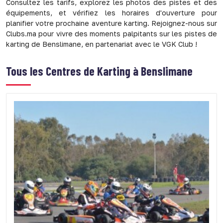
Consultez les tarifs, explorez les photos des pistes et des
équipements, et vérifiez les horaires d'ouverture pour
planifier votre prochaine aventure karting. Rejoignez-nous sur
Clubs.ma pour vivre des moments palpitants sur les pistes de
karting de Benslimane, en partenariat avec le VGK Club !
Tous les
Centres de Karting à Benslimane