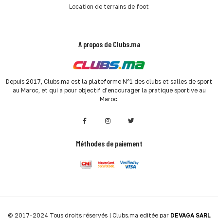
Location de terrains de foot
A propos de Clubs.ma
Depuis 2017, Clubs.ma est la plateforme N°1 des clubs et salles de sport
au Maroc, et qui a pour objectif d'encourager la pratique sportive au
Maroc.
Méthodes de paiement
© 2017-2024 Tous droits réservés | Clubs.ma editée par
DEVAGA SARL