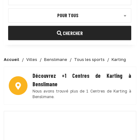
POUR TOUS
CHERCHER
Accueil
Villes
Benslimane
Tous les sports
Karting
Découvrez +1 Centres de Karting à
Benslimane
Nous avons trouvé plus de 1 Centres de Karting à
Benslimane.