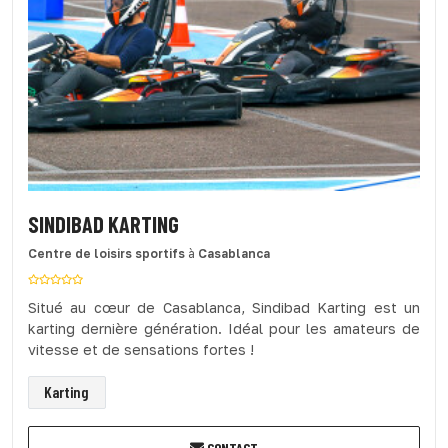
SINDIBAD KARTING
Centre de loisirs sportifs
à
Casablanca
Situé au cœur de Casablanca, Sindibad Karting est un
karting dernière génération. Idéal pour les amateurs de
vitesse et de sensations fortes !
Karting
CONTACT