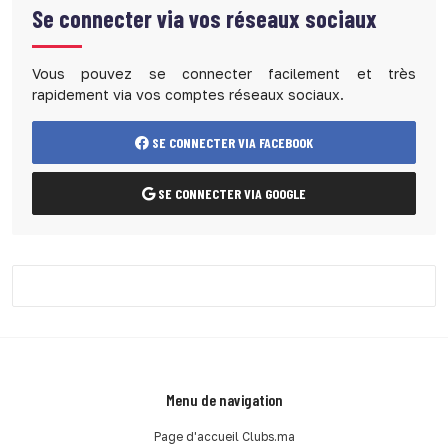
Se connecter via vos réseaux sociaux
Vous pouvez se connecter facilement et très
rapidement via vos comptes réseaux sociaux.
SE CONNECTER VIA FACEBOOK
SE CONNECTER VIA GOOGLE
Menu de navigation
Page d'accueil Clubs.ma