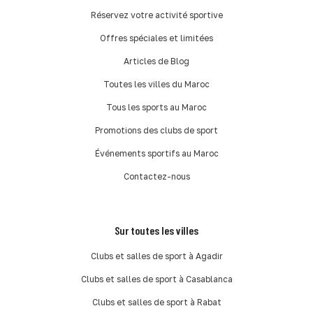
Réservez votre activité sportive
Offres spéciales et limitées
Articles de Blog
Toutes les villes du Maroc
Tous les sports au Maroc
Promotions des clubs de sport
Événements sportifs au Maroc
Contactez-nous
Sur toutes les villes
Clubs et salles de sport à Agadir
Clubs et salles de sport à Casablanca
Clubs et salles de sport à Rabat