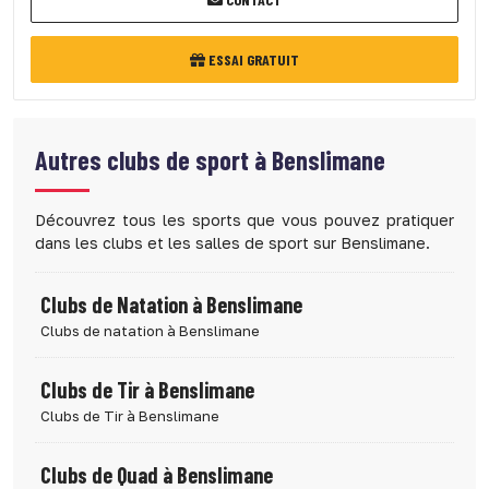
ESSAI GRATUIT
Autres clubs de sport à
Benslimane
Découvrez tous les sports que vous pouvez pratiquer
dans les clubs et les salles de sport sur Benslimane.
Clubs de Natation à Benslimane
Clubs de natation à Benslimane
Clubs de Tir à Benslimane
Clubs de Tir à Benslimane
Clubs de Quad à Benslimane