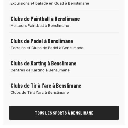
Excursions et balade en Quad à Benslimane
Clubs de Paintball à Benslimane
Meilleurs Paintball à Benslimane
Clubs de Padel à Benslimane
Terrains et Clubs de Padel à Benslimane
Clubs de Karting à Benslimane
Centres de Karting à Benslimane
Clubs de Tir à l'arc à Benslimane
Clubs de Tir à l'arc à Benslimane
TOUS LES SPORTS À BENSLIMANE