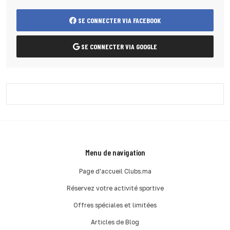
SE CONNECTER VIA FACEBOOK
SE CONNECTER VIA GOOGLE
Menu de navigation
Page d'accueil Clubs.ma
Réservez votre activité sportive
Offres spéciales et limitées
Articles de Blog