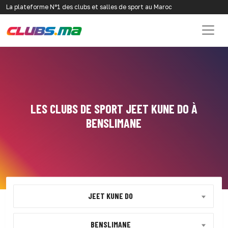
La plateforme N°1 des clubs et salles de sport au Maroc
LES CLUBS DE SPORT JEET KUNE DO À
BENSLIMANE
JEET KUNE DO
BENSLIMANE