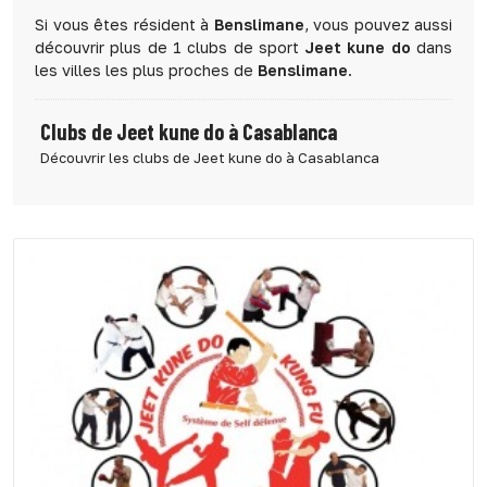
Si vous êtes résident à
Benslimane
, vous pouvez aussi
découvrir plus de 1 clubs de sport
Jeet kune do
dans
les villes les plus proches de
Benslimane
.
Clubs de Jeet kune do à Casablanca
Découvrir les clubs de Jeet kune do à Casablanca