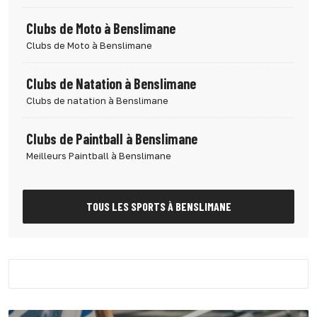
Clubs de Moto à Benslimane
Clubs de Moto à Benslimane
Clubs de Natation à Benslimane
Clubs de natation à Benslimane
Clubs de Paintball à Benslimane
Meilleurs Paintball à Benslimane
TOUS LES SPORTS À BENSLIMANE