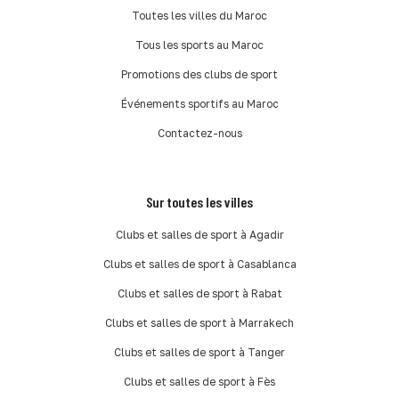
Toutes les villes du Maroc
Tous les sports au Maroc
Promotions des clubs de sport
Événements sportifs au Maroc
Contactez-nous
Sur toutes les villes
Clubs et salles de sport à Agadir
Clubs et salles de sport à Casablanca
Clubs et salles de sport à Rabat
Clubs et salles de sport à Marrakech
Clubs et salles de sport à Tanger
Clubs et salles de sport à Fès