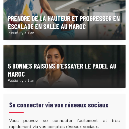
PRENDRE DE LA HAUTEUR ET PROGRESSER EN
ESCALADE EN SALLE AU MAROC
Publié il y a 1 an
5 BONNES RAISONS D’ESSAYER LE PADEL AU
MAROC
Publié il y a 1 an
Se connecter via vos réseaux sociaux
Vous pouvez se connecter facilement et très
rapidement via vos comptes réseaux sociaux.