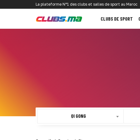
La plateforme N°1 des clubs et salles de sport au Maroc
CLUBS DE SPORT
QI GONG