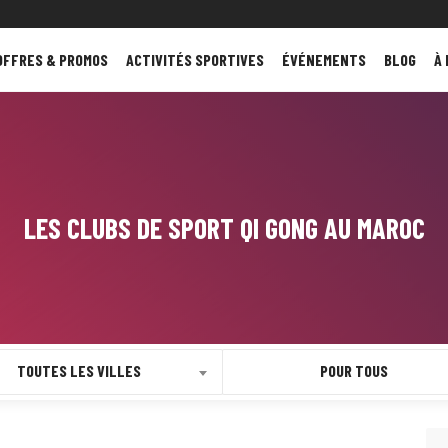
OFFRES & PROMOS
ACTIVITÉS SPORTIVES
ÉVÉNEMENTS
BLOG
À
LES CLUBS DE SPORT QI GONG AU MAROC
TOUTES LES VILLES
POUR TOUS