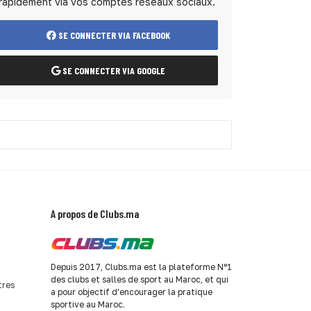
rapidement via vos comptes réseaux sociaux.
SE CONNECTER VIA FACEBOOK
SE CONNECTER VIA GOOGLE
A propos de Clubs.ma
Depuis 2017, Clubs.ma est la plateforme N°1
des clubs et salles de sport au Maroc, et qui
tres
a pour objectif d'encourager la pratique
sportive au Maroc.