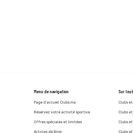
Menu de navigation
Sur tout
Page d'accueil Clubs.ma
Clubs et
Réservez votre activité sportive
Clubs et
Offres spéciales et limitées
Clubs et
Articles de Blog
Clubs et