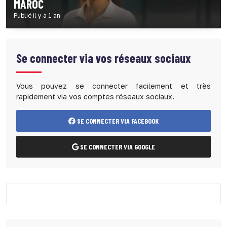
MAROC
Publié il y a 1 an
Se connecter via vos réseaux sociaux
Vous pouvez se connecter facilement et très
rapidement via vos comptes réseaux sociaux.
SE CONNECTER VIA FACEBOOK
SE CONNECTER VIA GOOGLE