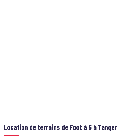
Location de terrains de Foot à 5 à Tanger