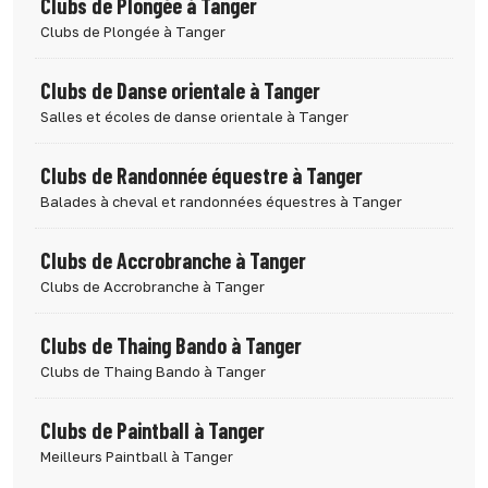
Clubs de Plongée à Tanger
Clubs de Plongée à Tanger
Clubs de Danse orientale à Tanger
Salles et écoles de danse orientale à Tanger
Clubs de Randonnée équestre à Tanger
Balades à cheval et randonnées équestres à Tanger
Clubs de Accrobranche à Tanger
Clubs de Accrobranche à Tanger
Clubs de Thaing Bando à Tanger
Clubs de Thaing Bando à Tanger
Clubs de Paintball à Tanger
Meilleurs Paintball à Tanger