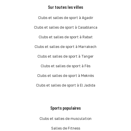
Sur toutes les villes
Clubs et salles de sport à Agadir
Clubs et salles de sport à Casablanca
Clubs et salles de sport à Rabat
Clubs et salles de sport à Marrakech
Clubs et salles de sport à Tanger
Clubs et salles de sport à Fès
Clubs et salles de sport à Meknès
Clubs et salles de sport à El Jadida
Sports populaires
Clubs et salles de musculation
Salles de Fitness