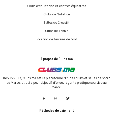
Clubs d'équitation et centres équestres
Clubs de Natation
Salles de Crossfit
Clubs de Tennis
Location de terrains de foot
A propos de Clubs.ma
Depuis 2017, Clubs.ma est la plateforme N°1 des clubs et salles de sport
au Maroc, et qui a pour objectif d'encourager la pratique sportive au
Maroc.
Méthodes de paiement