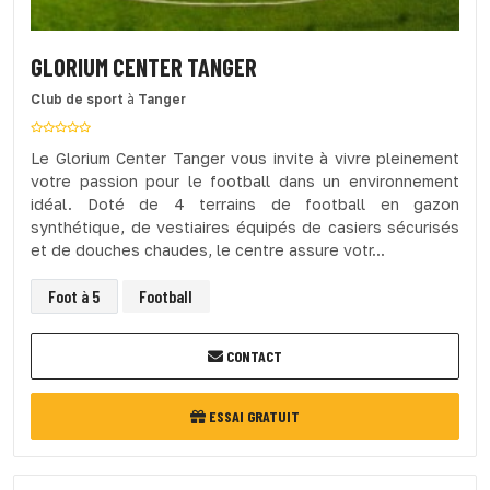
GLORIUM CENTER TANGER
Club de sport
à
Tanger
Le Glorium Center Tanger vous invite à vivre pleinement
votre passion pour le football dans un environnement
idéal. Doté de 4 terrains de football en gazon
synthétique, de vestiaires équipés de casiers sécurisés
et de douches chaudes, le centre assure votr...
Foot à 5
Football
CONTACT
ESSAI GRATUIT