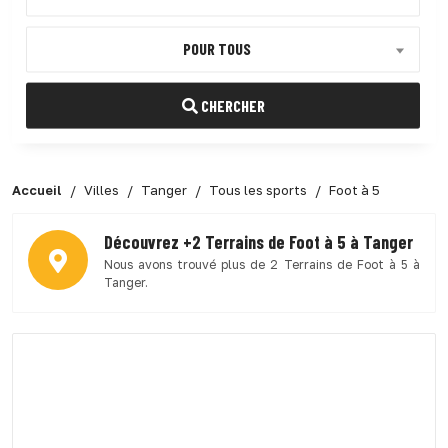
POUR TOUS
CHERCHER
Accueil
Villes
Tanger
Tous les sports
Foot à 5
Découvrez +2 Terrains de Foot à 5 à Tanger
Nous avons trouvé plus de 2 Terrains de Foot à 5 à
Tanger.