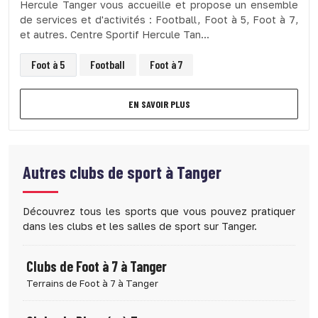
Hercule Tanger vous accueille et propose un ensemble
de services et d'activités : Football, Foot à 5, Foot à 7,
et autres. Centre Sportif Hercule Tan...
Foot à 5
Football
Foot à 7
EN SAVOIR PLUS
Autres clubs de sport à
Tanger
Découvrez tous les sports que vous pouvez pratiquer
dans les clubs et les salles de sport sur Tanger.
Clubs de Foot à 7 à Tanger
Terrains de Foot à 7 à Tanger