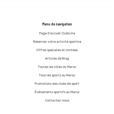
Menu de navigation
Page d'accueil Clubs.ma
Réservez votre activité sportive
Offres spéciales et limitées
Articles de Blog
Toutes les villes du Maroc
Tous les sports au Maroc
Promotions des clubs de sport
Événements sportifs au Maroc
Contactez-nous