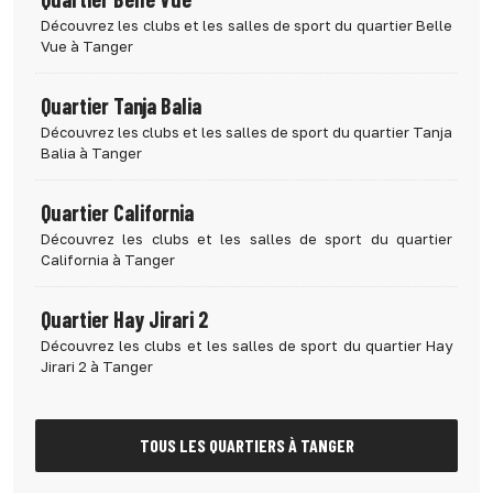
Découvrez les clubs et les salles de sport du quartier Belle
Vue à Tanger
Quartier Tanja Balia
Découvrez les clubs et les salles de sport du quartier Tanja
Balia à Tanger
Quartier California
Découvrez les clubs et les salles de sport du quartier
California à Tanger
Quartier Hay Jirari 2
Découvrez les clubs et les salles de sport du quartier Hay
Jirari 2 à Tanger
TOUS LES QUARTIERS À TANGER