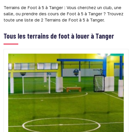
Terrains de Foot à 5 à Tanger : Vous cherchez un club, une
salle, ou prendre des cours de Foot à 5 à Tanger ? Trouvez
toute une liste de 2 Terrains de Foot à 5 à Tanger.
Tous les terrains de foot à louer à Tanger