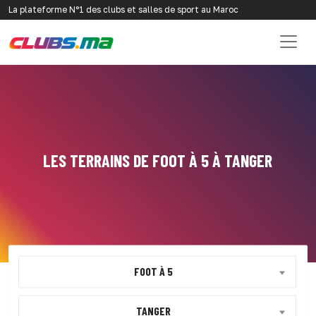
La plateforme N°1 des clubs et salles de sport au Maroc
LES TERRAINS DE FOOT À 5 À TANGER
FOOT À 5
TANGER