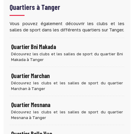
Quartiers à
Tanger
Vous pouvez également découvrir les clubs et les
salles de sport dans les différents quartiers sur Tanger.
Quartier Bni Makada
Découvrez les clubs et les salles de sport du quartier Bni
Makada à Tanger
Quartier Marchan
Découvrez les clubs et les salles de sport du quartier
Marchan à Tanger
Quartier Mesnana
Découvrez les clubs et les salles de sport du quartier
Mesnana à Tanger
Quartier Belle Vue