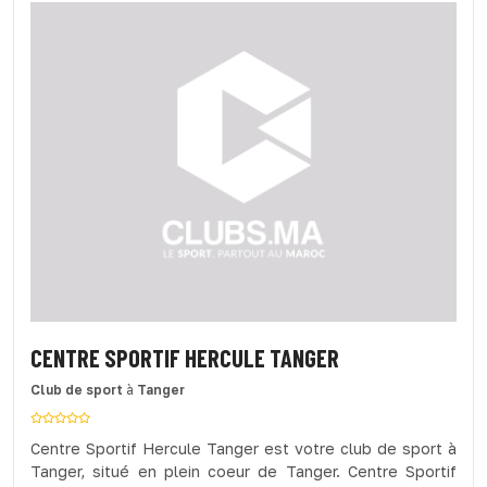
CENTRE SPORTIF HERCULE TANGER
Club de sport
à
Tanger
Centre Sportif Hercule Tanger est votre club de sport à
Tanger, situé en plein coeur de Tanger. Centre Sportif