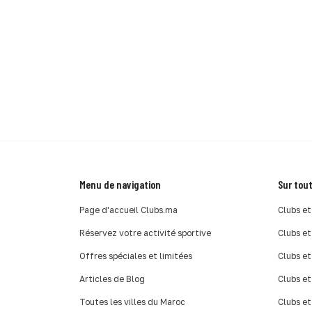
Menu de navigation
Sur tout
Page d'accueil Clubs.ma
Clubs et
Réservez votre activité sportive
Clubs et
Offres spéciales et limitées
Clubs et
Articles de Blog
Clubs et
Toutes les villes du Maroc
Clubs et