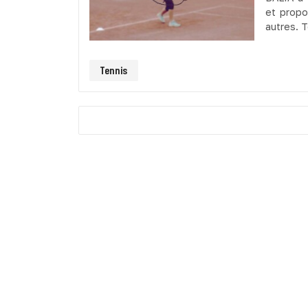
et propo
autres. T
Tennis