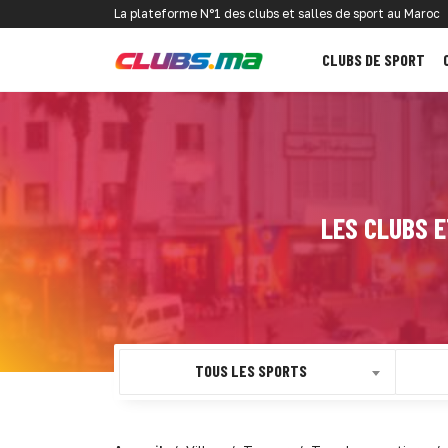
La plateforme N°1 des clubs et salles de sport au Maroc
CLUBS DE SPORT
LES CLUBS E
TOUS LES SPORTS