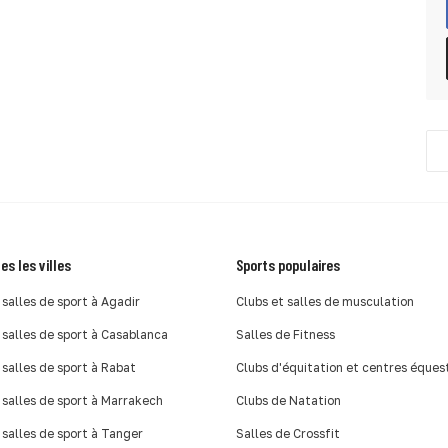
es les villes
Sports populaires
 salles de sport à Agadir
Clubs et salles de musculation
 salles de sport à Casablanca
Salles de Fitness
 salles de sport à Rabat
Clubs d'équitation et centres éques
 salles de sport à Marrakech
Clubs de Natation
 salles de sport à Tanger
Salles de Crossfit