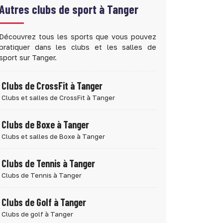
Autres clubs de sport à
Tanger
Découvrez tous les sports que vous pouvez
pratiquer dans les clubs et les salles de
sport sur Tanger.
Clubs de CrossFit à Tanger
Clubs et salles de CrossFit à Tanger
Clubs de Boxe à Tanger
Clubs et salles de Boxe à Tanger
Clubs de Tennis à Tanger
Clubs de Tennis à Tanger
Clubs de Golf à Tanger
Clubs de golf à Tanger