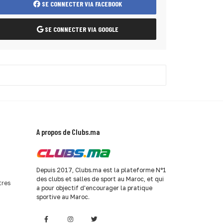
SE CONNECTER VIA FACEBOOK
SE CONNECTER VIA GOOGLE
A propos de Clubs.ma
Depuis 2017, Clubs.ma est la plateforme N°1
des clubs et salles de sport au Maroc, et qui
tres
a pour objectif d'encourager la pratique
sportive au Maroc.