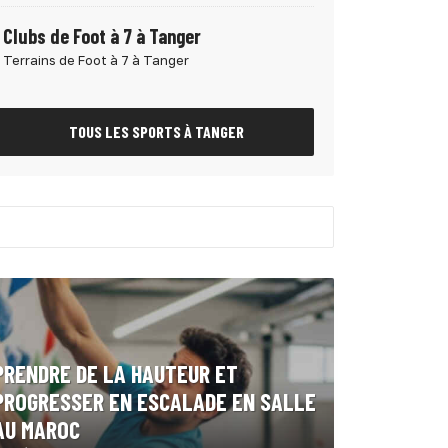
Clubs de Foot à 7 à Tanger
Terrains de Foot à 7 à Tanger
TOUS LES SPORTS À TANGER
PRENDRE DE LA HAUTEUR ET
PROGRESSER EN ESCALADE EN SALLE
AU MAROC