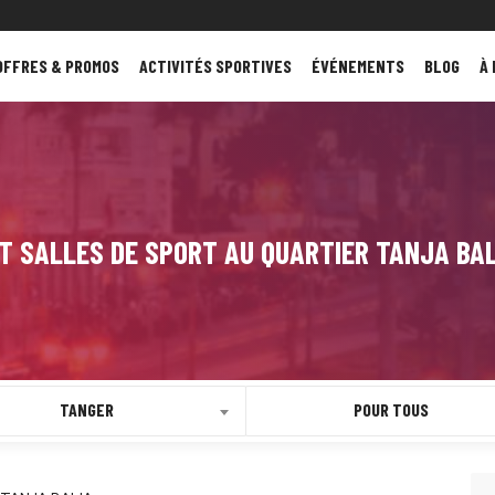
OFFRES & PROMOS
ACTIVITÉS SPORTIVES
ÉVÉNEMENTS
BLOG
À
T SALLES DE SPORT AU QUARTIER TANJA BA
TANGER
POUR TOUS