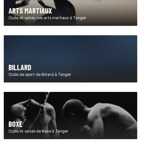
ARTS MARTIAUX
Clubs et salles des arts martiaux à Tanger
BILLARD
Clubs de sport de Billard à Tanger
BOXE
Clubs et salles de Boxe à Tanger