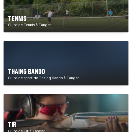
TENNIS
Clubs de Tennis à Tanger
THAING BANDO
Clubs de sport de Thaing Bando à Tanger
TIR
Clubs de Tir à Tanger