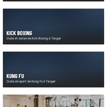
KICK BOXING
Clubs et salles de Kick Boxing à Tanger
KUNG FU
Clubs de sport de Kung fu à Tanger