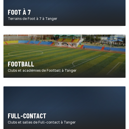
FOOT À 7
Terrains de Foot à 7 à Tanger
FOOTBALL
Clubs et académies de Football à Tanger
FULL-CONTACT
Clubs et salles de Full-contact à Tanger