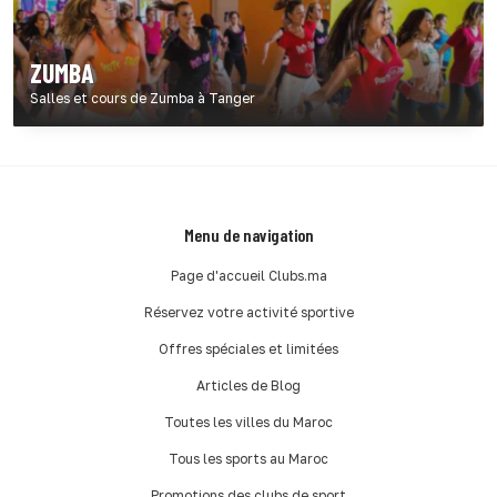
ZUMBA
Salles et cours de Zumba à Tanger
Menu de navigation
Page d'accueil Clubs.ma
Réservez votre activité sportive
Offres spéciales et limitées
Articles de Blog
Toutes les villes du Maroc
Tous les sports au Maroc
Promotions des clubs de sport