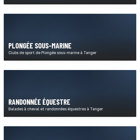
PLONGÉE SOUS-MARINE
Clubs de sport de Plongée sous-marine à Tanger
RANDONNÉE ÉQUESTRE
Balades à cheval et randonnées équestres à Tanger