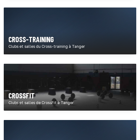
CROSS-TRAINING
Clubs et salles du Cross-training à Tanger
CROSSFIT
Clubs et salles de CrossFit à Tanger