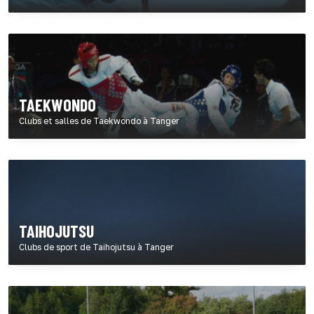
TAEKWONDO
Clubs et salles de Taekwondo à Tanger
TAIHOJUTSU
Clubs de sport de Taihojutsu à Tanger