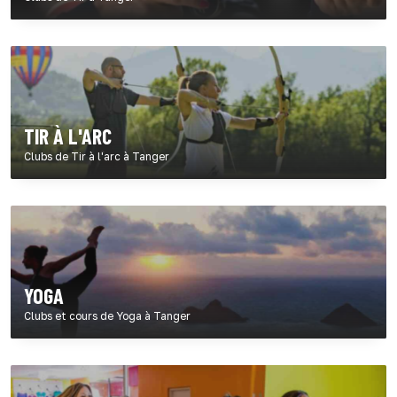
TIR À L'ARC
Clubs de Tir à l'arc à Tanger
YOGA
Clubs et cours de Yoga à Tanger