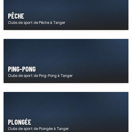
PÊCHE
Clubs de sport de Pêche à Tanger
PING-PONG
Clubs de sport de Ping-Pong à Tanger
PLONGÉE
Clubs de sport de Plongée à Tanger