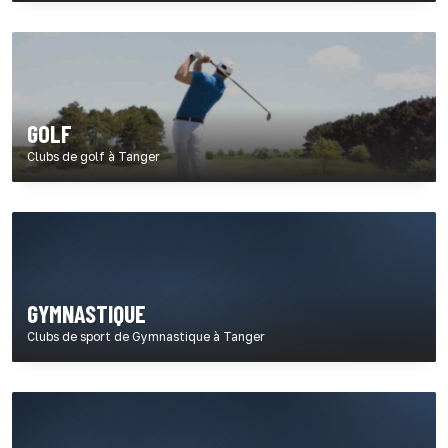
GOLF
Clubs de golf à Tanger
GYMNASTIQUE
Clubs de sport de Gymnastique à Tanger