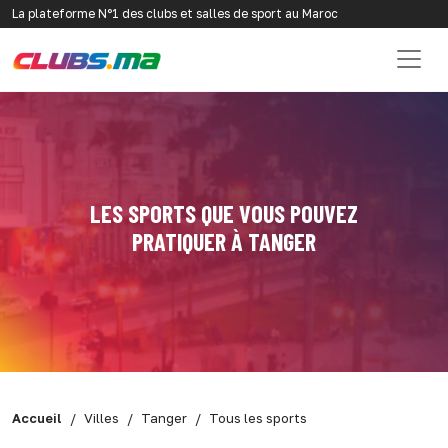
La plateforme N°1 des clubs et salles de sport au Maroc
LES SPORTS QUE VOUS POUVEZ
PRATIQUER À TANGER
Accueil
Villes
Tanger
Tous les sports