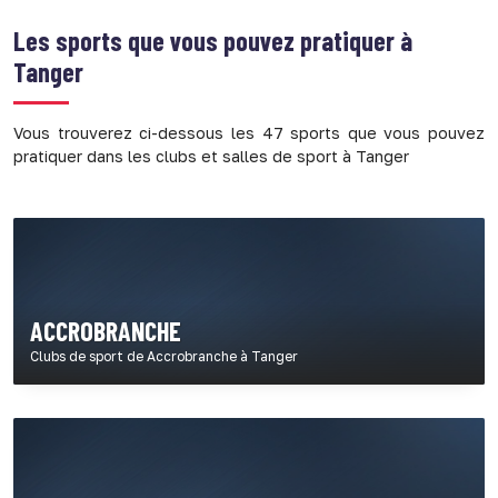
Les sports que vous pouvez pratiquer à
Tanger
Vous trouverez ci-dessous les 47 sports que vous pouvez
pratiquer dans les clubs et salles de sport à Tanger
ACCROBRANCHE
Clubs de sport de Accrobranche à Tanger