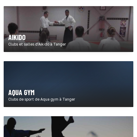
AIKIDO
Clubs et salles d'Aikido à Tanger
AQUA GYM
Clubs de sport de Aqua gym à Tanger