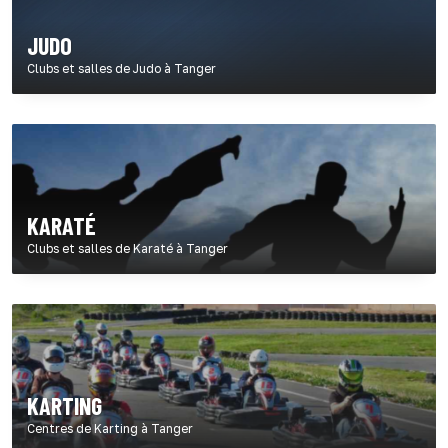
JUDO
Clubs et salles de Judo à Tanger
KARATÉ
Clubs et salles de Karaté à Tanger
KARTING
Centres de Karting à Tanger