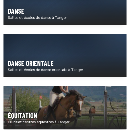
DANSE
Salles et écoles de danse à Tanger
DANSE ORIENTALE
Salles et écoles de danse orientale à Tanger
ÉQUITATION
Clubs et centres équestres à Tanger