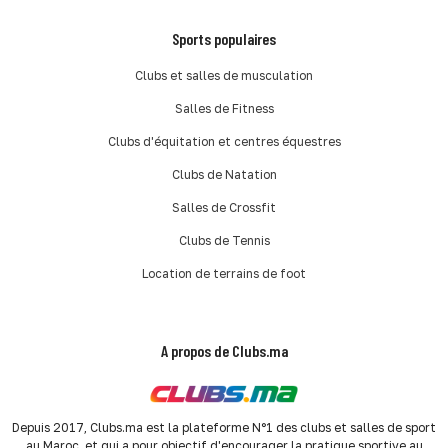
Sports populaires
Clubs et salles de musculation
Salles de Fitness
Clubs d'équitation et centres équestres
Clubs de Natation
Salles de Crossfit
Clubs de Tennis
Location de terrains de foot
A propos de Clubs.ma
Depuis 2017, Clubs.ma est la plateforme N°1 des clubs et salles de sport
au Maroc, et qui a pour objectif d'encourager la pratique sportive au