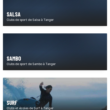
SALSA
Clubs de sport de Salsa à Tanger
SAMBO
Clubs de sport de Sambo à Tanger
SURF
Clubs et écoles de Surf à Tanger