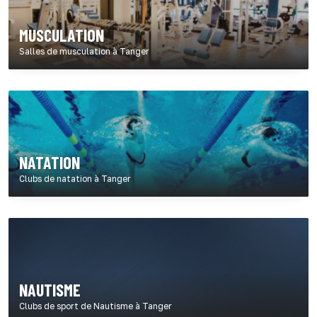
MUSCULATION
Salles de musculation à Tanger
NATATION
Clubs de natation à Tanger
NAUTISME
Clubs de sport de Nautisme à Tanger