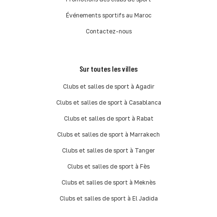
Événements sportifs au Maroc
Contactez-nous
Sur toutes les villes
Clubs et salles de sport à Agadir
Clubs et salles de sport à Casablanca
Clubs et salles de sport à Rabat
Clubs et salles de sport à Marrakech
Clubs et salles de sport à Tanger
Clubs et salles de sport à Fès
Clubs et salles de sport à Meknès
Clubs et salles de sport à El Jadida