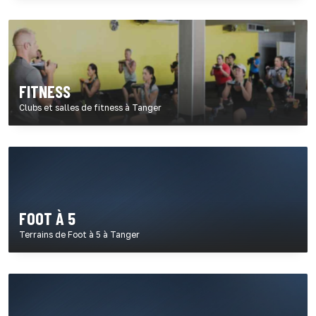
FITNESS
Clubs et salles de fitness à Tanger
FOOT À 5
Terrains de Foot à 5 à Tanger