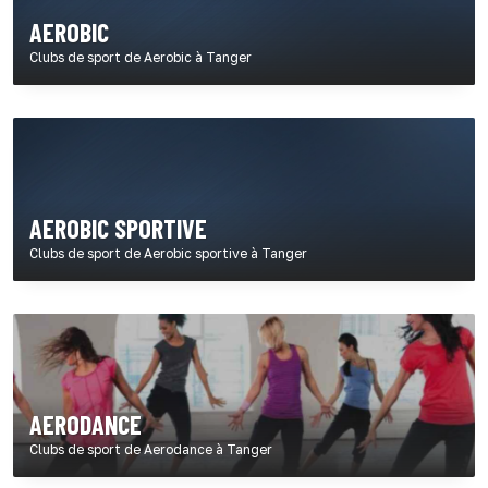
AEROBIC
Clubs de sport de Aerobic à Tanger
AEROBIC SPORTIVE
Clubs de sport de Aerobic sportive à Tanger
AERODANCE
Clubs de sport de Aerodance à Tanger