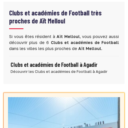
Clubs et académies de Football très
proches de Aït Melloul
Si vous êtes résident à
Aït Melloul
, vous pouvez aussi
découvrir plus de 6
Clubs et académies de Football
dans les villes les plus proches de
Aït Melloul
.
Clubs et académies de Football à Agadir
Découvrir les Clubs et académies de Football à Agadir