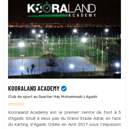
KOORALAND ACADEMY
Club de sport
au Quartier Hay Mohammadi
à
Agadir
Kooraland Academy est le premier centre de foot à 5
d'Agadir. Situé à deux pas du Grand Stade Adrar, en face
du karting d’Agadir. Créée en Avril 2017 sous l’impulsion