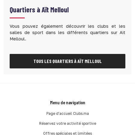
Quartiers à
Aït Melloul
Vous pouvez également découvrir les clubs et les
salles de sport dans les différents quartiers sur Aït
Melloul.
TOUS LES QUARTIERS À AÏT MELLOUL
Menu de navigation
Page d'accueil Clubs.ma
Réservez votre activité sportive
Offres spéciales et limitées