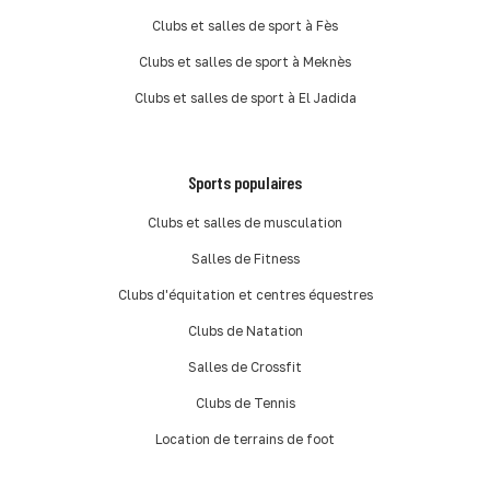
Clubs et salles de sport à Fès
Clubs et salles de sport à Meknès
Clubs et salles de sport à El Jadida
Sports populaires
Clubs et salles de musculation
Salles de Fitness
Clubs d'équitation et centres équestres
Clubs de Natation
Salles de Crossfit
Clubs de Tennis
Location de terrains de foot