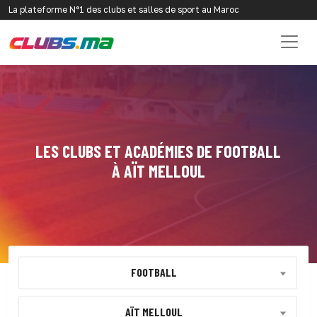
La plateforme N°1 des clubs et salles de sport au Maroc
LES CLUBS ET ACADÉMIES DE FOOTBALL
À AÏT MELLOUL
FOOTBALL
AÏT MELLOUL