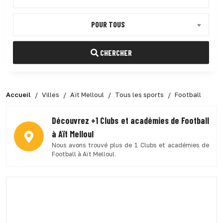
POUR TOUS
CHERCHER
Accueil
Villes
Aït Melloul
Tous les sports
Football
Découvrez +1 Clubs et académies de Football
à Aït Melloul
Nous avons trouvé plus de 1 Clubs et académies de
Football à Aït Melloul.