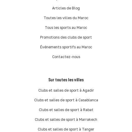
Articles de Blog
Toutes les villes du Maroc
Tous les sports au Maroc
Promotions des clubs de sport
Événements sportifs au Maroc
Contactez-nous
Sur toutes les villes
Clubs et salles de sport à Agadir
Clubs et salles de sport à Casablanca
Clubs et salles de sport à Rabat
Clubs et salles de sport à Marrakech
Clubs et salles de sport à Tanger