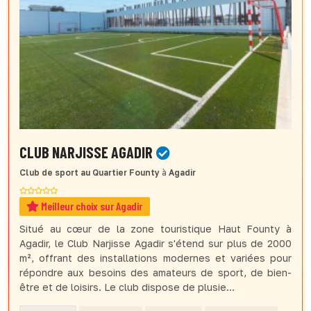
CLUB NARJISSE AGADIR
Club de sport
au Quartier Founty
à
Agadir
Meilleur choix sur Agadir
Situé au cœur de la zone touristique Haut Founty à
Agadir, le Club Narjisse Agadir s'étend sur plus de 2000
m², offrant des installations modernes et variées pour
répondre aux besoins des amateurs de sport, de bien-
être et de loisirs. Le club dispose de plusie...