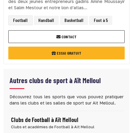
des deux jeunes entrepreneurs gadiris Amine Moussayir
et Salim Mestour et notre lion d’atlas...
Football
Handball
Basketball
Foot à 5
CONTACT
ESSAI GRATUIT
Autres clubs de sport à
Aït Melloul
Découvrez tous les sports que vous pouvez pratiquer
dans les clubs et les salles de sport sur Aït Melloul.
Clubs de Football à Aït Melloul
Clubs et académies de Football à Aït Melloul