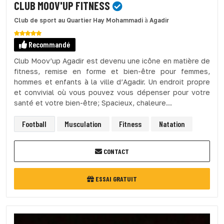
CLUB MOOV'UP FITNESS
Club de sport
au Quartier Hay Mohammadi
à
Agadir
Recommandé
Club Moov’up Agadir est devenu une icône en matière de
fitness, remise en forme et bien-être pour femmes,
hommes et enfants à la ville d’Agadir. Un endroit propre
et convivial où vous pouvez vous dépenser pour votre
santé et votre bien-être; Spacieux, chaleure...
Football
Musculation
Fitness
Natation
CONTACT
ESSAI GRATUIT