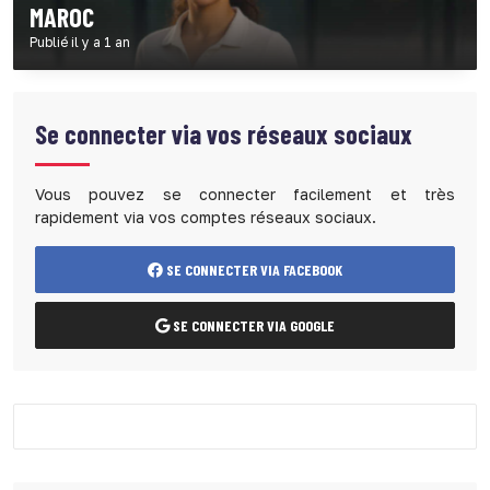
MAROC
Publié il y a 1 an
Se connecter via vos réseaux sociaux
Vous pouvez se connecter facilement et très
rapidement via vos comptes réseaux sociaux.
SE CONNECTER VIA FACEBOOK
SE CONNECTER VIA GOOGLE