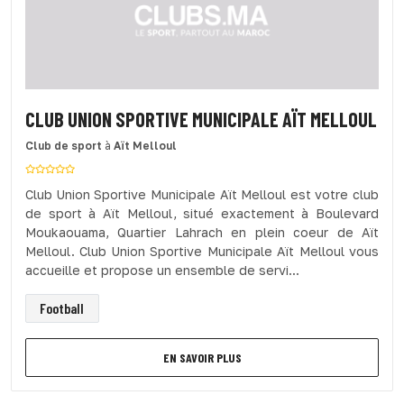
CLUB UNION SPORTIVE MUNICIPALE AÏT MELLOUL
Club de sport
à
Aït Melloul
Club Union Sportive Municipale Aït Melloul est votre club
de sport à Aït Melloul, situé exactement à Boulevard
Moukaouama, Quartier Lahrach en plein coeur de Aït
Melloul. Club Union Sportive Municipale Aït Melloul vous
accueille et propose un ensemble de servi...
Football
EN SAVOIR PLUS