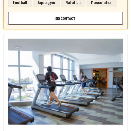
Football
Aqua gym
Natation
Musculation
CONTACT