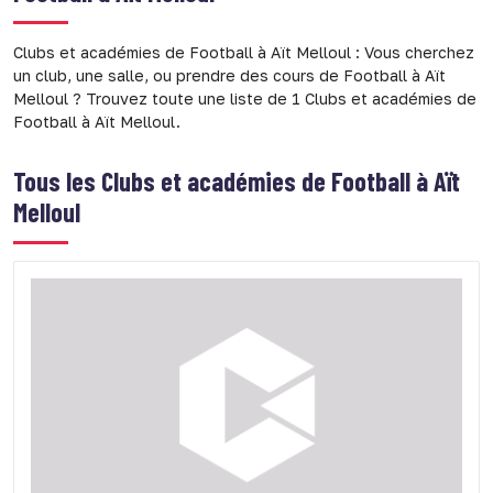
Clubs et académies de Football à Aït Melloul : Vous cherchez
un club, une salle, ou prendre des cours de Football à Aït
Melloul ? Trouvez toute une liste de 1 Clubs et académies de
Football à Aït Melloul.
Tous les
Clubs et académies de Football à Aït
Melloul