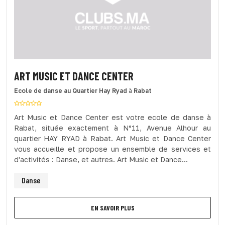
ART MUSIC ET DANCE CENTER
Ecole de danse
au Quartier Hay Ryad
à
Rabat
Art Music et Dance Center est votre ecole de danse à
Rabat, située exactement à N°11, Avenue Alhour au
quartier HAY RYAD à Rabat. Art Music et Dance Center
vous accueille et propose un ensemble de services et
d'activités : Danse, et autres. Art Music et Dance...
Danse
EN SAVOIR PLUS