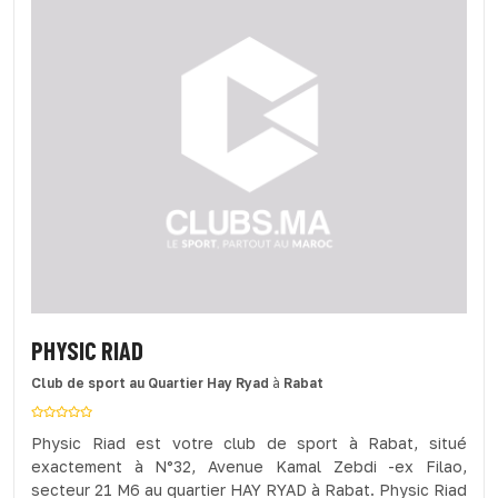
PHYSIC RIAD
Club de sport
au Quartier Hay Ryad
à
Rabat
Physic Riad est votre club de sport à Rabat, situé
exactement à N°32, Avenue Kamal Zebdi -ex Filao,
secteur 21 M6 au quartier HAY RYAD à Rabat. Physic Riad