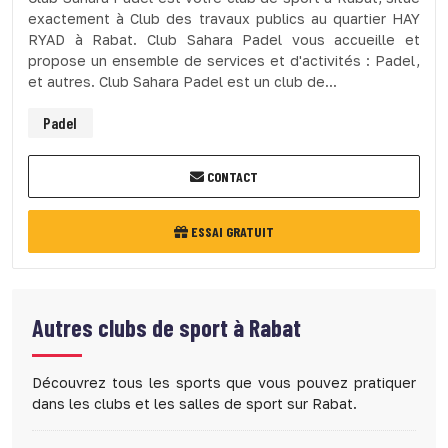
exactement à Club des travaux publics au quartier HAY
RYAD à Rabat. Club Sahara Padel vous accueille et
propose un ensemble de services et d'activités : Padel,
et autres. Club Sahara Padel est un club de...
Padel
CONTACT
ESSAI GRATUIT
Autres clubs de sport à
Rabat
Découvrez tous les sports que vous pouvez pratiquer
dans les clubs et les salles de sport sur Rabat.