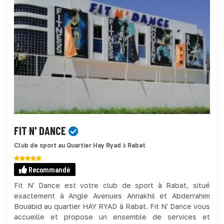
FIT N' DANCE
Club de sport
au Quartier Hay Ryad
à
Rabat
Recommandé
Fit N' Dance est votre club de sport à Rabat, situé
exactement à Angle Avenues Annakhil et Abderrahim
Bouabid au quartier HAY RYAD à Rabat. Fit N' Dance vous
accueille et propose un ensemble de services et