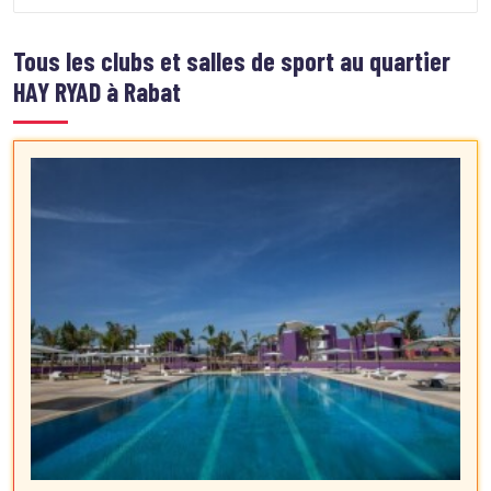
Tous les clubs et salles de sport au quartier
HAY RYAD à Rabat