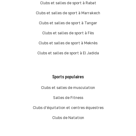
Clubs et salles de sport à Rabat
Clubs et salles de sport à Marrakech
Clubs et salles de sport à Tanger
Clubs et salles de sport à Fès
Clubs et salles de sport à Meknès
Clubs et salles de sport à El Jadida
Sports populaires
Clubs et salles de musculation
Salles de Fitness
Clubs d'équitation et centres équestres
Clubs de Natation
Salles de Crossfit