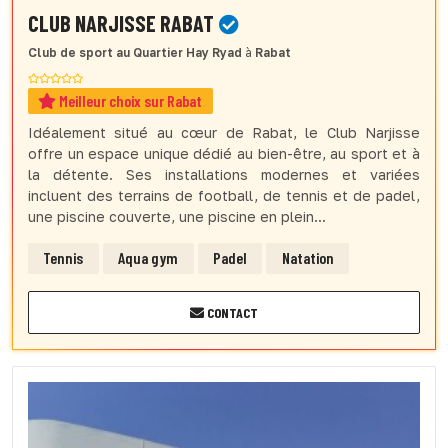
CLUB NARJISSE RABAT
Club de sport
au Quartier Hay Ryad
à
Rabat
Meilleur choix sur Rabat
Idéalement situé au cœur de Rabat, le Club Narjisse
offre un espace unique dédié au bien-être, au sport et à
la détente. Ses installations modernes et variées
incluent des terrains de football, de tennis et de padel,
une piscine couverte, une piscine en plein...
Tennis
Aqua gym
Padel
Natation
CONTACT