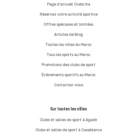
Page d'accueil Clubs.ma
Réservez votre activité sportive
Offres spéciales et limitées
Articles de Blog
Toutes les villes du Maroc
Tous les sports au Maroc
Promotions des clubs de sport
Événements sportifs au Maroc
Contactez-nous
Sur toutes les villes
Clubs et salles de sport à Agadir
Clubs et salles de sport à Casablanca