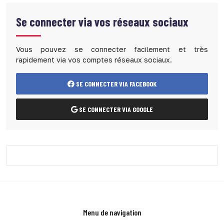
Se connecter via vos réseaux sociaux
Vous pouvez se connecter facilement et très
rapidement via vos comptes réseaux sociaux.
SE CONNECTER VIA FACEBOOK
SE CONNECTER VIA GOOGLE
Menu de navigation