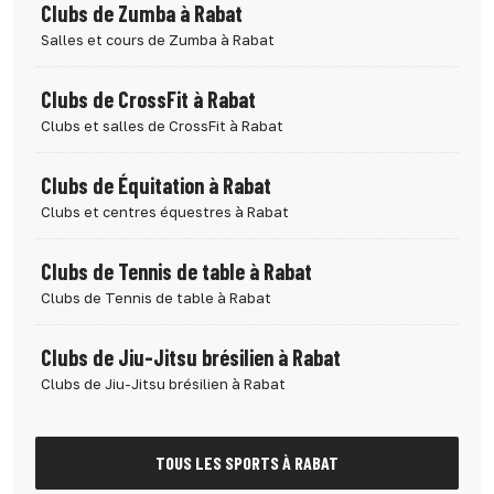
Clubs de Zumba à Rabat
Salles et cours de Zumba à Rabat
Clubs de CrossFit à Rabat
Clubs et salles de CrossFit à Rabat
Clubs de Équitation à Rabat
Clubs et centres équestres à Rabat
Clubs de Tennis de table à Rabat
Clubs de Tennis de table à Rabat
Clubs de Jiu-Jitsu brésilien à Rabat
Clubs de Jiu-Jitsu brésilien à Rabat
TOUS LES SPORTS À RABAT