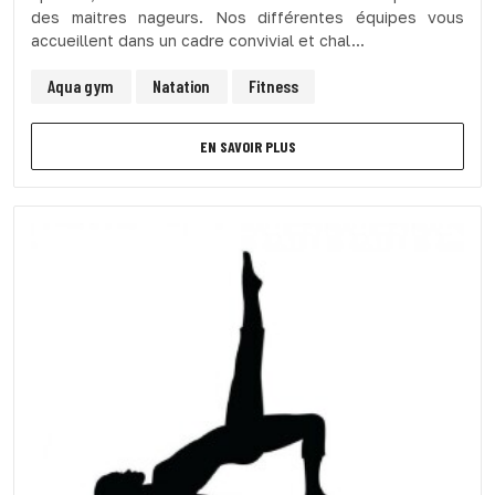
des maitres nageurs. Nos différentes équipes vous
accueillent dans un cadre convivial et chal...
Aqua gym
Natation
Fitness
EN SAVOIR PLUS