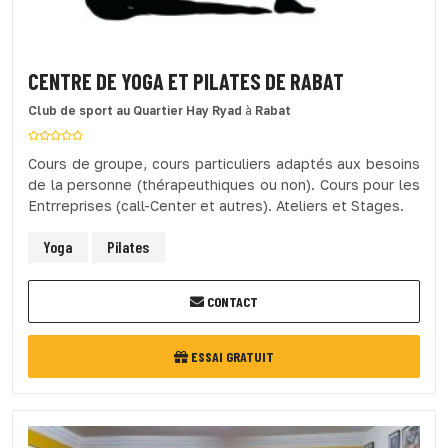
CENTRE DE YOGA ET PILATES DE RABAT
Club de sport
au Quartier Hay Ryad
à
Rabat
Cours de groupe, cours particuliers adaptés aux besoins
de la personne (thérapeuthiques ou non). Cours pour les
Entrreprises (call-Center et autres). Ateliers et Stages.
Yoga
Pilates
CONTACT
ESSAI GRATUIT