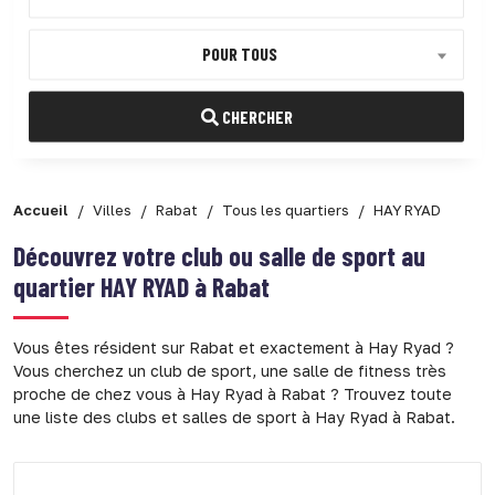
POUR TOUS
CHERCHER
Accueil
Villes
Rabat
Tous les quartiers
HAY RYAD
Découvrez votre club ou salle de sport au
quartier
HAY RYAD à Rabat
Vous êtes résident sur Rabat et exactement à Hay Ryad ?
Vous cherchez un club de sport, une salle de fitness très
proche de chez vous à Hay Ryad à Rabat ? Trouvez toute
une liste des clubs et salles de sport à Hay Ryad à Rabat.