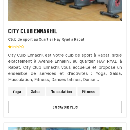
CITY CLUB ENNAKHIL
Club de sport
au Quartier Hay Ryad
à
Rabat
City Club Ennakhil est votre club de sport à Rabat, situé
exactement à Avenue Ennakhil au quartier HAY RYAD à
Rabat. City Club Ennakhil vous accueille et propose un
ensemble de services et d'activités : Yoga, Salsa,
Musculation, Fitness, Danses latines, Danse...
Yoga
Salsa
Musculation
Fitness
EN SAVOIR PLUS