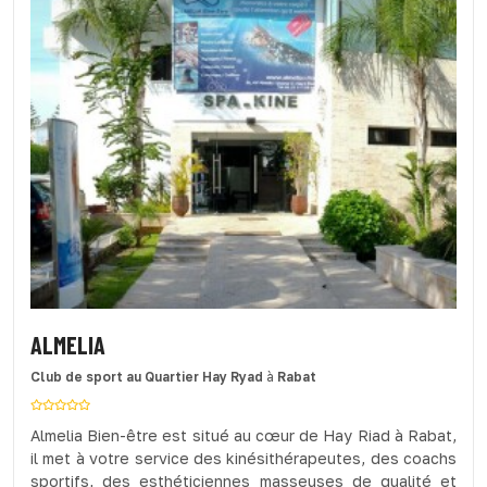
ALMELIA
Club de sport
au Quartier Hay Ryad
à
Rabat
Almelia Bien-être est situé au cœur de Hay Riad à Rabat,
il met à votre service des kinésithérapeutes, des coachs
sportifs, des esthéticiennes masseuses de qualité et