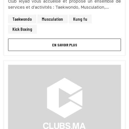
Club Riyad vous accueille et propose un ensemble de
services et d'activités : Taekwondo, Musculation,...
Taekwondo
Musculation
Kung fu
Kick Boxing
EN SAVOIR PLUS