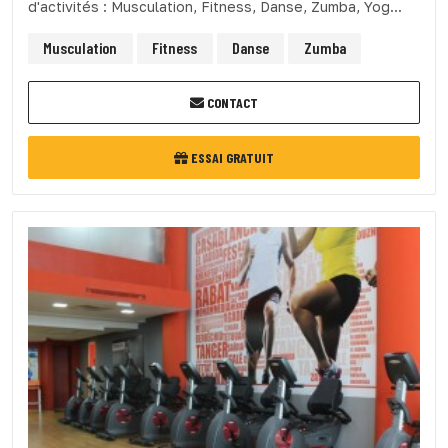
d'activités : Musculation, Fitness, Danse, Zumba, Yog...
Musculation
Fitness
Danse
Zumba
CONTACT
ESSAI GRATUIT