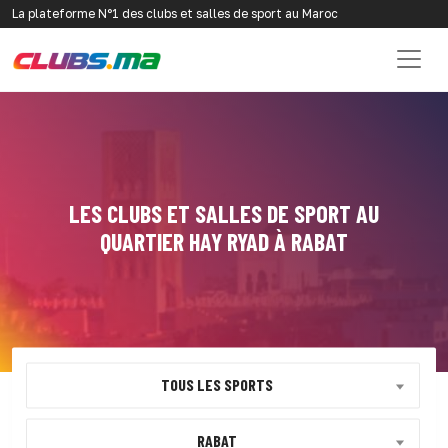
La plateforme N°1 des clubs et salles de sport au Maroc
LES CLUBS ET SALLES DE SPORT AU
QUARTIER HAY RYAD À RABAT
TOUS LES SPORTS
RABAT