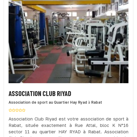
ASSOCIATION CLUB RIYAD
Association de sport
au Quartier Hay Ryad
à
Rabat
Association Club Riyad est votre association de sport à
Rabat, située exactement à Rue Attal, bloc K N°16
sector 11 au quartier HAY RYAD à Rabat. Association