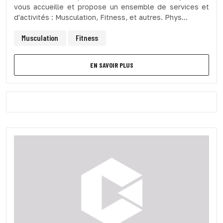
vous accueille et propose un ensemble de services et
d'activités : Musculation, Fitness, et autres. Phys...
Musculation
Fitness
EN SAVOIR PLUS