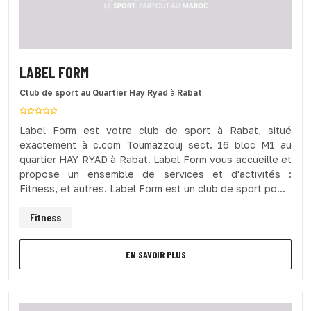
LABEL FORM
Club de sport
au Quartier Hay Ryad
à
Rabat
Label Form est votre club de sport à Rabat, situé
exactement à c.com Toumazzouj sect. 16 bloc M1 au
quartier HAY RYAD à Rabat. Label Form vous accueille et
propose un ensemble de services et d'activités :
Fitness, et autres. Label Form est un club de sport po...
Fitness
EN SAVOIR PLUS