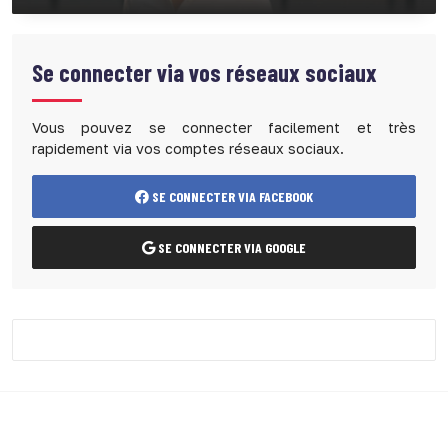
Se connecter via vos réseaux sociaux
Vous pouvez se connecter facilement et très
rapidement via vos comptes réseaux sociaux.
SE CONNECTER VIA FACEBOOK
SE CONNECTER VIA GOOGLE