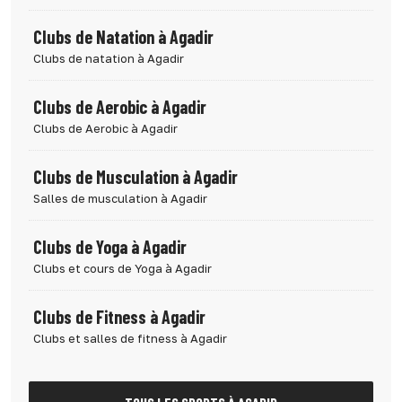
Clubs de Natation à Agadir
Clubs de natation à Agadir
Clubs de Aerobic à Agadir
Clubs de Aerobic à Agadir
Clubs de Musculation à Agadir
Salles de musculation à Agadir
Clubs de Yoga à Agadir
Clubs et cours de Yoga à Agadir
Clubs de Fitness à Agadir
Clubs et salles de fitness à Agadir