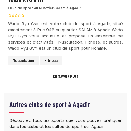
Club de sport
au Quartier Salam
à
Agadir
Wado Ryu Gym est votre club de sport à Agadir, situé
exactement à Rue 948 au quartier SALAM à Agadir. Wado
Ryu Gym vous accueille et propose un ensemble de
services et d'activités : Musculation, Fitness, et autres.
Wado Ryu Gym est un club de sport pour Homme.
Musculation
Fitness
EN SAVOIR PLUS
Autres clubs de sport à
Agadir
Découvrez tous les sports que vous pouvez pratiquer
dans les clubs et les salles de sport sur Agadir.