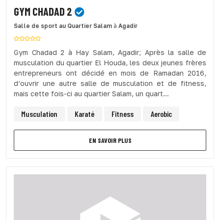
GYM CHADAD 2
Salle de sport
au Quartier Salam
à
Agadir
Gym Chadad 2 à Hay Salam, Agadir; Après la salle de
musculation du quartier El Houda, les deux jeunes frères
entrepreneurs ont décidé en mois de Ramadan 2016,
d’ouvrir une autre salle de musculation et de fitness,
mais cette fois-ci au quartier Salam, un quart...
Musculation
Karaté
Fitness
Aerobic
EN SAVOIR PLUS