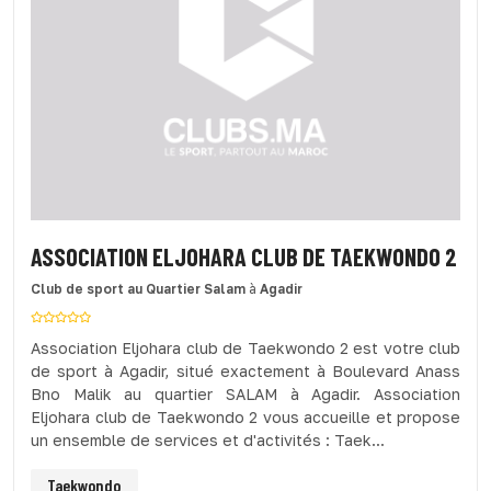
ASSOCIATION ELJOHARA CLUB DE TAEKWONDO 2
Club de sport
au Quartier Salam
à
Agadir
Association Eljohara club de Taekwondo 2 est votre club
de sport à Agadir, situé exactement à Boulevard Anass
Bno Malik au quartier SALAM à Agadir. Association
Eljohara club de Taekwondo 2 vous accueille et propose
un ensemble de services et d'activités : Taek...
Taekwondo