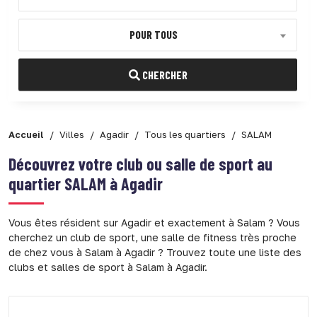
POUR TOUS
CHERCHER
Accueil
Villes
Agadir
Tous les quartiers
SALAM
Découvrez votre club ou salle de sport au
quartier
SALAM à Agadir
Vous êtes résident sur Agadir et exactement à Salam ? Vous
cherchez un club de sport, une salle de fitness très proche
de chez vous à Salam à Agadir ? Trouvez toute une liste des
clubs et salles de sport à Salam à Agadir.