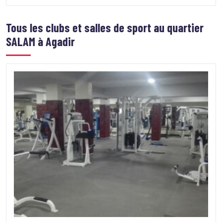
Tous les clubs et salles de sport au quartier
SALAM à Agadir