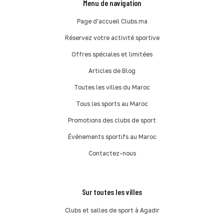
Menu de navigation
Page d'accueil Clubs.ma
Réservez votre activité sportive
Offres spéciales et limitées
Articles de Blog
Toutes les villes du Maroc
Tous les sports au Maroc
Promotions des clubs de sport
Événements sportifs au Maroc
Contactez-nous
Sur toutes les villes
Clubs et salles de sport à Agadir