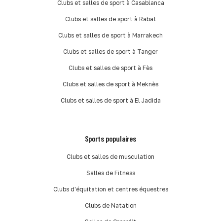
Clubs et salles de sport à Casablanca
Clubs et salles de sport à Rabat
Clubs et salles de sport à Marrakech
Clubs et salles de sport à Tanger
Clubs et salles de sport à Fès
Clubs et salles de sport à Meknès
Clubs et salles de sport à El Jadida
Sports populaires
Clubs et salles de musculation
Salles de Fitness
Clubs d'équitation et centres équestres
Clubs de Natation