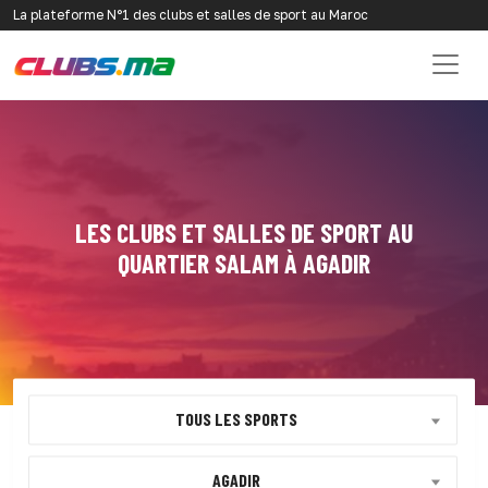
La plateforme N°1 des clubs et salles de sport au Maroc
LES CLUBS ET SALLES DE SPORT AU
QUARTIER SALAM À AGADIR
TOUS LES SPORTS
AGADIR