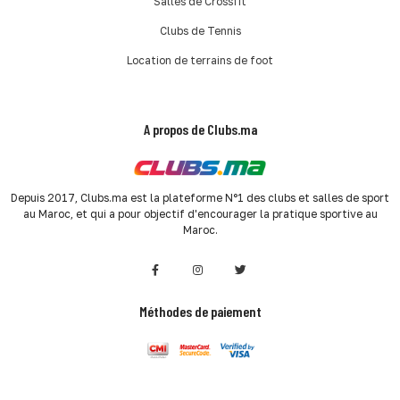
Salles de Crossfit
Clubs de Tennis
Location de terrains de foot
A propos de Clubs.ma
Depuis 2017, Clubs.ma est la plateforme N°1 des clubs et salles de sport
au Maroc, et qui a pour objectif d'encourager la pratique sportive au
Maroc.
Méthodes de paiement