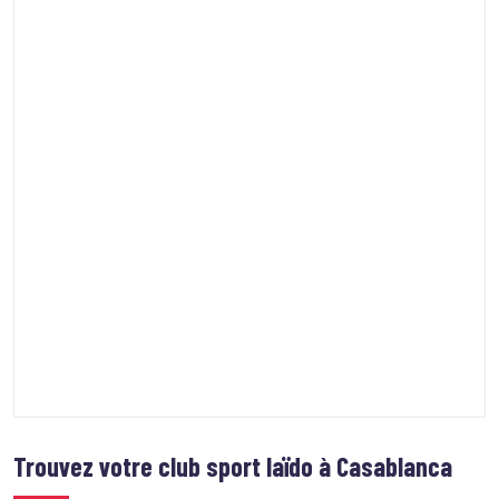
Trouvez votre club sport
Iaïdo à Casablanca