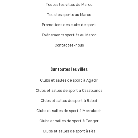
Toutes les villes du Maroc
Tous les sports au Maroc
Promotions des clubs de sport
Événements sportifs au Maroc
Contactez-nous
Sur toutes les villes
Clubs et salles de sport à Agadir
Clubs et salles de sport à Casablanca
Clubs et salles de sport à Rabat
Clubs et salles de sport à Marrakech
Clubs et salles de sport à Tanger
Clubs et salles de sport à Fès