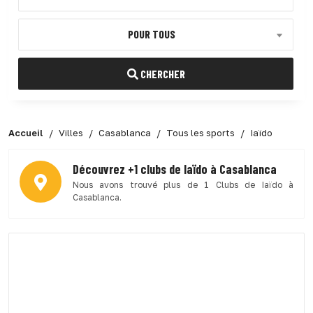
POUR TOUS
CHERCHER
Accueil
Villes
Casablanca
Tous les sports
Iaïdo
Découvrez +1 clubs de Iaïdo à Casablanca
Nous avons trouvé plus de 1 Clubs de Iaïdo à
Casablanca.