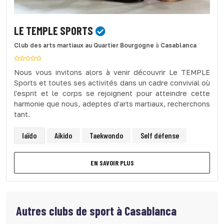
LE TEMPLE SPORTS
Club des arts martiaux
au Quartier Bourgogne
à
Casablanca
Nous vous invitons alors à venir découvrir Le TEMPLE
Sports et toutes ses activités dans un cadre convivial où
l'esprit et le corps se rejoignent pour atteindre cette
harmonie que nous, adeptes d'arts martiaux, recherchons
tant.
Iaïdo
Aikido
Taekwondo
Self défense
EN SAVOIR PLUS
Autres clubs de sport à
Casablanca