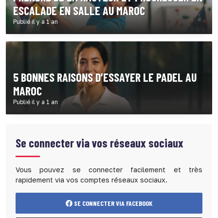
ESCALADE EN SALLE AU MAROC
Publié il y a 1 an
5 BONNES RAISONS D’ESSAYER LE PADEL AU
MAROC
Publié il y a 1 an
Se connecter via vos réseaux sociaux
Vous pouvez se connecter facilement et très
rapidement via vos comptes réseaux sociaux.
SE CONNECTER VIA FACEBOOK