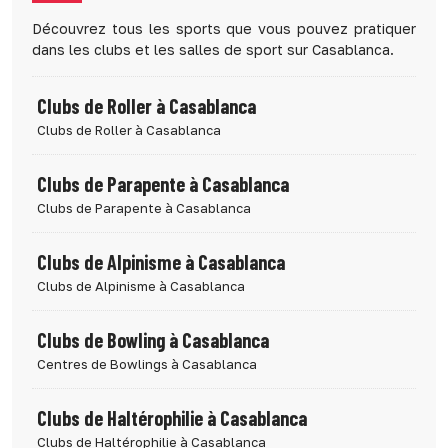
Découvrez tous les sports que vous pouvez pratiquer
dans les clubs et les salles de sport sur Casablanca.
Clubs de Roller à Casablanca
Clubs de Roller à Casablanca
Clubs de Parapente à Casablanca
Clubs de Parapente à Casablanca
Clubs de Alpinisme à Casablanca
Clubs de Alpinisme à Casablanca
Clubs de Bowling à Casablanca
Centres de Bowlings à Casablanca
Clubs de Haltérophilie à Casablanca
Clubs de Haltérophilie à Casablanca