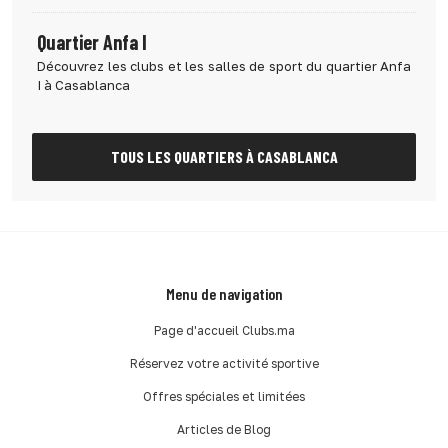
Quartier Anfa I
Découvrez les clubs et les salles de sport du quartier Anfa
I à Casablanca
TOUS LES QUARTIERS À CASABLANCA
Menu de navigation
Page d'accueil Clubs.ma
Réservez votre activité sportive
Offres spéciales et limitées
Articles de Blog