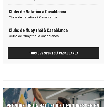
Clubs de Natation à Casablanca
Clubs de natation à Casablanca
Clubs de Muay thaï à Casablanca
Clubs de Muay thaï à Casablanca
TOUS LES SPORTS À CASABLANCA
PRENDRE DE LA HAUTEUR ET PROGRESSER EN