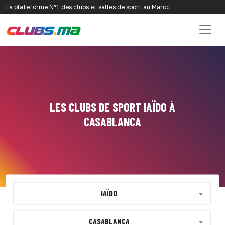
La plateforme N°1 des clubs et salles de sport au Maroc
LES CLUBS DE SPORT IAÏDO À
CASABLANCA
IAÏDO
CASABLANCA