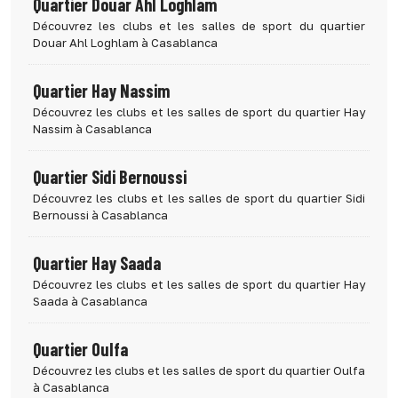
Quartier Douar Ahl Loghlam
Découvrez les clubs et les salles de sport du quartier
Douar Ahl Loghlam à Casablanca
Quartier Hay Nassim
Découvrez les clubs et les salles de sport du quartier Hay
Nassim à Casablanca
Quartier Sidi Bernoussi
Découvrez les clubs et les salles de sport du quartier Sidi
Bernoussi à Casablanca
Quartier Hay Saada
Découvrez les clubs et les salles de sport du quartier Hay
Saada à Casablanca
Quartier Oulfa
Découvrez les clubs et les salles de sport du quartier Oulfa
à Casablanca