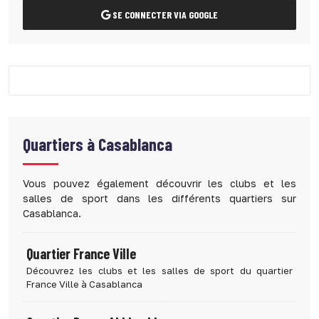
SE CONNECTER VIA GOOGLE
Quartiers à
Casablanca
Vous pouvez également découvrir les clubs et les
salles de sport dans les différents quartiers sur
Casablanca.
Quartier France Ville
Découvrez les clubs et les salles de sport du quartier
France Ville à Casablanca