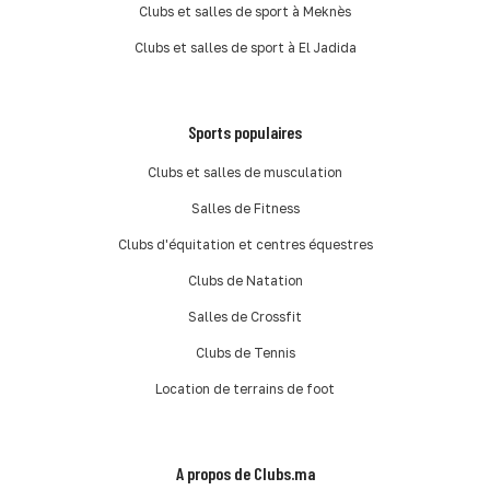
Clubs et salles de sport à Meknès
Clubs et salles de sport à El Jadida
Sports populaires
Clubs et salles de musculation
Salles de Fitness
Clubs d'équitation et centres équestres
Clubs de Natation
Salles de Crossfit
Clubs de Tennis
Location de terrains de foot
A propos de Clubs.ma