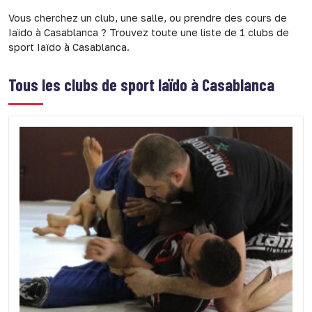
Vous cherchez un club, une salle, ou prendre des cours de
Iaïdo à Casablanca ? Trouvez toute une liste de 1 clubs de
sport Iaïdo à Casablanca.
Tous les clubs de sport
Iaïdo à Casablanca