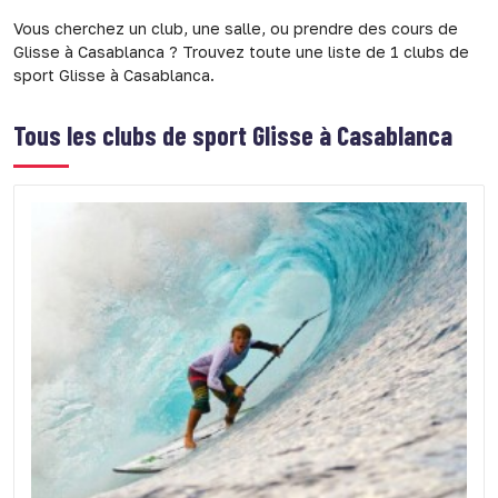
Vous cherchez un club, une salle, ou prendre des cours de
Glisse à Casablanca ? Trouvez toute une liste de 1 clubs de
sport Glisse à Casablanca.
Tous les clubs de sport
Glisse à Casablanca