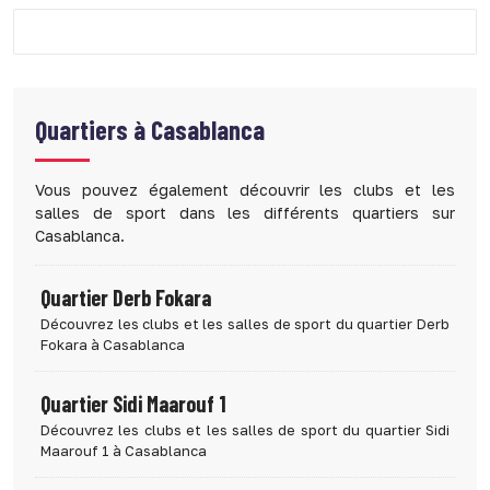
Quartiers à
Casablanca
Vous pouvez également découvrir les clubs et les
salles de sport dans les différents quartiers sur
Casablanca.
Quartier Derb Fokara
Découvrez les clubs et les salles de sport du quartier Derb
Fokara à Casablanca
Quartier Sidi Maarouf 1
Découvrez les clubs et les salles de sport du quartier Sidi
Maarouf 1 à Casablanca