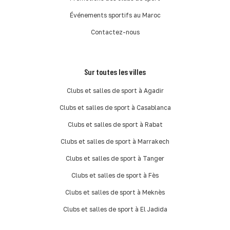
Événements sportifs au Maroc
Contactez-nous
Sur toutes les villes
Clubs et salles de sport à Agadir
Clubs et salles de sport à Casablanca
Clubs et salles de sport à Rabat
Clubs et salles de sport à Marrakech
Clubs et salles de sport à Tanger
Clubs et salles de sport à Fès
Clubs et salles de sport à Meknès
Clubs et salles de sport à El Jadida