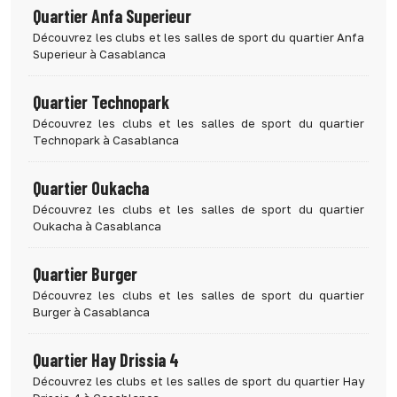
Quartier Anfa Superieur
Découvrez les clubs et les salles de sport du quartier Anfa
Superieur à Casablanca
Quartier Technopark
Découvrez les clubs et les salles de sport du quartier
Technopark à Casablanca
Quartier Oukacha
Découvrez les clubs et les salles de sport du quartier
Oukacha à Casablanca
Quartier Burger
Découvrez les clubs et les salles de sport du quartier
Burger à Casablanca
Quartier Hay Drissia 4
Découvrez les clubs et les salles de sport du quartier Hay