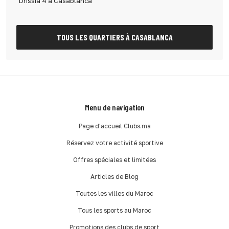
Drissia 4 à Casablanca
TOUS LES QUARTIERS À CASABLANCA
Menu de navigation
Page d'accueil Clubs.ma
Réservez votre activité sportive
Offres spéciales et limitées
Articles de Blog
Toutes les villes du Maroc
Tous les sports au Maroc
Promotions des clubs de sport