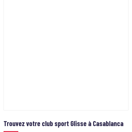
Trouvez votre club sport
Glisse à Casablanca