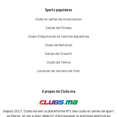
Sports populaires
Clubs et salles de musculation
Salles de Fitness
Clubs d'équitation et centres équestres
Clubs de Natation
Salles de Crossfit
Clubs de Tennis
Location de terrains de foot
A propos de Clubs.ma
Depuis 2017, Clubs.ma est la plateforme N°1 des clubs et salles de sport
au Maroc, et qui a pour objectif d'encourager la pratique sportive au