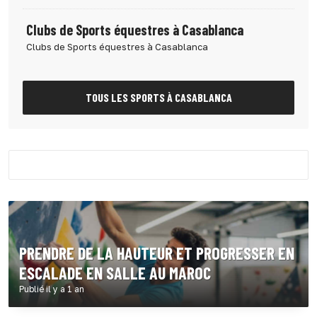
Clubs de Sports équestres à Casablanca
Clubs de Sports équestres à Casablanca
TOUS LES SPORTS À CASABLANCA
PRENDRE DE LA HAUTEUR ET PROGRESSER EN
ESCALADE EN SALLE AU MAROC
Publié il y a 1 an