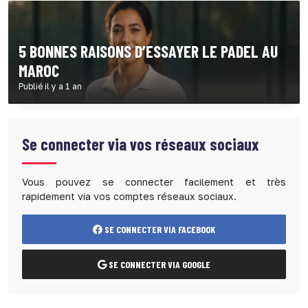
5 BONNES RAISONS D’ESSAYER LE PADEL AU
MAROC
Publié il y a 1 an
Se connecter via vos réseaux sociaux
Vous pouvez se connecter facilement et très
rapidement via vos comptes réseaux sociaux.
SE CONNECTER VIA FACEBOOK
SE CONNECTER VIA GOOGLE