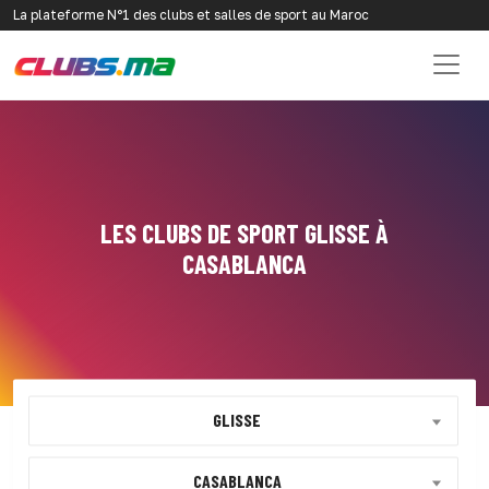
La plateforme N°1 des clubs et salles de sport au Maroc
LES CLUBS DE SPORT GLISSE À
CASABLANCA
GLISSE
CASABLANCA