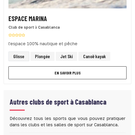
ESPACE MARINA
Club de sport
à
Casablanca
l'espace 100% nautique et pêche
Glisse
Plongée
Jet Ski
Canoë kayak
EN SAVOIR PLUS
Autres clubs de sport à
Casablanca
Découvrez tous les sports que vous pouvez pratiquer
dans les clubs et les salles de sport sur Casablanca.