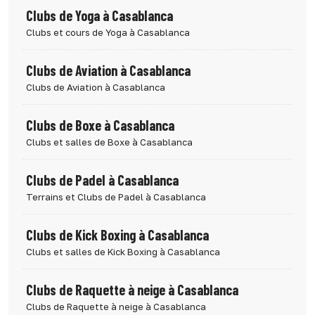
Clubs de Yoga à Casablanca
Clubs et cours de Yoga à Casablanca
Clubs de Aviation à Casablanca
Clubs de Aviation à Casablanca
Clubs de Boxe à Casablanca
Clubs et salles de Boxe à Casablanca
Clubs de Padel à Casablanca
Terrains et Clubs de Padel à Casablanca
Clubs de Kick Boxing à Casablanca
Clubs et salles de Kick Boxing à Casablanca
Clubs de Raquette à neige à Casablanca
Clubs de Raquette à neige à Casablanca