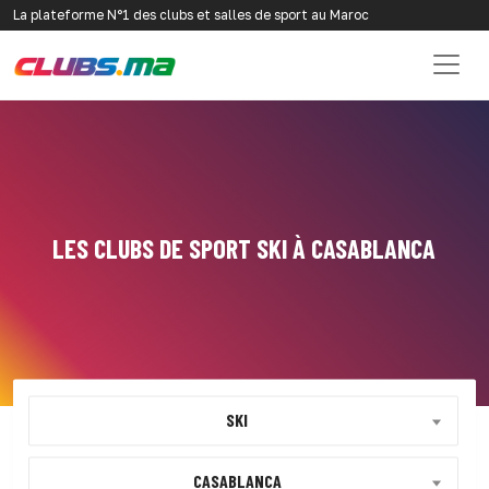
La plateforme N°1 des clubs et salles de sport au Maroc
LES CLUBS DE SPORT SKI À CASABLANCA
SKI
CASABLANCA