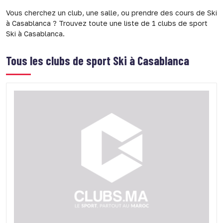
Vous cherchez un club, une salle, ou prendre des cours de Ski
à Casablanca ? Trouvez toute une liste de 1 clubs de sport
Ski à Casablanca.
Tous les clubs de sport
Ski à Casablanca