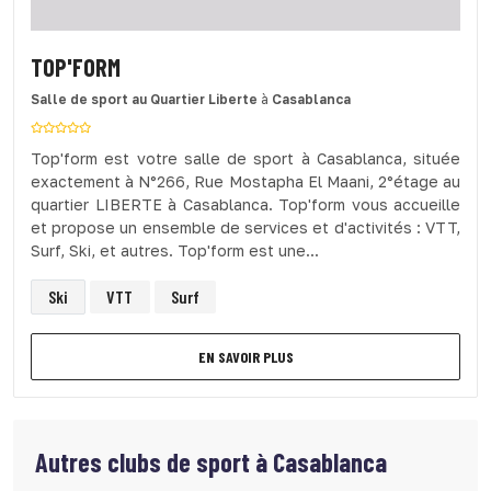
TOP'FORM
Salle de sport
au Quartier Liberte
à
Casablanca
Top'form est votre salle de sport à Casablanca, située
exactement à N°266, Rue Mostapha El Maani, 2°étage au
quartier LIBERTE à Casablanca. Top'form vous accueille
et propose un ensemble de services et d'activités : VTT,
Surf, Ski, et autres. Top'form est une...
Ski
VTT
Surf
EN SAVOIR PLUS
Autres clubs de sport à
Casablanca