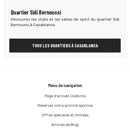
Quartier Sidi Bernoussi
Découvrez les clubs et les salles de sport du quartier Sidi
Bernoussi à Casablanca
TOUS LES QUARTIERS À CASABLANCA
Menu de navigation
Page d'accueil Clubs.ma
Réservez votre activité sportive
Offres spéciales et limitées
Articles de Blog