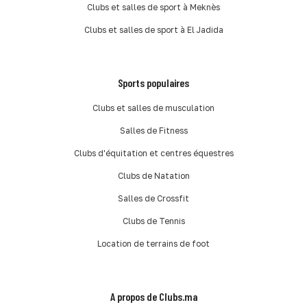
Clubs et salles de sport à Meknès
Clubs et salles de sport à El Jadida
Sports populaires
Clubs et salles de musculation
Salles de Fitness
Clubs d'équitation et centres équestres
Clubs de Natation
Salles de Crossfit
Clubs de Tennis
Location de terrains de foot
A propos de Clubs.ma