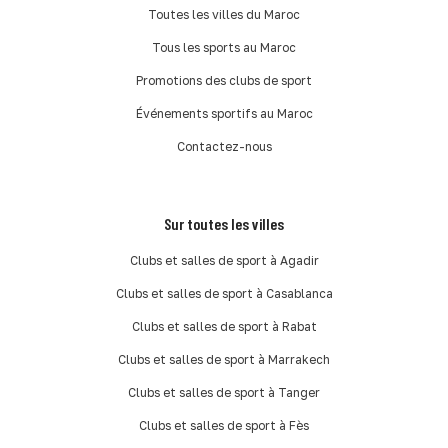
Toutes les villes du Maroc
Tous les sports au Maroc
Promotions des clubs de sport
Événements sportifs au Maroc
Contactez-nous
Sur toutes les villes
Clubs et salles de sport à Agadir
Clubs et salles de sport à Casablanca
Clubs et salles de sport à Rabat
Clubs et salles de sport à Marrakech
Clubs et salles de sport à Tanger
Clubs et salles de sport à Fès