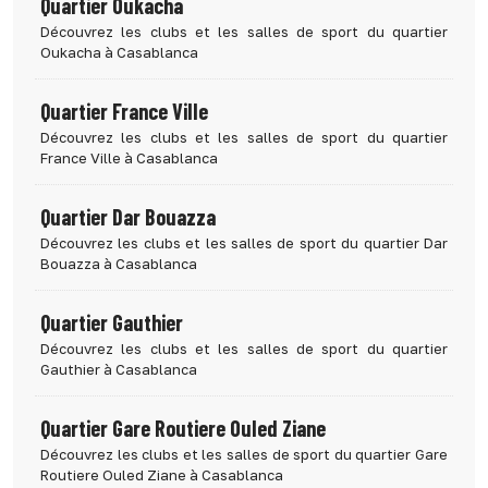
Quartier Oukacha
Découvrez les clubs et les salles de sport du quartier
Oukacha à Casablanca
Quartier France Ville
Découvrez les clubs et les salles de sport du quartier
France Ville à Casablanca
Quartier Dar Bouazza
Découvrez les clubs et les salles de sport du quartier Dar
Bouazza à Casablanca
Quartier Gauthier
Découvrez les clubs et les salles de sport du quartier
Gauthier à Casablanca
Quartier Gare Routiere Ouled Ziane
Découvrez les clubs et les salles de sport du quartier Gare
Routiere Ouled Ziane à Casablanca