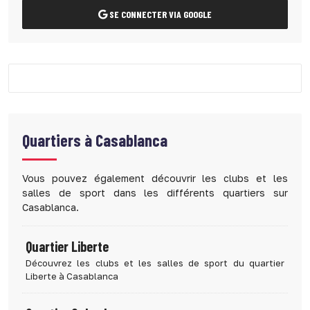
SE CONNECTER VIA GOOGLE
Quartiers à
Casablanca
Vous pouvez également découvrir les clubs et les
salles de sport dans les différents quartiers sur
Casablanca.
Quartier Liberte
Découvrez les clubs et les salles de sport du quartier
Liberte à Casablanca