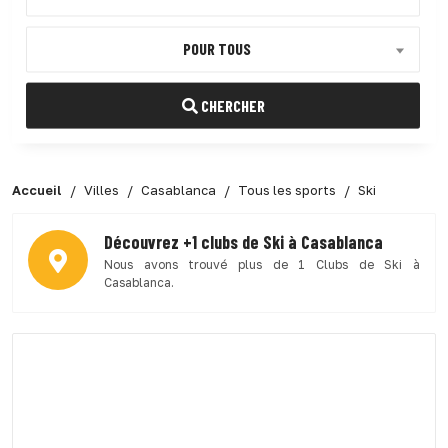
POUR TOUS
CHERCHER
Accueil
Villes
Casablanca
Tous les sports
Ski
Découvrez +1 clubs de Ski à Casablanca
Nous avons trouvé plus de 1 Clubs de Ski à
Casablanca.