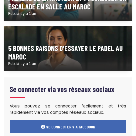
ESCALADE EN SALLE AU MAROC
Publié il y a 1 an
5 BONNES RAISONS D’ESSAYER LE PADEL AU
MAROC
Publié il y a 1 an
Se connecter via vos réseaux sociaux
Vous pouvez se connecter facilement et très
rapidement via vos comptes réseaux sociaux.
SE CONNECTER VIA FACEBOOK