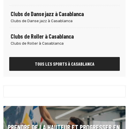
Clubs de Danse jazz à Casablanca
Clubs de Danse jazz à Casablanca
Clubs de Roller à Casablanca
Clubs de Roller à Casablanca
TOUS LES SPORTS À CASABLANCA
PRENDRE DE LA HAUTEUR ET PROGRESSER EN