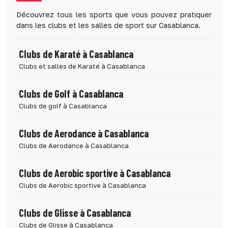
Découvrez tous les sports que vous pouvez pratiquer
dans les clubs et les salles de sport sur Casablanca.
Clubs de Karaté à Casablanca
Clubs et salles de Karaté à Casablanca
Clubs de Golf à Casablanca
Clubs de golf à Casablanca
Clubs de Aerodance à Casablanca
Clubs de Aerodance à Casablanca
Clubs de Aerobic sportive à Casablanca
Clubs de Aerobic sportive à Casablanca
Clubs de Glisse à Casablanca
Clubs de Glisse à Casablanca