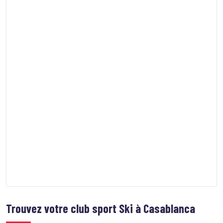
Trouvez votre club sport
Ski à Casablanca