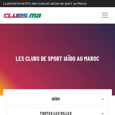
La plateforme N°1 des clubs et salles de sport au Maroc
LES CLUBS DE SPORT IAÏDO AU MAROC
IAÏDO
TOUTES LES VILLES