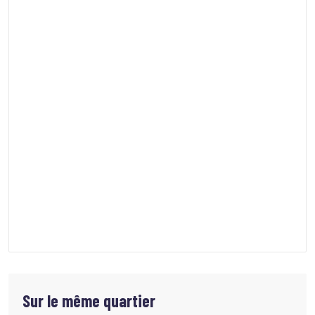
Sur le même quartier