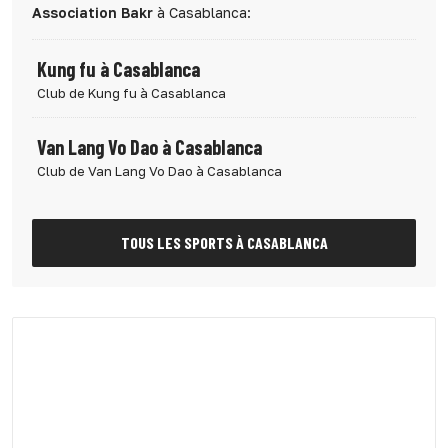
Association Bakr
à Casablanca:
Kung fu à Casablanca
Club de Kung fu à Casablanca
Van Lang Vo Dao à Casablanca
Club de Van Lang Vo Dao à Casablanca
TOUS LES SPORTS À CASABLANCA