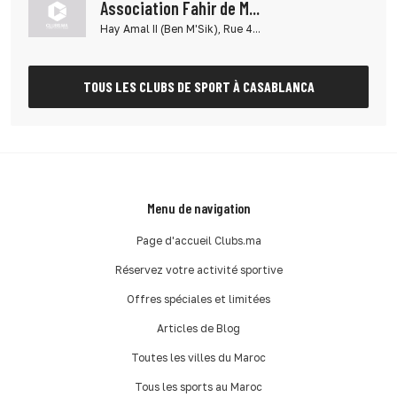
Association Fahir de M...
Hay Amal II (Ben M'Sik), Rue 4...
TOUS LES CLUBS DE SPORT À CASABLANCA
Menu de navigation
Page d'accueil Clubs.ma
Réservez votre activité sportive
Offres spéciales et limitées
Articles de Blog
Toutes les villes du Maroc
Tous les sports au Maroc