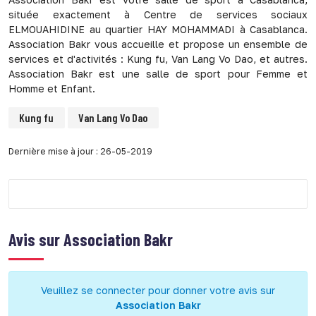
située exactement à Centre de services sociaux
ELMOUAHIDINE au quartier HAY MOHAMMADI à Casablanca.
Association Bakr vous accueille et propose un ensemble de
services et d'activités : Kung fu, Van Lang Vo Dao, et autres.
Association Bakr est une salle de sport pour Femme et
Homme et Enfant.
Kung fu
Van Lang Vo Dao
Dernière mise à jour : 26-05-2019
Avis sur
Association Bakr
Veuillez se connecter pour donner votre avis sur
Association Bakr