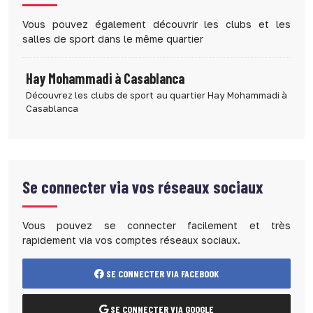
Vous pouvez également découvrir les clubs et les
salles de sport dans le même quartier
Hay Mohammadi à Casablanca
Découvrez les clubs de sport au quartier Hay Mohammadi à
Casablanca
Se connecter via vos réseaux sociaux
Vous pouvez se connecter facilement et très
rapidement via vos comptes réseaux sociaux.
SE CONNECTER VIA FACEBOOK
SE CONNECTER VIA GOOGLE