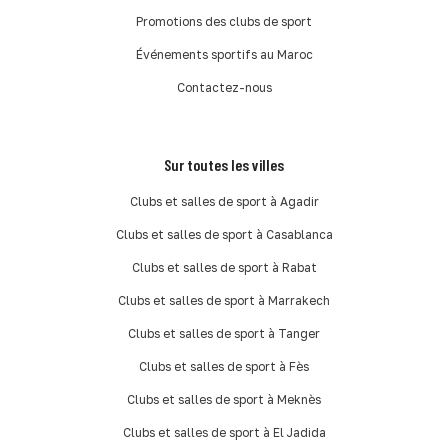
Promotions des clubs de sport
Événements sportifs au Maroc
Contactez-nous
Sur toutes les villes
Clubs et salles de sport à Agadir
Clubs et salles de sport à Casablanca
Clubs et salles de sport à Rabat
Clubs et salles de sport à Marrakech
Clubs et salles de sport à Tanger
Clubs et salles de sport à Fès
Clubs et salles de sport à Meknès
Clubs et salles de sport à El Jadida