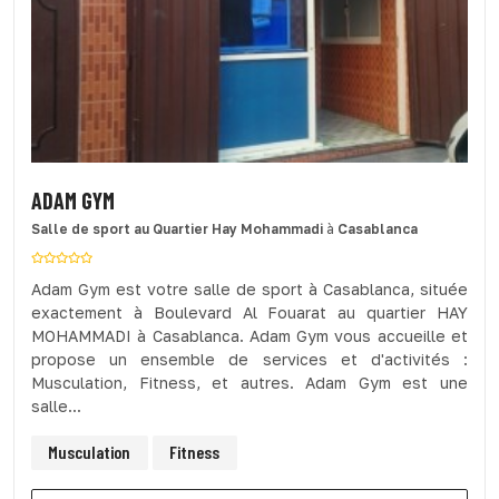
ADAM GYM
Salle de sport
au Quartier Hay Mohammadi
à
Casablanca
Adam Gym est votre salle de sport à Casablanca, située
exactement à Boulevard Al Fouarat au quartier HAY
MOHAMMADI à Casablanca. Adam Gym vous accueille et
propose un ensemble de services et d'activités :
Musculation, Fitness, et autres. Adam Gym est une
salle...
Musculation
Fitness