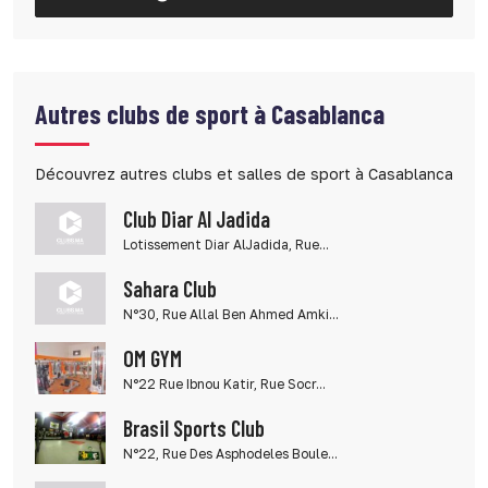
Autres clubs de sport à Casablanca
Découvrez autres clubs et salles de sport à Casablanca
Club Diar Al Jadida
Lotissement Diar AlJadida, Rue...
Sahara Club
N°30, Rue Allal Ben Ahmed Amki...
OM GYM
N°22 Rue Ibnou Katir, Rue Socr...
Brasil Sports Club
N°22, Rue Des Asphodeles Boule...