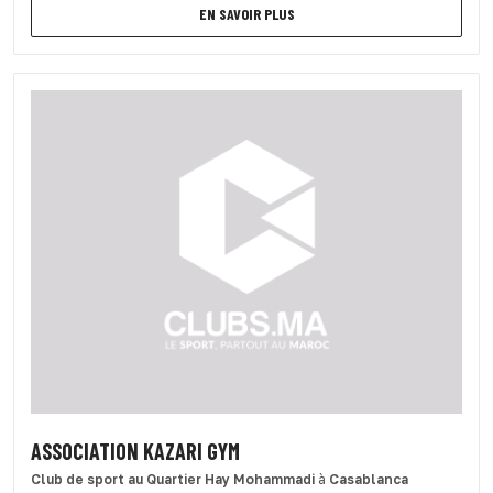
EN SAVOIR PLUS
ASSOCIATION KAZARI GYM
Club de sport
au Quartier Hay Mohammadi
à
Casablanca