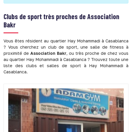
Clubs de sport très proches de
Association
Bakr
Vous êtes résident au quartier Hay Mohammadi à Casablanca
? Vous cherchez un club de sport, une salle de fitness à
proximité de
Association Bakr
, ou très proche de chez vous
au quartier Hay Mohammadi à Casablanca ? Trouvez toute une
liste des clubs et salles de sport à Hay Mohammadi à
Casablanca.