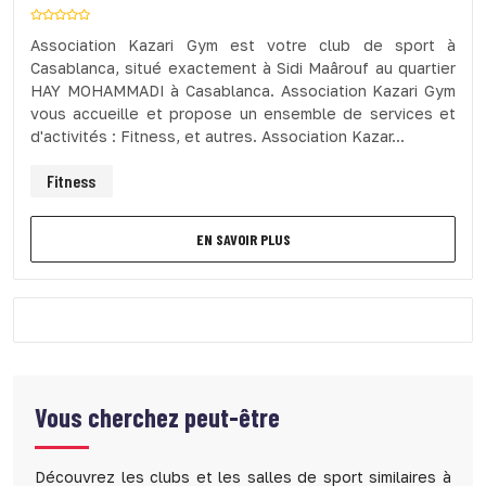
Association Kazari Gym est votre club de sport à
Casablanca, situé exactement à Sidi Maârouf au quartier
HAY MOHAMMADI à Casablanca. Association Kazari Gym
vous accueille et propose un ensemble de services et
d'activités : Fitness, et autres. Association Kazar...
Fitness
EN SAVOIR PLUS
Vous cherchez peut-être
Découvrez les clubs et les salles de sport similaires à