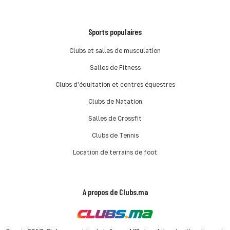
Sports populaires
Clubs et salles de musculation
Salles de Fitness
Clubs d'équitation et centres équestres
Clubs de Natation
Salles de Crossfit
Clubs de Tennis
Location de terrains de foot
A propos de Clubs.ma