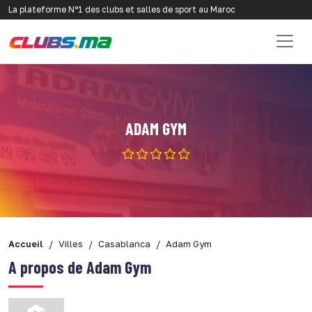
La plateforme N°1 des clubs et salles de sport au Maroc
ADAM GYM
Accueil
Villes
Casablanca
Adam Gym
A propos de Adam Gym