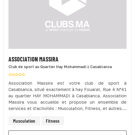
ASSOCIATION MASSIRA
Club de sport
au Quartier Hay Mohammadi
à
Casablanca
Association Massira est votre club de sport à
Casablanca, situé exactement à hay Fouarat, Rue 4 N°41
au quartier HAY MOHAMMADI à Casablanca. Association
Massira vous accueille et propose un ensemble de
services et d'activités : Musculation, Fitness, et autres....
Musculation
Fitness