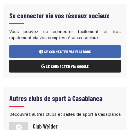
Se connecter via vos réseaux sociaux
Vous pouvez se connecter facilement et très
rapidement via vos comptes réseaux sociaux.
SE CONNECTER VIA FACEBOOK
SE CONNECTER VIA GOOGLE
Autres clubs de sport à Casablanca
Découvrez autres clubs et salles de sport à Casablanca
Club Weider