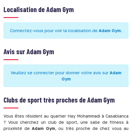
Localisation de
Adam Gym
Connectez-vous pour voir la localisation de
Adam Gym
.
Avis sur
Adam Gym
Veuillez se connecter pour donner votre avis sur
Adam
Gym
Clubs de sport très proches de
Adam Gym
Vous êtes résident au quartier Hay Mohammadi à Casablanca
? Vous cherchez un club de sport, une salle de fitness à
proximité de
Adam Gym
, ou très proche de chez vous au