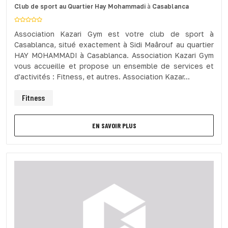
Club de sport
au Quartier Hay Mohammadi
à
Casablanca
Association Kazari Gym est votre club de sport à
Casablanca, situé exactement à Sidi Maârouf au quartier
HAY MOHAMMADI à Casablanca. Association Kazari Gym
vous accueille et propose un ensemble de services et
d'activités : Fitness, et autres. Association Kazar...
Fitness
EN SAVOIR PLUS