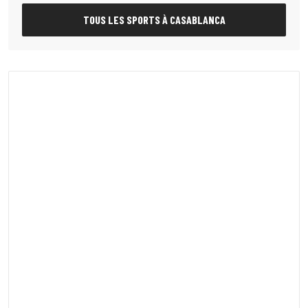
TOUS LES SPORTS À CASABLANCA