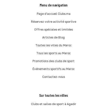
Menu de navigation
Page d'accueil Clubs.ma
Réservez votre activité sportive
Offres spéciales et limitées
Articles de Blog
Toutes les villes du Maroc
Tous les sports au Maroc
Promotions des clubs de sport
Événements sportifs au Maroc
Contactez-nous
Sur toutes les villes
Clubs et salles de sport à Agadir