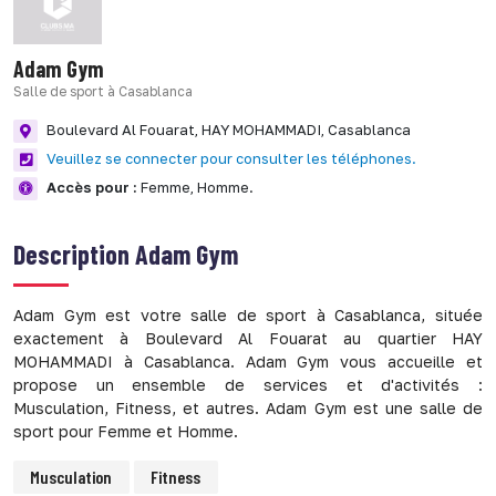
Adam Gym
Salle de sport à Casablanca
Boulevard Al Fouarat,
HAY MOHAMMADI,
Casablanca
Veuillez se connecter pour consulter les téléphones.
Accès pour :
Femme,
Homme.
Description
Adam Gym
Adam Gym est votre salle de sport à Casablanca, située
exactement à Boulevard Al Fouarat au quartier HAY
MOHAMMADI à Casablanca. Adam Gym vous accueille et
propose un ensemble de services et d'activités :
Musculation, Fitness, et autres. Adam Gym est une salle de
sport pour Femme et Homme.
Musculation
Fitness