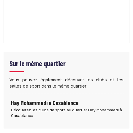
Sur le même quartier
Vous pouvez également découvrir les clubs et les
salles de sport dans le même quartier
Hay Mohammadi à Casablanca
Découvrez les clubs de sport au quartier Hay Mohammadi à
Casablanca