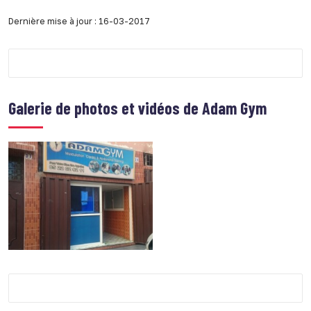
Dernière mise à jour : 16-03-2017
Galerie de photos et vidéos de
Adam Gym