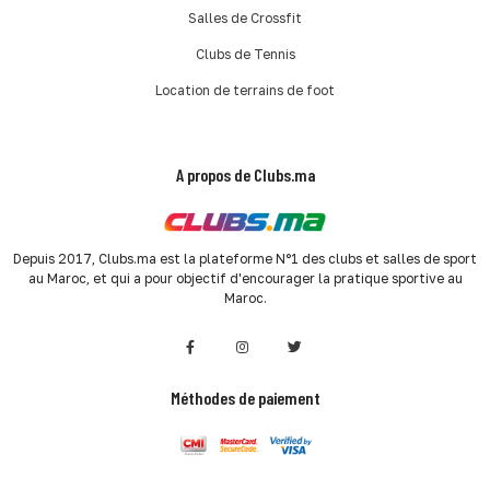
Salles de Crossfit
Clubs de Tennis
Location de terrains de foot
A propos de Clubs.ma
Depuis 2017, Clubs.ma est la plateforme N°1 des clubs et salles de sport
au Maroc, et qui a pour objectif d'encourager la pratique sportive au
Maroc.
Méthodes de paiement