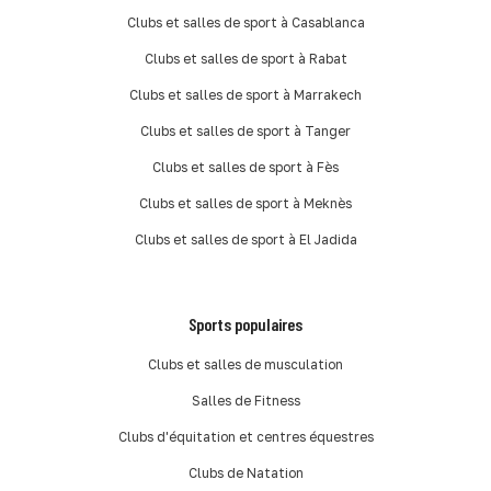
Clubs et salles de sport à Casablanca
Clubs et salles de sport à Rabat
Clubs et salles de sport à Marrakech
Clubs et salles de sport à Tanger
Clubs et salles de sport à Fès
Clubs et salles de sport à Meknès
Clubs et salles de sport à El Jadida
Sports populaires
Clubs et salles de musculation
Salles de Fitness
Clubs d'équitation et centres équestres
Clubs de Natation