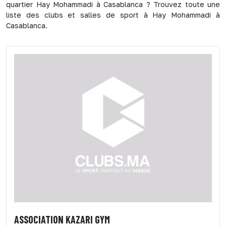
quartier Hay Mohammadi à Casablanca ? Trouvez toute une
liste des clubs et salles de sport à Hay Mohammadi à
Casablanca.
ASSOCIATION KAZARI GYM