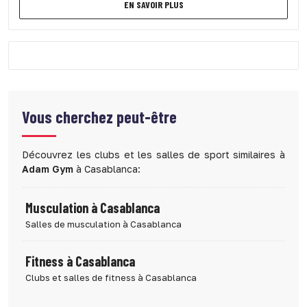
EN SAVOIR PLUS
Vous cherchez peut-être
Découvrez les clubs et les salles de sport similaires à
Adam Gym
à Casablanca:
Musculation à Casablanca
Salles de musculation à Casablanca
Fitness à Casablanca
Clubs et salles de fitness à Casablanca