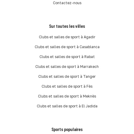
Contactez-nous
Sur toutes les villes
Clubs et salles de sport à Agadir
Clubs et salles de sport à Casablanca
Clubs et salles de sport à Rabat
Clubs et salles de sport à Marrakech
Clubs et salles de sport à Tanger
Clubs et salles de sport à Fès
Clubs et salles de sport à Meknès
Clubs et salles de sport à El Jadida
Sports populaires