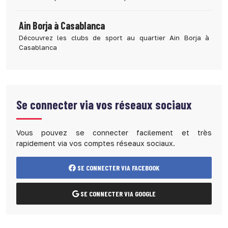
Ain Borja à Casablanca
Découvrez les clubs de sport au quartier Ain Borja à
Casablanca
Se connecter via vos réseaux sociaux
Vous pouvez se connecter facilement et très
rapidement via vos comptes réseaux sociaux.
SE CONNECTER VIA FACEBOOK
SE CONNECTER VIA GOOGLE