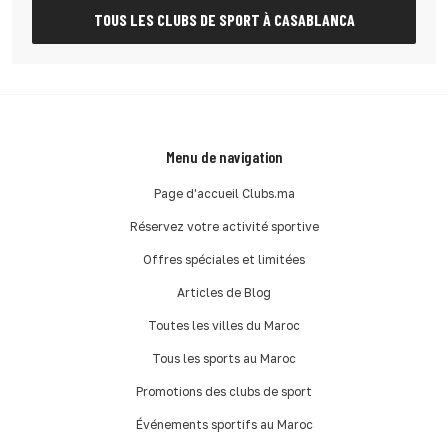
TOUS LES CLUBS DE SPORT À CASABLANCA
Menu de navigation
Page d'accueil Clubs.ma
Réservez votre activité sportive
Offres spéciales et limitées
Articles de Blog
Toutes les villes du Maroc
Tous les sports au Maroc
Promotions des clubs de sport
Événements sportifs au Maroc