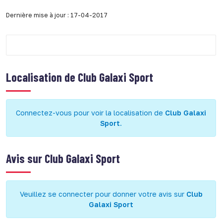
Dernière mise à jour : 17-04-2017
Localisation de
Club Galaxi Sport
Connectez-vous pour voir la localisation de
Club Galaxi
Sport
.
Avis sur
Club Galaxi Sport
Veuillez se connecter pour donner votre avis sur
Club
Galaxi Sport