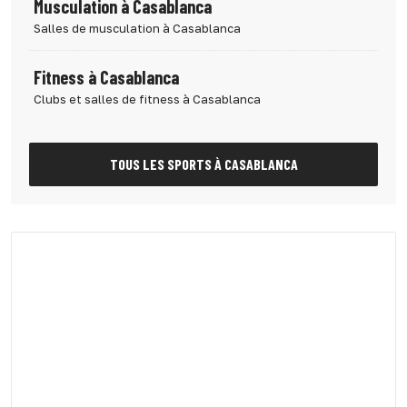
Musculation à Casablanca
Salles de musculation à Casablanca
Fitness à Casablanca
Clubs et salles de fitness à Casablanca
TOUS LES SPORTS À CASABLANCA