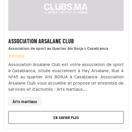
ASSOCIATION ARSALANE CLUB
Association de sport
au Quartier Ain Borja
à
Casablanca
Association Arsalane Club est votre association de sport
à Casablanca, située exactement à Hay Arsalane, Rue 4
N°45 au quartier AIN BORJA à Casablanca. Association
Arsalane Club vous accueille et propose un ensemble de
services et d'activités : Arts martiaux,...
Arts martiaux
EN SAVOIR PLUS