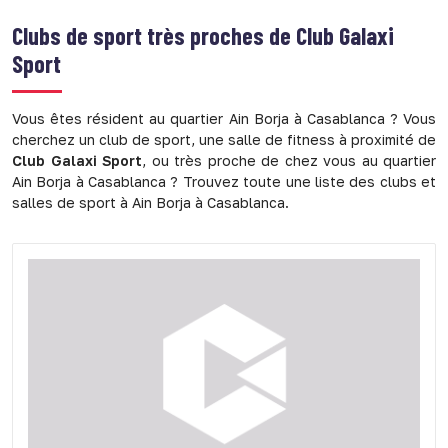
Clubs de sport très proches de
Club Galaxi
Sport
Vous êtes résident au quartier Ain Borja à Casablanca ? Vous
cherchez un club de sport, une salle de fitness à proximité de
Club Galaxi Sport
, ou très proche de chez vous au quartier
Ain Borja à Casablanca ? Trouvez toute une liste des clubs et
salles de sport à Ain Borja à Casablanca.