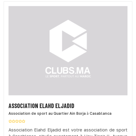
ASSOCIATION ELAHD ELJADID
Association de sport
au Quartier Ain Borja
à
Casablanca
Association Elahd Eljadid est votre association de sport