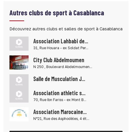
Autres clubs de sport à Casablanca
Découvrez autres clubs et salles de sport à Casablanca
Association Lahbabi de...
31, Rue Houara - ex Soldat Per...
City Club Abdelmoumen
N 250 , Boulevard Abdelmoumen...
Salle de Musculation J...
Association athletic s...
70, Rue Ibn Fariss - ex Mont B...
Association Marocaine...
N°21, Rue des Asphodèles, 4 ét...