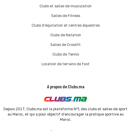
Clubs et salles de musculation
Salles de Fitness
Clubs d'équitation et centres équestres
Clubs de Natation
Salles de Crossfit
Clubs de Tennis
Location de terrains de foot
A propos de Clubs.ma
Depuis 2017, Clubs.ma est la plateforme N°1 des clubs et salles de sport
au Maroc, et qui a pour objectif d'encourager la pratique sportive au
Maroc.