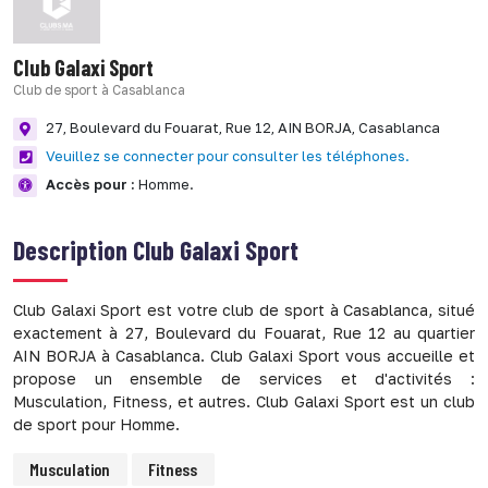
Club Galaxi Sport
Club de sport à Casablanca
27, Boulevard du Fouarat, Rue 12,
AIN BORJA,
Casablanca
Veuillez se connecter pour consulter les téléphones.
Accès pour :
Homme.
Description
Club Galaxi Sport
Club Galaxi Sport est votre club de sport à Casablanca, situé
exactement à 27, Boulevard du Fouarat, Rue 12 au quartier
AIN BORJA à Casablanca. Club Galaxi Sport vous accueille et
propose un ensemble de services et d'activités :
Musculation, Fitness, et autres. Club Galaxi Sport est un club
de sport pour Homme.
Musculation
Fitness