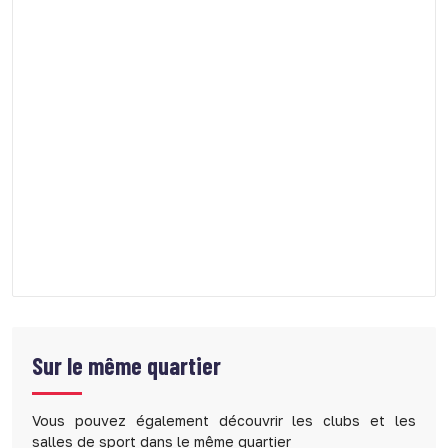
Sur le même quartier
Vous pouvez également découvrir les clubs et les
salles de sport dans le même quartier