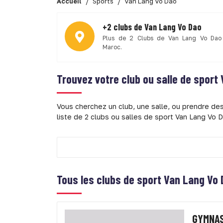
Accueil
Sports
Van Lang Vo Dao
+2 clubs de Van Lang Vo Dao
Plus de 2 Clubs de Van Lang Vo Dao
Maroc.
Trouvez votre club ou salle de sport
Vous cherchez un club, une salle, ou prendre d
liste de 2 clubs ou salles de sport Van Lang Vo D
Tous les clubs de sport Van Lang Vo
GYMNAS