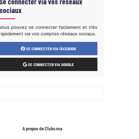
Se connecter via vos réseaux
sociaux
Vous pouvez se connecter facilement et très
rapidement via vos comptes réseaux sociaux.
SE CONNECTER VIA FACEBOOK
SE CONNECTER VIA GOOGLE
A propos de Clubs.ma