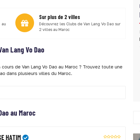
Sur plus de 2 villes
 au
Découvrez les Clubs de Van Lang Vo Dao sur
2 villes au Maroc
Van Lang Vo Dao
es cours de Van Lang Vo Dao au Maroc ? Trouvez toute une
ao dans plusieurs villes du Maroc.
 Dao au Maroc
E HATIM