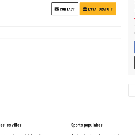
CONTACT
ESSAI GRATUIT
es les villes
Sports populaires