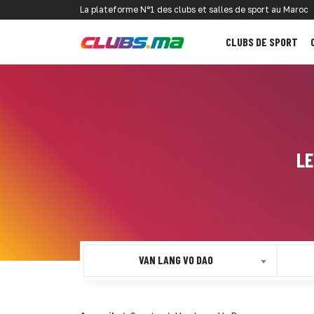
La plateforme N°1 des clubs et salles de sport au Maroc
CLUBS DE SPORT
LE
VAN LANG VO DAO