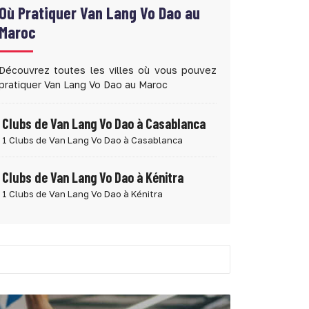
Où Pratiquer
Van Lang Vo Dao au
Maroc
Découvrez toutes les villes où vous pouvez
pratiquer Van Lang Vo Dao au Maroc
Clubs de Van Lang Vo Dao à Casablanca
1 Clubs de Van Lang Vo Dao à Casablanca
Clubs de Van Lang Vo Dao à Kénitra
1 Clubs de Van Lang Vo Dao à Kénitra