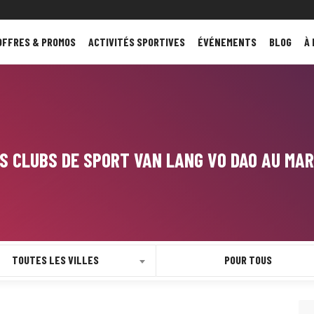
OFFRES & PROMOS
ACTIVITÉS SPORTIVES
ÉVÉNEMENTS
BLOG
À
S CLUBS DE SPORT VAN LANG VO DAO AU MA
TOUTES LES VILLES
POUR TOUS