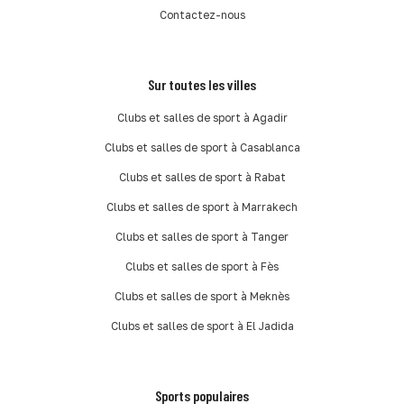
Contactez-nous
Sur toutes les villes
Clubs et salles de sport à Agadir
Clubs et salles de sport à Casablanca
Clubs et salles de sport à Rabat
Clubs et salles de sport à Marrakech
Clubs et salles de sport à Tanger
Clubs et salles de sport à Fès
Clubs et salles de sport à Meknès
Clubs et salles de sport à El Jadida
Sports populaires