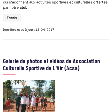
qui s’adonnent aux activités sportives et culturelles offertes
par notre
club
.
Tennis
Dernière mise à jour : 13-04-2017
Galerie de photos et vidéos de
Association
Culturelle Sportive de L'Air (Acsa)