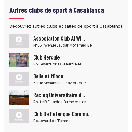
Autres clubs de sport à Casablanca
Découvrez autres clubs et salles de sport à Casablanca
Association Club Al Wi...
N°56, Avenue Jaudar Mohamed Be...
Club Hercule
Boulevard idriss El harti Rés...
Belle et Mince
6, rue Mohamed El Yazidi -ex R...
Racing Universitaire d...
Route D El jadida ferme breton...
Club De Pétanque Commu...
Boulevard de Témara