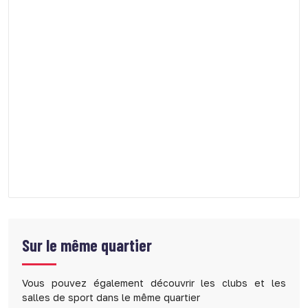
Sur le même quartier
Vous pouvez également découvrir les clubs et les
salles de sport dans le même quartier