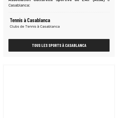
Casablanca:
Tennis à Casablanca
Clubs de Tennis à Casablanca
TOUS LES SPORTS À CASABLANCA