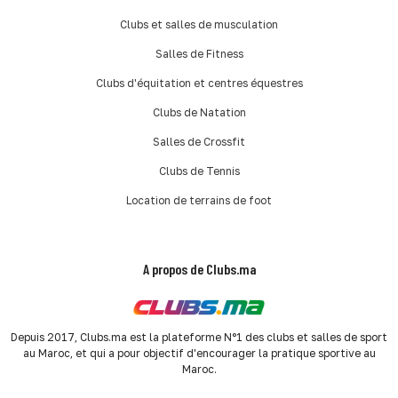
Clubs et salles de musculation
Salles de Fitness
Clubs d'équitation et centres équestres
Clubs de Natation
Salles de Crossfit
Clubs de Tennis
Location de terrains de foot
A propos de Clubs.ma
Depuis 2017, Clubs.ma est la plateforme N°1 des clubs et salles de sport
au Maroc, et qui a pour objectif d'encourager la pratique sportive au
Maroc.