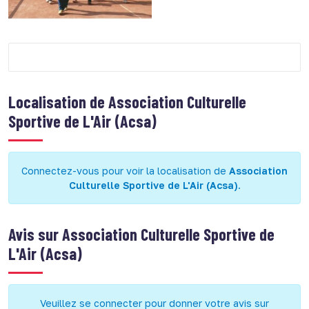
Localisation de
Association Culturelle
Sportive de L'Air (Acsa)
Connectez-vous pour voir la localisation de
Association
Culturelle Sportive de L'Air (Acsa)
.
Avis sur
Association Culturelle Sportive de
L'Air (Acsa)
Veuillez se connecter pour donner votre avis sur