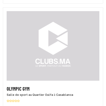
OLYMPIC GYM
Salle de sport
au Quartier Oulfa
à
Casablanca