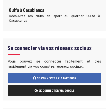
Oulfa à Casablanca
Découvrez les clubs de sport au quartier Oulfa à
Casablanca
Se connecter via vos réseaux sociaux
Vous pouvez se connecter facilement et très
rapidement via vos comptes réseaux sociaux.
SE CONNECTER VIA FACEBOOK
SE CONNECTER VIA GOOGLE