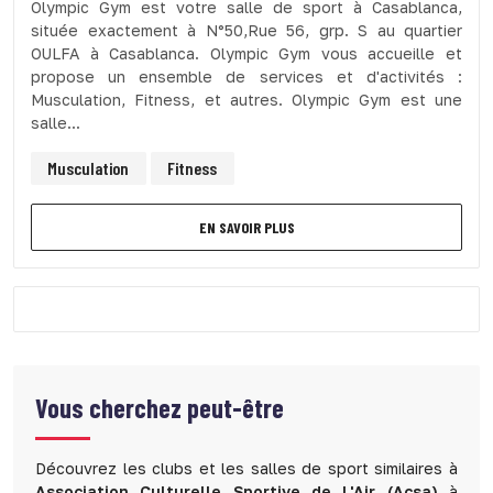
Olympic Gym est votre salle de sport à Casablanca,
située exactement à N°50,Rue 56, grp. S au quartier
OULFA à Casablanca. Olympic Gym vous accueille et
propose un ensemble de services et d'activités :
Musculation, Fitness, et autres. Olympic Gym est une
salle...
Musculation
Fitness
EN SAVOIR PLUS
Vous cherchez peut-être
Découvrez les clubs et les salles de sport similaires à
Association Culturelle Sportive de L'Air (Acsa)
à