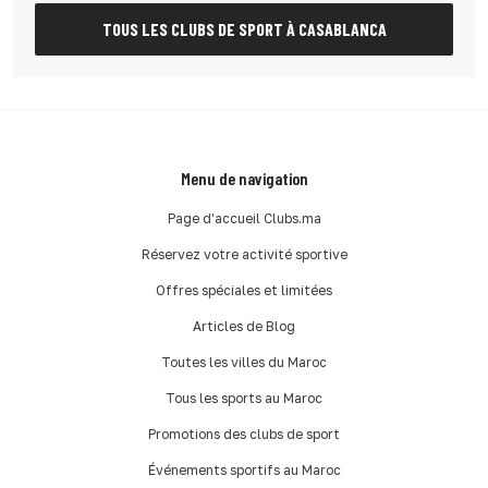
TOUS LES CLUBS DE SPORT À CASABLANCA
Menu de navigation
Page d'accueil Clubs.ma
Réservez votre activité sportive
Offres spéciales et limitées
Articles de Blog
Toutes les villes du Maroc
Tous les sports au Maroc
Promotions des clubs de sport
Événements sportifs au Maroc