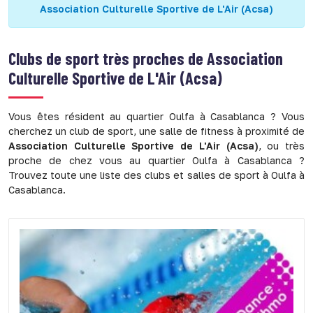
Association Culturelle Sportive de L'Air (Acsa)
Clubs de sport très proches de
Association
Culturelle Sportive de L'Air (Acsa)
Vous êtes résident au quartier Oulfa à Casablanca ? Vous
cherchez un club de sport, une salle de fitness à proximité de
Association Culturelle Sportive de L'Air (Acsa)
, ou très
proche de chez vous au quartier Oulfa à Casablanca ?
Trouvez toute une liste des clubs et salles de sport à Oulfa à
Casablanca.