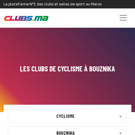
La plateforme N°1 des clubs et salles de sport au Maroc
LES CLUBS DE CYCLISME À BOUZNIKA
CYCLISME
BOUZNIKA