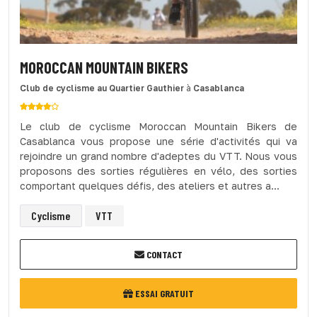
MOROCCAN MOUNTAIN BIKERS
Club de cyclisme
au Quartier Gauthier
à
Casablanca
Le club de cyclisme Moroccan Mountain Bikers de
Casablanca vous propose une série d'activités qui va
rejoindre un grand nombre d'adeptes du VTT. Nous vous
proposons des sorties régulières en vélo, des sorties
comportant quelques défis, des ateliers et autres a...
Cyclisme
VTT
CONTACT
ESSAI GRATUIT