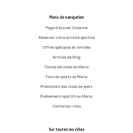
Menu de navigation
Page d'accueil Clubs.ma
Réservez votre activité sportive
Offres spéciales et limitées
Articles de Blog
Toutes les villes du Maroc
Tous les sports au Maroc
Promotions des clubs de sport
Événements sportifs au Maroc
Contactez-nous
Sur toutes les villes