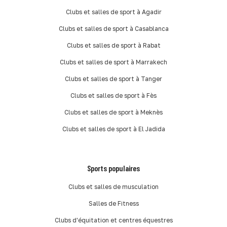
Clubs et salles de sport à Agadir
Clubs et salles de sport à Casablanca
Clubs et salles de sport à Rabat
Clubs et salles de sport à Marrakech
Clubs et salles de sport à Tanger
Clubs et salles de sport à Fès
Clubs et salles de sport à Meknès
Clubs et salles de sport à El Jadida
Sports populaires
Clubs et salles de musculation
Salles de Fitness
Clubs d'équitation et centres équestres