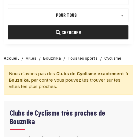
POUR TOUS
CHERCHER
Accueil
Villes
Bouznika
Tous les sports
Cyclisme
Nous n'avons pas des
Clubs de Cyclisme exactement à
Bouznika
, par contre vous pouvez les trouver sur les
villes les plus proches.
Clubs de Cyclisme très proches de
Bouznika