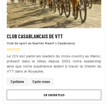
CLUB CASABLANCAIS DE VTT
Club de sport
au Quartier Maarif
à
Casablanca
Le CCV est parmi les leaders du cross-country au Maroc,
présent dans le milieu depuis 2003, notre leadership
ainsi que notre expérience aident à tracer le chemin du
VTT dans le Royaume.
Cyclisme
Cyclo-cross
EN SAVOIR PLUS