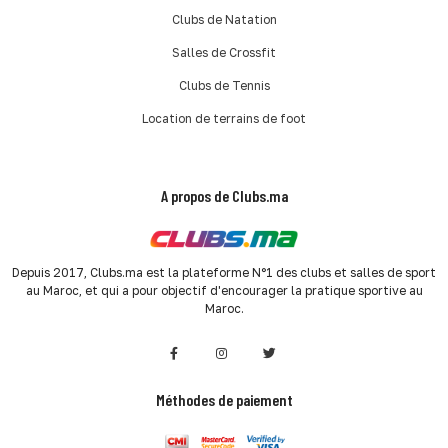
Clubs de Natation
Salles de Crossfit
Clubs de Tennis
Location de terrains de foot
A propos de Clubs.ma
Depuis 2017, Clubs.ma est la plateforme N°1 des clubs et salles de sport
au Maroc, et qui a pour objectif d'encourager la pratique sportive au
Maroc.
Méthodes de paiement