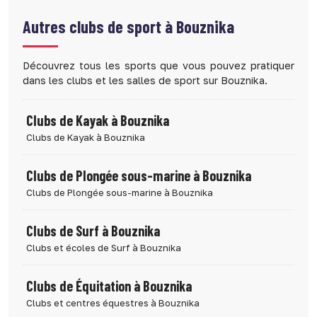
Autres clubs de sport à
Bouznika
Découvrez tous les sports que vous pouvez pratiquer
dans les clubs et les salles de sport sur Bouznika.
Clubs de Kayak à Bouznika
Clubs de Kayak à Bouznika
Clubs de Plongée sous-marine à Bouznika
Clubs de Plongée sous-marine à Bouznika
Clubs de Surf à Bouznika
Clubs et écoles de Surf à Bouznika
Clubs de Équitation à Bouznika
Clubs et centres équestres à Bouznika