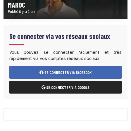
MAROC
Publié il y a 1 an
Se connecter via vos réseaux sociaux
Vous pouvez se connecter facilement et très
rapidement via vos comptes réseaux sociaux.
SE CONNECTER VIA FACEBOOK
SE CONNECTER VIA GOOGLE