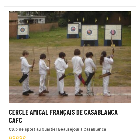
CERCLE AMICAL FRANÇAIS DE CASABLANCA
CAFC
Club de sport
au Quartier Beausejour
à
Casablanca