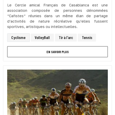
Le Cercle amical Français de Casablanca est une
association composée de personnes dénommées
“Cafistes“ réunies dans un même élan de partage
d’activités de nature récréative qu’elles fussent
sportives, artistiques ou intellectuelles.
Cyclisme
VolleyBall
Tir à l'arc
Tennis
EN SAVOIR PLUS