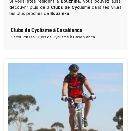
Si vous êtes résident à
Bouznika
, vous pouvez aussi
découvrir plus de 3
Clubs de Cyclisme
dans les villes
les plus proches de
Bouznika
.
Clubs de Cyclisme à Casablanca
Découvrir les Clubs de Cyclisme à Casablanca