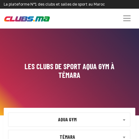
La plateforme N°1 des clubs et salles de sport au Maroc
LES CLUBS DE SPORT AQUA GYM À
TÉMARA
AQUA GYM
TÉMARA