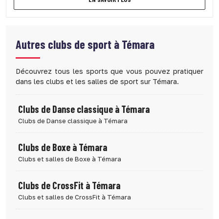
Autres clubs de sport à
Témara
Découvrez tous les sports que vous pouvez pratiquer
dans les clubs et les salles de sport sur Témara.
Clubs de Danse classique à Témara
Clubs de Danse classique à Témara
Clubs de Boxe à Témara
Clubs et salles de Boxe à Témara
Clubs de CrossFit à Témara
Clubs et salles de CrossFit à Témara