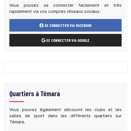
Vous pouvez se connecter facilement et très
rapidement via vos comptes réseaux sociaux.
SE CONNECTER VIA FACEBOOK
SE CONNECTER VIA GOOGLE
Quartiers à
Témara
Vous pouvez également découvrir les clubs et les
salles de sport dans les différents quartiers sur
Témara.