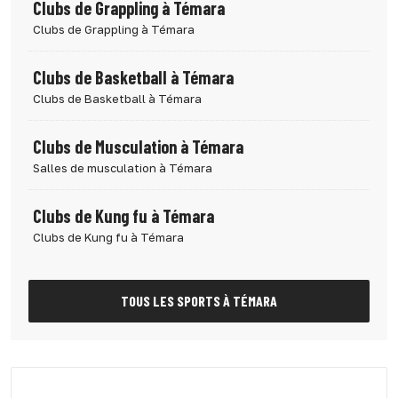
Clubs de Grappling à Témara
Clubs de Grappling à Témara
Clubs de Basketball à Témara
Clubs de Basketball à Témara
Clubs de Musculation à Témara
Salles de musculation à Témara
Clubs de Kung fu à Témara
Clubs de Kung fu à Témara
TOUS LES SPORTS À TÉMARA