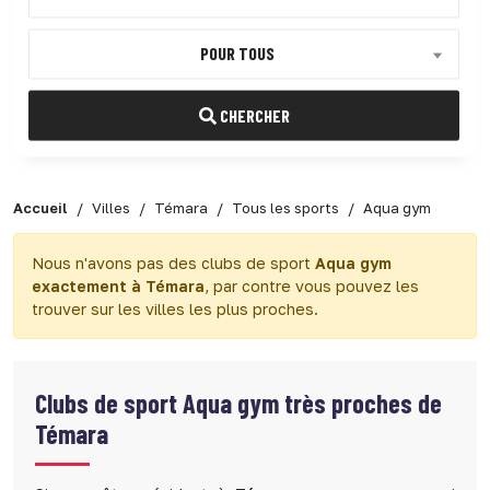
POUR TOUS
CHERCHER
Accueil
Villes
Témara
Tous les sports
Aqua gym
Nous n'avons pas des clubs de sport
Aqua gym
exactement à Témara
, par contre vous pouvez les
trouver sur les villes les plus proches.
Clubs de sport
Aqua gym très proches de
Témara