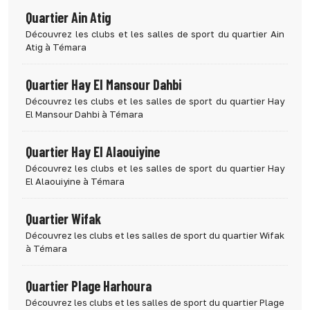
Quartier Ain Atig
Découvrez les clubs et les salles de sport du quartier Ain
Atig à Témara
Quartier Hay El Mansour Dahbi
Découvrez les clubs et les salles de sport du quartier Hay
El Mansour Dahbi à Témara
Quartier Hay El Alaouiyine
Découvrez les clubs et les salles de sport du quartier Hay
El Alaouiyine à Témara
Quartier Wifak
Découvrez les clubs et les salles de sport du quartier Wifak
à Témara
Quartier Plage Harhoura
Découvrez les clubs et les salles de sport du quartier Plage