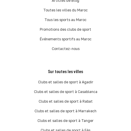
Articles de Blog
Toutes les villes du Maroc
Tous les sports au Maroc
Promotions des clubs de sport
Événements sportifs au Maroc
Contactez-nous
Sur toutes les villes
Clubs et salles de sport à Agadir
Clubs et salles de sport à Casablanca
Clubs et salles de sport à Rabat
Clubs et salles de sport à Marrakech
Clubs et salles de sport à Tanger
Clubs et salles de sport à Fès