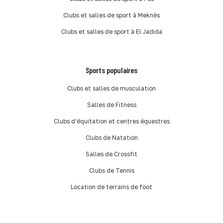
Clubs et salles de sport à Meknès
Clubs et salles de sport à El Jadida
Sports populaires
Clubs et salles de musculation
Salles de Fitness
Clubs d'équitation et centres équestres
Clubs de Natation
Salles de Crossfit
Clubs de Tennis
Location de terrains de foot