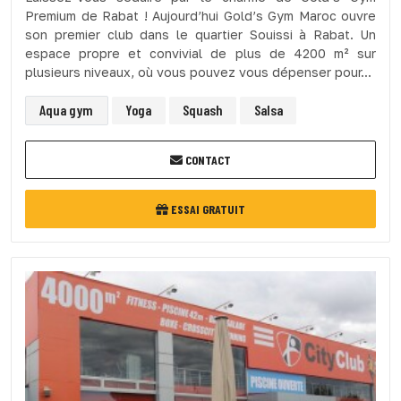
Premium de Rabat ! Aujourd’hui Gold’s Gym Maroc ouvre
son premier club dans le quartier Souissi à Rabat. Un
espace propre et convivial de plus de 4200 m² sur
plusieurs niveaux, où vous pouvez vous dépenser pour...
Aqua gym
Yoga
Squash
Salsa
CONTACT
ESSAI GRATUIT