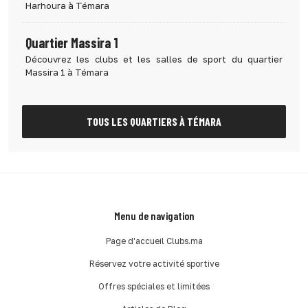
Harhoura à Témara
Quartier Massira 1
Découvrez les clubs et les salles de sport du quartier
Massira 1 à Témara
TOUS LES QUARTIERS À TÉMARA
Menu de navigation
Page d'accueil Clubs.ma
Réservez votre activité sportive
Offres spéciales et limitées