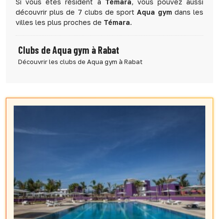
Si vous êtes résident à
Témara
, vous pouvez aussi
découvrir plus de 7 clubs de sport
Aqua gym
dans les
villes les plus proches de
Témara
.
Clubs de Aqua gym à Rabat
Découvrir les clubs de Aqua gym à Rabat