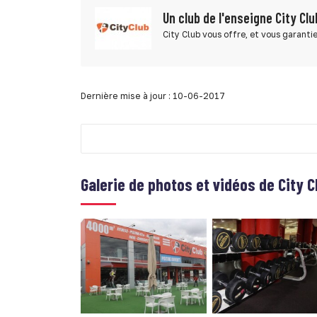
Un club de l'enseigne City Clu
City Club vous offre, et vous garantie
Dernière mise à jour : 10-06-2017
Galerie de photos et vidéos de
City 