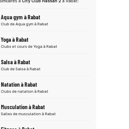
similaires à
City Club Hassan 2
à Rabat:
Aqua gym à Rabat
Club de Aqua gym à Rabat
Yoga à Rabat
Clubs et cours de Yoga à Rabat
Salsa à Rabat
Club de Salsa à Rabat
Natation à Rabat
Clubs de natation à Rabat
Musculation à Rabat
Salles de musculation à Rabat