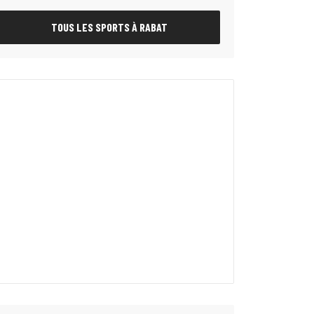
TOUS LES SPORTS À RABAT