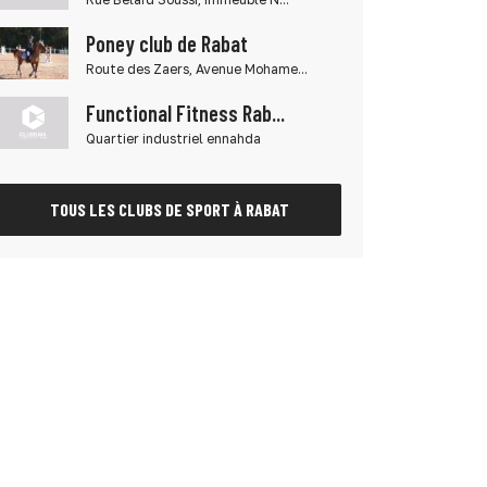
Poney club de Rabat
Route des Zaers, Avenue Mohame...
Functional Fitness Rab...
Quartier industriel ennahda
TOUS LES CLUBS DE SPORT À RABAT