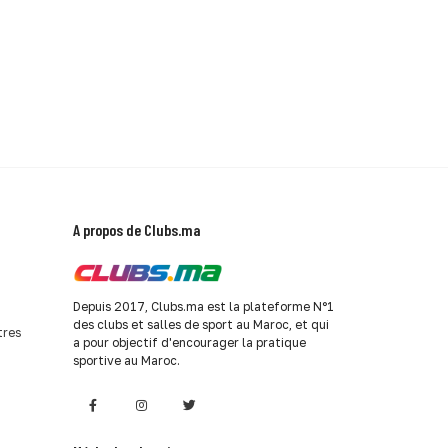
A propos de Clubs.ma
Depuis 2017, Clubs.ma est la plateforme N°1
des clubs et salles de sport au Maroc, et qui
tres
a pour objectif d'encourager la pratique
sportive au Maroc.