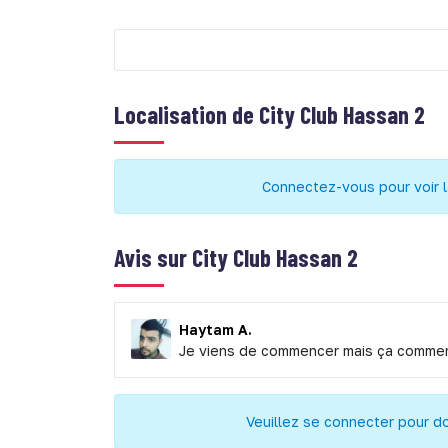
Localisation de
City Club Hassan 2
Connectez-vous pour voir l
Avis sur
City Club Hassan 2
Haytam A.
Je viens de commencer mais ça comme
Veuillez se connecter pour d