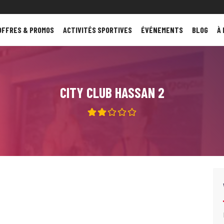
OFFRES & PROMOS
ACTIVITÉS SPORTIVES
ÉVÉNEMENTS
BLOG
À
CITY CLUB HASSAN 2