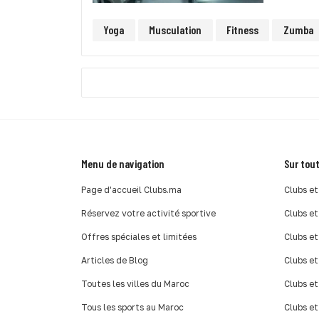
Yoga
Musculation
Fitness
Zumba
Menu de navigation
Sur tout
Page d'accueil Clubs.ma
Clubs et
Réservez votre activité sportive
Clubs et
Offres spéciales et limitées
Clubs et
Articles de Blog
Clubs et
Toutes les villes du Maroc
Clubs et
Tous les sports au Maroc
Clubs et