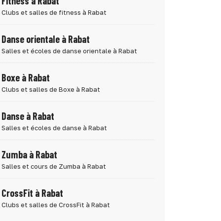
Fitness à Rabat
Clubs et salles de fitness à Rabat
Danse orientale à Rabat
Salles et écoles de danse orientale à Rabat
Boxe à Rabat
Clubs et salles de Boxe à Rabat
Danse à Rabat
Salles et écoles de danse à Rabat
Zumba à Rabat
Salles et cours de Zumba à Rabat
CrossFit à Rabat
Clubs et salles de CrossFit à Rabat