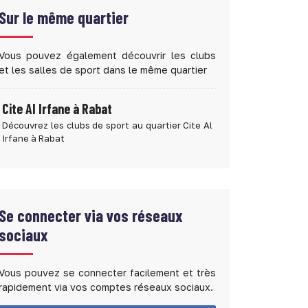
Sur le même quartier
Vous pouvez également découvrir les clubs
et les salles de sport dans le même quartier
Cite Al Irfane à Rabat
Découvrez les clubs de sport au quartier Cite Al
Irfane à Rabat
Se connecter via vos réseaux
sociaux
Vous pouvez se connecter facilement et très
rapidement via vos comptes réseaux sociaux.