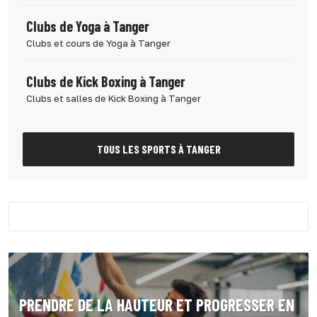
Clubs de Yoga à Tanger
Clubs et cours de Yoga à Tanger
Clubs de Kick Boxing à Tanger
Clubs et salles de Kick Boxing à Tanger
TOUS LES SPORTS À TANGER
PRENDRE DE LA HAUTEUR ET PROGRESSER EN