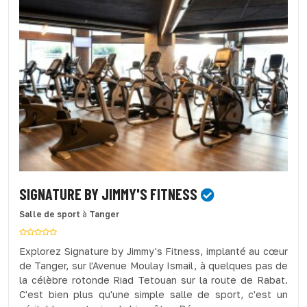
SIGNATURE BY JIMMY'S FITNESS
Salle de sport
à
Tanger
Explorez Signature by Jimmy's Fitness, implanté au cœur
de Tanger, sur l'Avenue Moulay Ismail, à quelques pas de
la célèbre rotonde Riad Tetouan sur la route de Rabat.
C'est bien plus qu'une simple salle de sport, c'est un