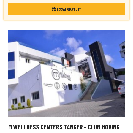
ESSAI GRATUIT
M WELLNESS CENTERS TANGER - CLUB MOVING