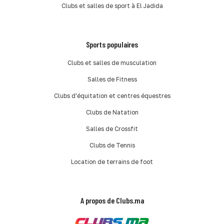
Clubs et salles de sport à El Jadida
Sports populaires
Clubs et salles de musculation
Salles de Fitness
Clubs d'équitation et centres équestres
Clubs de Natation
Salles de Crossfit
Clubs de Tennis
Location de terrains de foot
A propos de Clubs.ma