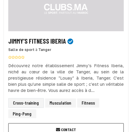
JIMMY’S FITNESS IBERIA
Salle de sport
à
Tanger
Découvrez notre établissement Jimmy's Fitness Iberia,
niché au cœur de la ville de Tanger, au sein de la
prestigieuse résidence "Louay" à Iberia, Tanger. C'est
bien plus qu'une simple salle de sport ; c'est un véritable
havre de bien-être. Vous aurez accès à d...
Cross-training
Musculation
Fitness
Ping-Pong
CONTACT