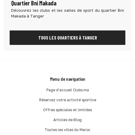
Quartier Bni Makada
Découvrez les clubs et les salles de sport du quartier Bni
Makada à Tanger
TOUS LES QUARTIERS À TANGER
Menu de navigation
Page d'accueil Clubs.ma
Réservez votre activité sportive
Offres spéciales et limitées
Articles de Blog
Toutes les villes du Maroc