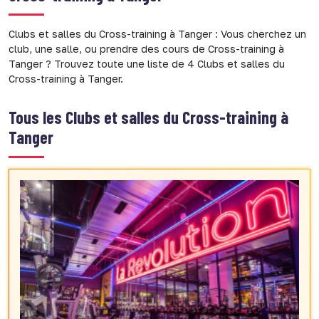
Clubs et salles du Cross-training à Tanger : Vous cherchez un
club, une salle, ou prendre des cours de Cross-training à
Tanger ? Trouvez toute une liste de 4 Clubs et salles du
Cross-training à Tanger.
Tous les
Clubs et salles du Cross-training à
Tanger