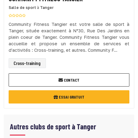
Salle de sport
à
Tanger
Community Fitness Tangier est votre salle de sport à
Tanger, située exactement à N°30, Rue Des Jardins en
plein coeur de Tanger. Community Fitness Tangier vous
accueille et propose un ensemble de services et
d'activités : Cross-training, et autres. Community F...
Cross-training
CONTACT
ESSAI GRATUIT
Autres clubs de sport à
Tanger