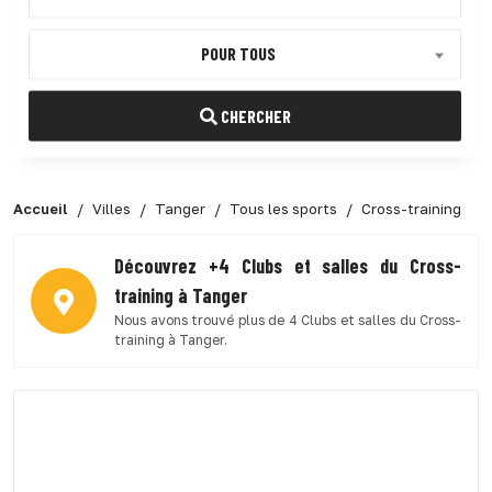
POUR TOUS
CHERCHER
Accueil
Villes
Tanger
Tous les sports
Cross-training
Découvrez +4 Clubs et salles du Cross-
training à Tanger
Nous avons trouvé plus de 4 Clubs et salles du Cross-
training à Tanger.