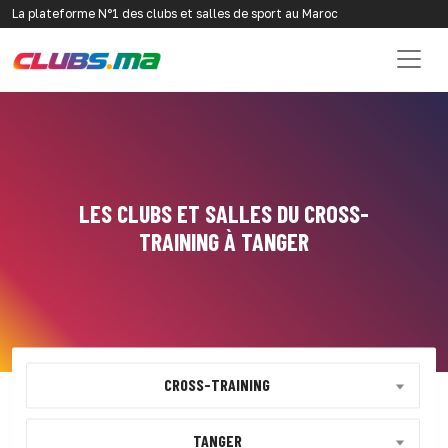
La plateforme N°1 des clubs et salles de sport au Maroc
LES CLUBS ET SALLES DU CROSS-
TRAINING À TANGER
CROSS-TRAINING
TANGER