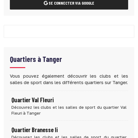
SE CONNECTER VIA GOOGLE
Quartiers à
Tanger
Vous pouvez également découvrir les clubs et les
salles de sport dans les différents quartiers sur Tanger.
Quartier Val Fleuri
Découvrez les clubs et les salles de sport du quartier Val
Fleuri à Tanger
Quartier Branesse Ii
Découvrez les clubs et les salles de sport du quartier