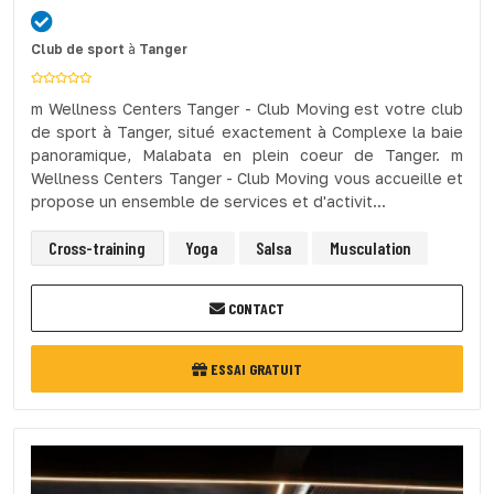
Club de sport
à
Tanger
m Wellness Centers Tanger - Club Moving est votre club
de sport à Tanger, situé exactement à Complexe la baie
panoramique, Malabata en plein coeur de Tanger. m
Wellness Centers Tanger - Club Moving vous accueille et
propose un ensemble de services et d'activit...
Cross-training
Yoga
Salsa
Musculation
CONTACT
ESSAI GRATUIT