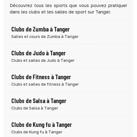
Découvrez tous les sports que vous pouvez pratiquer
dans les clubs et les salles de sport sur Tanger.
Clubs de Zumba à Tanger
Salles et cours de Zumba à Tanger
Clubs de Judo à Tanger
Clubs et salles de Judo à Tanger
Clubs de Fitness à Tanger
Clubs et salles de fitness à Tanger
Clubs de Salsa à Tanger
Clubs de Salsa à Tanger
Clubs de Kung fu à Tanger
Clubs de Kung fu à Tanger