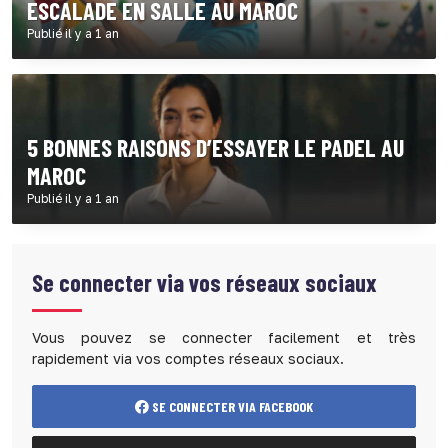
ESCALADE EN SALLE AU MAROC
Publié il y a 1 an
5 BONNES RAISONS D’ESSAYER LE PADEL AU
MAROC
Publié il y a 1 an
Se connecter via vos réseaux sociaux
Vous pouvez se connecter facilement et très
rapidement via vos comptes réseaux sociaux.
SE CONNECTER VIA FACEBOOK