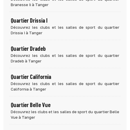
Branesse Ii à Tanger
Quartier Drissia I
Découvrez les clubs et les salles de sport du quartier
Drissia I à Tanger
Quartier Dradeb
Découvrez les clubs et les salles de sport du quartier
Dradeb à Tanger
Quartier California
Découvrez les clubs et les salles de sport du quartier
California à Tanger
Quartier Belle Vue
Découvrez les clubs et les salles de sport du quartier Belle
Vue à Tanger