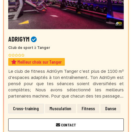
ADRIGYM
Club de sport
à
Tanger
Meilleur choix sur Tanger
Le club de fitness AdriGym Tanger c’est plus de 1100 m²
d’espaces adaptés à ton entraînement. Ton AdriGym est
pensé pour que tes séances soient diversifiées et
complètes; Nous avons sélectionné les meilleurs
partenaires machine. Pour que chacun des tes passage...
Cross-training
Musculation
Fitness
Danse
CONTACT