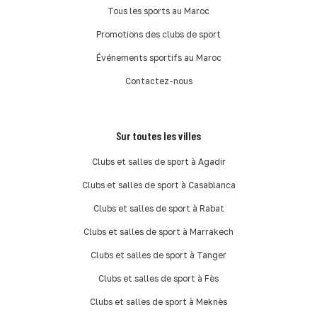
Tous les sports au Maroc
Promotions des clubs de sport
Événements sportifs au Maroc
Contactez-nous
Sur toutes les villes
Clubs et salles de sport à Agadir
Clubs et salles de sport à Casablanca
Clubs et salles de sport à Rabat
Clubs et salles de sport à Marrakech
Clubs et salles de sport à Tanger
Clubs et salles de sport à Fès
Clubs et salles de sport à Meknès