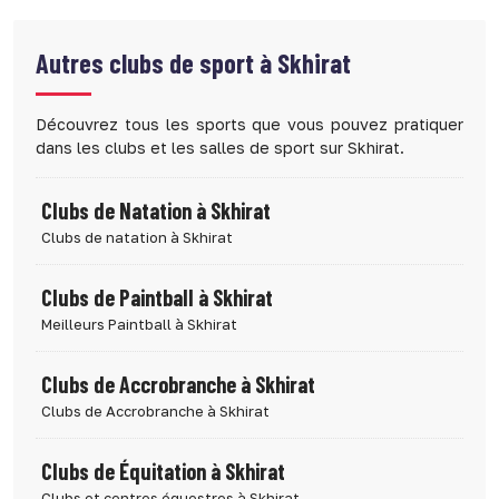
Autres clubs de sport à
Skhirat
Découvrez tous les sports que vous pouvez pratiquer
dans les clubs et les salles de sport sur Skhirat.
Clubs de Natation à Skhirat
Clubs de natation à Skhirat
Clubs de Paintball à Skhirat
Meilleurs Paintball à Skhirat
Clubs de Accrobranche à Skhirat
Clubs de Accrobranche à Skhirat
Clubs de Équitation à Skhirat
Clubs et centres équestres à Skhirat