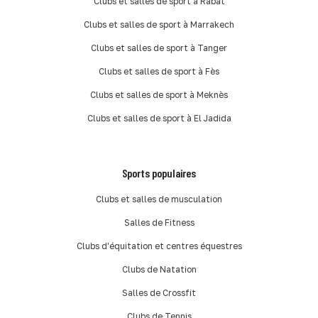
Clubs et salles de sport à Rabat
Clubs et salles de sport à Marrakech
Clubs et salles de sport à Tanger
Clubs et salles de sport à Fès
Clubs et salles de sport à Meknès
Clubs et salles de sport à El Jadida
Sports populaires
Clubs et salles de musculation
Salles de Fitness
Clubs d'équitation et centres équestres
Clubs de Natation
Salles de Crossfit
Clubs de Tennis