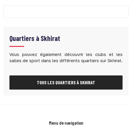
Quartiers à
Skhirat
Vous pouvez également découvrir les clubs et les
salles de sport dans les différents quartiers sur Skhirat.
TOUS LES QUARTIERS À SKHIRAT
Menu de navigation