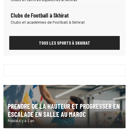
Clubs de Football à Skhirat
Clubs et académies de Football à Skhirat
TOUS LES SPORTS À SKHIRAT
PRENDRE DE LA HAUTEUR ET PROGRESSER EN
ESCALADE EN SALLE AU MAROC
Publié il y a 1 an