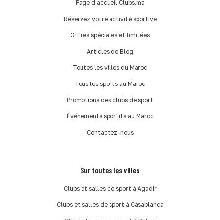
Page d'accueil Clubs.ma
Réservez votre activité sportive
Offres spéciales et limitées
Articles de Blog
Toutes les villes du Maroc
Tous les sports au Maroc
Promotions des clubs de sport
Événements sportifs au Maroc
Contactez-nous
Sur toutes les villes
Clubs et salles de sport à Agadir
Clubs et salles de sport à Casablanca