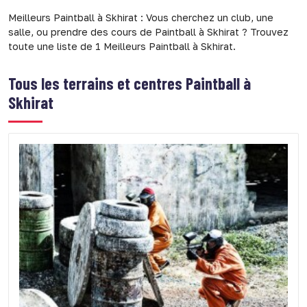
Meilleurs Paintball à Skhirat : Vous cherchez un club, une
salle, ou prendre des cours de Paintball à Skhirat ? Trouvez
toute une liste de 1 Meilleurs Paintball à Skhirat.
Tous les terrains et centres Paintball à
Skhirat