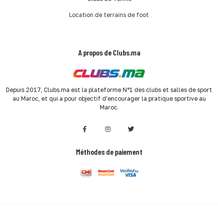
Location de terrains de foot
A propos de Clubs.ma
Depuis 2017, Clubs.ma est la plateforme N°1 des clubs et salles de sport
au Maroc, et qui a pour objectif d'encourager la pratique sportive au
Maroc.
Méthodes de paiement