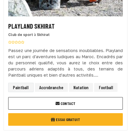
PLAYLAND SKHIRAT
Club de sport
à
Skhirat
Passez une journée de sensations inoubliables. Playland
est un parc d'aventures ludiques au Maroc. Encadrés par
du personnel qualifié, vous aurez le choix entre des
parcours aériens adaptés à tous, des terrains de
Paintball uniques et bien d'autres activités....
Paintball
Accrobranche
Natation
Football
CONTACT
ESSAI GRATUIT