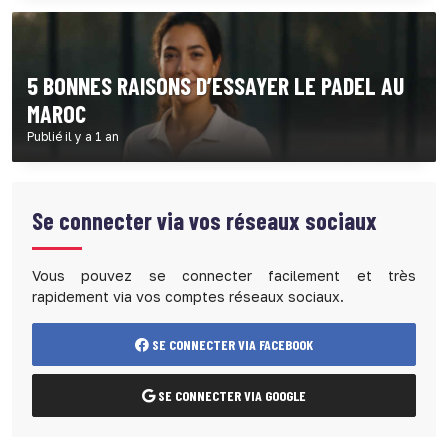
5 BONNES RAISONS D’ESSAYER LE PADEL AU
MAROC
Publié il y a 1 an
Se connecter via vos réseaux sociaux
Vous pouvez se connecter facilement et très
rapidement via vos comptes réseaux sociaux.
SE CONNECTER VIA FACEBOOK
SE CONNECTER VIA GOOGLE