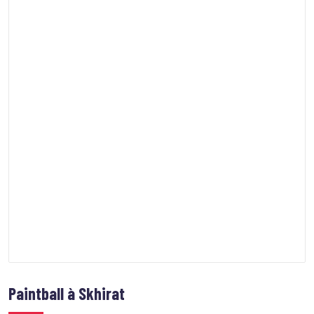
Paintball à Skhirat