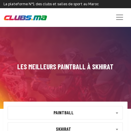
La plateforme N°1 des clubs et salles de sport au Maroc
LES MEILLEURS PAINTBALL À SKHIRAT
PAINTBALL
SKHIRAT