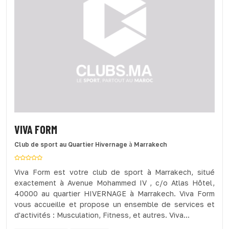
VIVA FORM
Club de sport
au Quartier Hivernage
à
Marrakech
Viva Form est votre club de sport à Marrakech, situé
exactement à Avenue Mohammed IV , c/o Atlas Hôtel,
40000 au quartier HIVERNAGE à Marrakech. Viva Form
vous accueille et propose un ensemble de services et
d'activités : Musculation, Fitness, et autres. Viva...