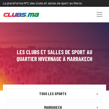
La plateforme N°1 des clubs et salles de sport au Maroc
LES CLUBS ET SALLES DE SPORT AU
QUARTIER HIVERNAGE À MARRAKECH
TOUS LES SPORTS
MARRAKECH