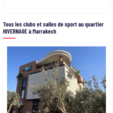
Tous les clubs et salles de sport au quartier
HIVERNAGE à Marrakech