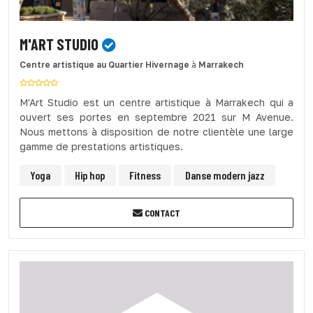
M'ART STUDIO
Centre artistique
au Quartier Hivernage
à
Marrakech
M'Art Studio est un centre artistique à Marrakech qui a
ouvert ses portes en septembre 2021 sur M Avenue.
Nous mettons à disposition de notre clientèle une large
gamme de prestations artistiques.
Yoga
Hip hop
Fitness
Danse modern jazz
CONTACT