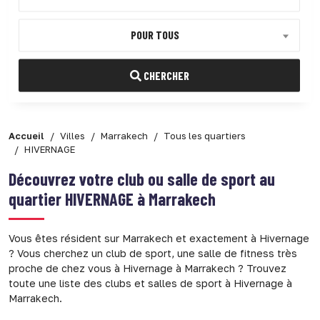
POUR TOUS
CHERCHER
Accueil
Villes
Marrakech
Tous les quartiers
HIVERNAGE
Découvrez votre club ou salle de sport au
quartier
HIVERNAGE à Marrakech
Vous êtes résident sur Marrakech et exactement à Hivernage
? Vous cherchez un club de sport, une salle de fitness très
proche de chez vous à Hivernage à Marrakech ? Trouvez
toute une liste des clubs et salles de sport à Hivernage à
Marrakech.