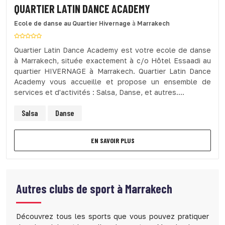
QUARTIER LATIN DANCE ACADEMY
Ecole de danse
au Quartier Hivernage
à
Marrakech
Quartier Latin Dance Academy est votre ecole de danse
à Marrakech, située exactement à c/o Hôtel Essaadi au
quartier HIVERNAGE à Marrakech. Quartier Latin Dance
Academy vous accueille et propose un ensemble de
services et d'activités : Salsa, Danse, et autres....
Salsa
Danse
EN SAVOIR PLUS
Autres clubs de sport à
Marrakech
Découvrez tous les sports que vous pouvez pratiquer