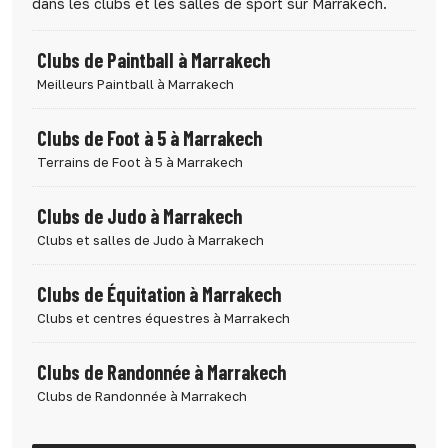
dans les clubs et les salles de sport sur Marrakech.
Clubs de Paintball à Marrakech
Meilleurs Paintball à Marrakech
Clubs de Foot à 5 à Marrakech
Terrains de Foot à 5 à Marrakech
Clubs de Judo à Marrakech
Clubs et salles de Judo à Marrakech
Clubs de Équitation à Marrakech
Clubs et centres équestres à Marrakech
Clubs de Randonnée à Marrakech
Clubs de Randonnée à Marrakech