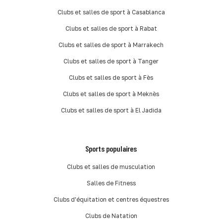
Clubs et salles de sport à Casablanca
Clubs et salles de sport à Rabat
Clubs et salles de sport à Marrakech
Clubs et salles de sport à Tanger
Clubs et salles de sport à Fès
Clubs et salles de sport à Meknès
Clubs et salles de sport à El Jadida
Sports populaires
Clubs et salles de musculation
Salles de Fitness
Clubs d'équitation et centres équestres
Clubs de Natation