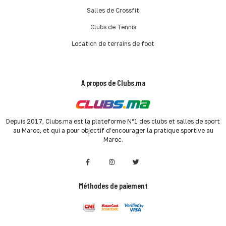
Salles de Crossfit
Clubs de Tennis
Location de terrains de foot
A propos de Clubs.ma
Depuis 2017, Clubs.ma est la plateforme N°1 des clubs et salles de sport
au Maroc, et qui a pour objectif d'encourager la pratique sportive au
Maroc.
Méthodes de paiement