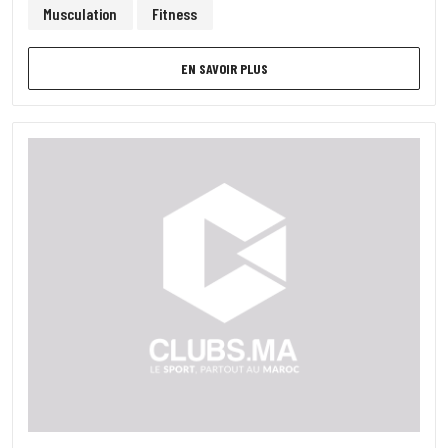
Musculation
Fitness
EN SAVOIR PLUS