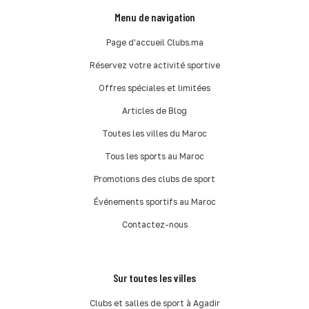
Menu de navigation
Page d'accueil Clubs.ma
Réservez votre activité sportive
Offres spéciales et limitées
Articles de Blog
Toutes les villes du Maroc
Tous les sports au Maroc
Promotions des clubs de sport
Événements sportifs au Maroc
Contactez-nous
Sur toutes les villes
Clubs et salles de sport à Agadir