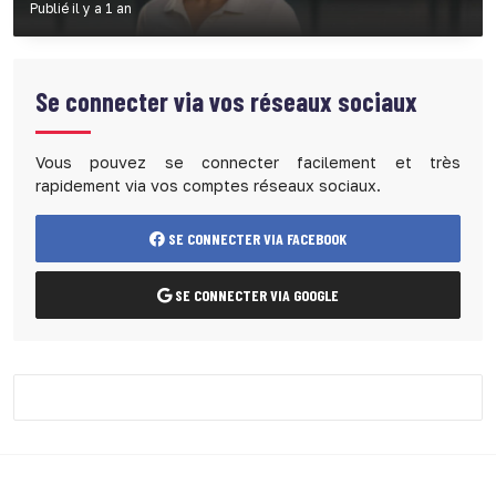
Publié il y a 1 an
Se connecter via vos réseaux sociaux
Vous pouvez se connecter facilement et très
rapidement via vos comptes réseaux sociaux.
SE CONNECTER VIA FACEBOOK
SE CONNECTER VIA GOOGLE