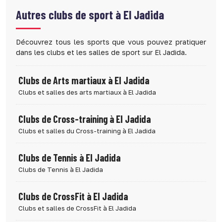
Autres clubs de sport à
El Jadida
Découvrez tous les sports que vous pouvez pratiquer
dans les clubs et les salles de sport sur El Jadida.
Clubs de Arts martiaux à El Jadida
Clubs et salles des arts martiaux à El Jadida
Clubs de Cross-training à El Jadida
Clubs et salles du Cross-training à El Jadida
Clubs de Tennis à El Jadida
Clubs de Tennis à El Jadida
Clubs de CrossFit à El Jadida
Clubs et salles de CrossFit à El Jadida