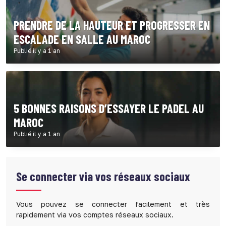
PRENDRE DE LA HAUTEUR ET PROGRESSER EN
ESCALADE EN SALLE AU MAROC
Publié il y a 1 an
5 BONNES RAISONS D’ESSAYER LE PADEL AU
MAROC
Publié il y a 1 an
Se connecter via vos réseaux sociaux
Vous pouvez se connecter facilement et très
rapidement via vos comptes réseaux sociaux.