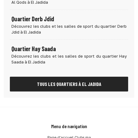
Al Qods à El Jadida
Quartier Derb Jdid
Découvrez les clubs et les salles de sport du quartier Derb
Jdid à El Jadida
Quartier Hay Saada
Découvrez les clubs et les salles de sport du quartier Hay
Saada à El Jadida
TOUS LES QUARTIERS À EL JADIDA
Menu de navigation
Page d'accueil Clubs.ma