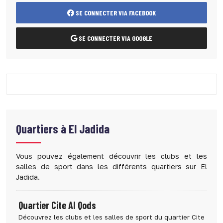
SE CONNECTER VIA FACEBOOK
SE CONNECTER VIA GOOGLE
Quartiers à
El Jadida
Vous pouvez également découvrir les clubs et les
salles de sport dans les différents quartiers sur El
Jadida.
Quartier Cite Al Qods
Découvrez les clubs et les salles de sport du quartier Cite