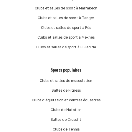
Clubs et salles de sport à Marrakech
Clubs et salles de sport à Tanger
Clubs et salles de sport à Fès
Clubs et salles de sport à Meknès
Clubs et salles de sport à El Jadida
Sports populaires
Clubs et salles de musculation
Salles de Fitness
Clubs d'équitation et centres équestres
Clubs de Natation
Salles de Crossfit
Clubs de Tennis