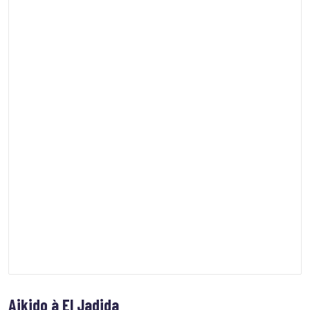
Aikido à El Jadida