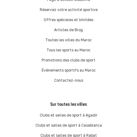
Réservez votre activité sportive
Offres spéciales et limitées
Articles de Blog
Toutes les villes du Maroc
Tous les sports au Maroc
Promotions des clubs de sport
Événements sportifs au Maroc
Contactez-nous
Sur toutes les villes
Clubs et salles de sport à Agadir
Clubs et salles de sport à Casablanca
Clubs et salles de sport à Rabat