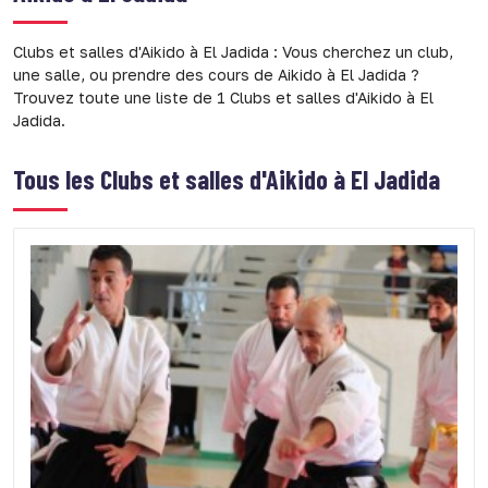
Clubs et salles d'Aikido à El Jadida : Vous cherchez un club,
une salle, ou prendre des cours de Aikido à El Jadida ?
Trouvez toute une liste de 1 Clubs et salles d'Aikido à El
Jadida.
Tous les
Clubs et salles d'Aikido à El Jadida