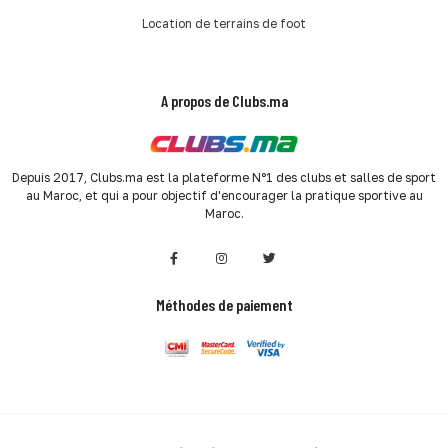
Location de terrains de foot
A propos de Clubs.ma
Depuis 2017, Clubs.ma est la plateforme N°1 des clubs et salles de sport
au Maroc, et qui a pour objectif d'encourager la pratique sportive au
Maroc.
Méthodes de paiement