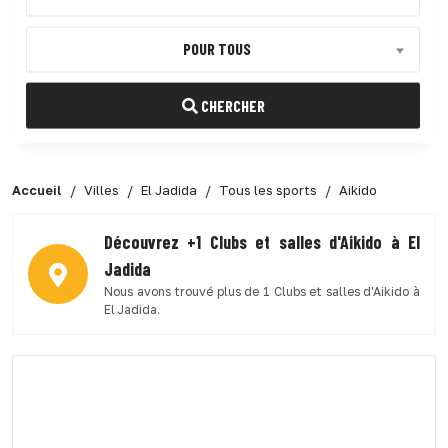
POUR TOUS
CHERCHER
Accueil
Villes
El Jadida
Tous les sports
Aikido
Découvrez +1 Clubs et salles d'Aikido à El
Jadida
Nous avons trouvé plus de 1 Clubs et salles d'Aikido à
El Jadida.