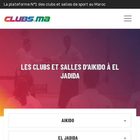
La plateforme N°1 des clubs et salles de sport au Maroc
LES CLUBS ET SALLES D'AIKIDO À EL
JADIDA
AIKIDO
EL JADIDA