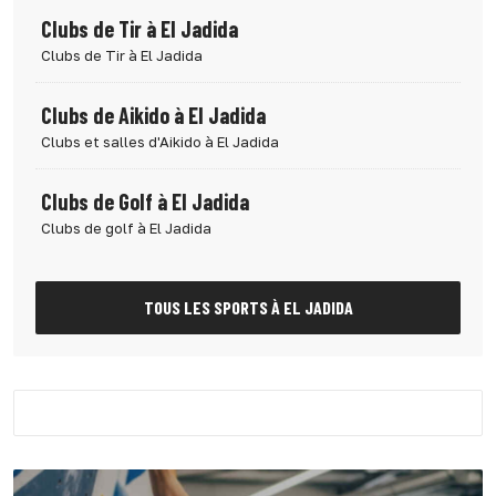
Clubs de Tir à El Jadida
Clubs de Tir à El Jadida
Clubs de Aikido à El Jadida
Clubs et salles d'Aikido à El Jadida
Clubs de Golf à El Jadida
Clubs de golf à El Jadida
TOUS LES SPORTS À EL JADIDA