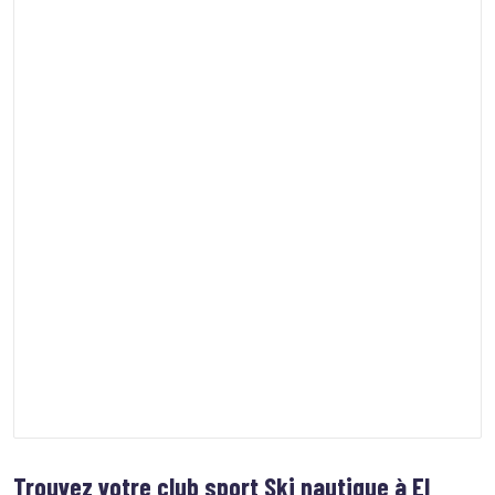
Trouvez votre club sport
Ski nautique à El