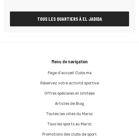
TOUS LES QUARTIERS À EL JADIDA
Menu de navigation
Page d'accueil Clubs.ma
Réservez votre activité sportive
Offres spéciales et limitées
Articles de Blog
Toutes les villes du Maroc
Tous les sports au Maroc
Promotions des clubs de sport