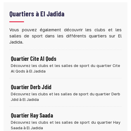
Quartiers à
El Jadida
Vous pouvez également découvrir les clubs et les
salles de sport dans les différents quartiers sur El
Jadida.
Quartier Cite Al Qods
Découvrez les clubs et les salles de sport du quartier Cite
Al Qods à El Jadida
Quartier Derb Jdid
Découvrez les clubs et les salles de sport du quartier Derb
Jdid à El Jadida
Quartier Hay Saada
Découvrez les clubs et les salles de sport du quartier Hay
Saada à El Jadida