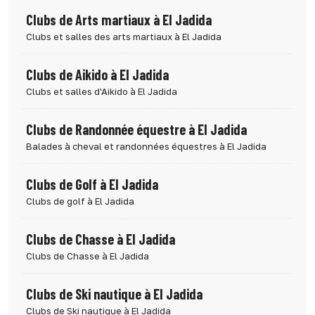
Clubs de Arts martiaux à El Jadida
Clubs et salles des arts martiaux à El Jadida
Clubs de Aikido à El Jadida
Clubs et salles d'Aikido à El Jadida
Clubs de Randonnée équestre à El Jadida
Balades à cheval et randonnées équestres à El Jadida
Clubs de Golf à El Jadida
Clubs de golf à El Jadida
Clubs de Chasse à El Jadida
Clubs de Chasse à El Jadida
Clubs de Ski nautique à El Jadida
Clubs de Ski nautique à El Jadida