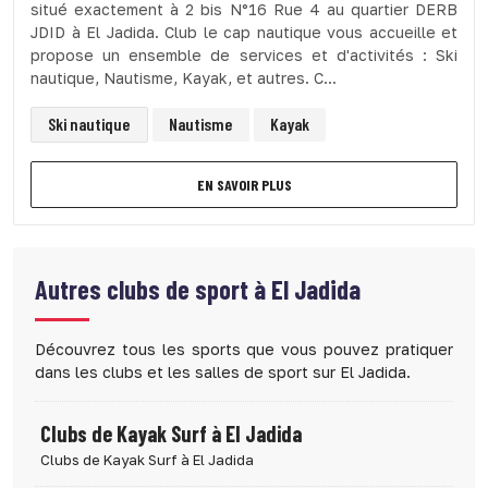
situé exactement à 2 bis N°16 Rue 4 au quartier DERB
JDID à El Jadida. Club le cap nautique vous accueille et
propose un ensemble de services et d'activités : Ski
nautique, Nautisme, Kayak, et autres. C...
Ski nautique
Nautisme
Kayak
EN SAVOIR PLUS
Autres clubs de sport à
El Jadida
Découvrez tous les sports que vous pouvez pratiquer
dans les clubs et les salles de sport sur El Jadida.
Clubs de Kayak Surf à El Jadida
Clubs de Kayak Surf à El Jadida