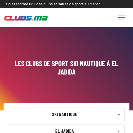
La plateforme N°1 des clubs et salles de sport au Maroc
LES CLUBS DE SPORT SKI NAUTIQUE À EL
JADIDA
SKI NAUTIQUE
EL JADIDA