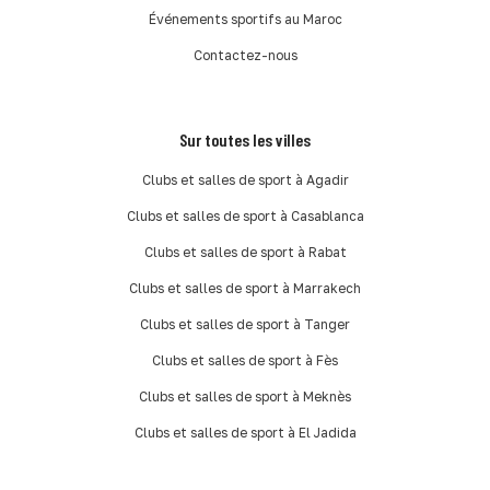
Événements sportifs au Maroc
Contactez-nous
Sur toutes les villes
Clubs et salles de sport à Agadir
Clubs et salles de sport à Casablanca
Clubs et salles de sport à Rabat
Clubs et salles de sport à Marrakech
Clubs et salles de sport à Tanger
Clubs et salles de sport à Fès
Clubs et salles de sport à Meknès
Clubs et salles de sport à El Jadida