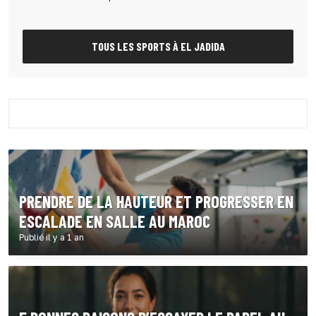
TOUS LES SPORTS À EL JADIDA
PRENDRE DE LA HAUTEUR ET PROGRESSER EN
ESCALADE EN SALLE AU MAROC
Publié il y a 1 an