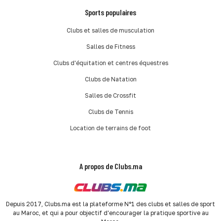
Sports populaires
Clubs et salles de musculation
Salles de Fitness
Clubs d'équitation et centres équestres
Clubs de Natation
Salles de Crossfit
Clubs de Tennis
Location de terrains de foot
A propos de Clubs.ma
Depuis 2017, Clubs.ma est la plateforme N°1 des clubs et salles de sport
au Maroc, et qui a pour objectif d'encourager la pratique sportive au