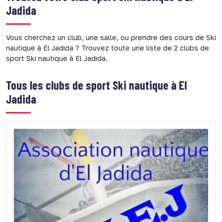
Jadida
Vous cherchez un club, une salle, ou prendre des cours de Ski
nautique à El Jadida ? Trouvez toute une liste de 2 clubs de
sport Ski nautique à El Jadida.
Tous les clubs de sport
Ski nautique à El
Jadida