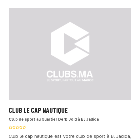
CLUB LE CAP NAUTIQUE
Club de sport
au Quartier Derb Jdid
à
El Jadida
Club le cap nautique est votre club de sport à El Jadida,