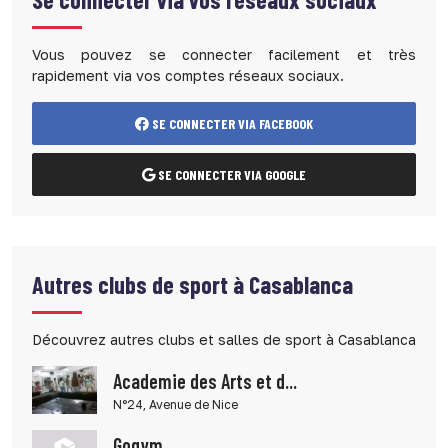
Vous pouvez se connecter facilement et très
rapidement via vos comptes réseaux sociaux.
SE CONNECTER VIA FACEBOOK
SE CONNECTER VIA GOOGLE
Autres clubs de sport à Casablanca
Découvrez autres clubs et salles de sport à Casablanca
Academie des Arts et d...
N°24, Avenue de Nice
Gogym