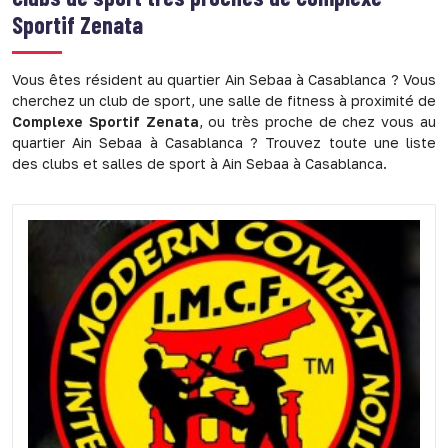
Sportif Zenata
Vous êtes résident au quartier Ain Sebaa à Casablanca ? Vous
cherchez un club de sport, une salle de fitness à proximité de
Complexe Sportif Zenata
, ou très proche de chez vous au
quartier Ain Sebaa à Casablanca ? Trouvez toute une liste
des clubs et salles de sport à Ain Sebaa à Casablanca.