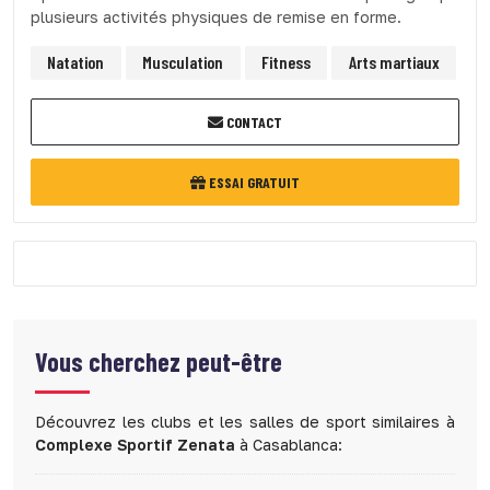
plusieurs activités physiques de remise en forme.
Natation
Musculation
Fitness
Arts martiaux
CONTACT
ESSAI GRATUIT
Vous cherchez peut-être
Découvrez les clubs et les salles de sport similaires à
Complexe Sportif Zenata
à Casablanca: