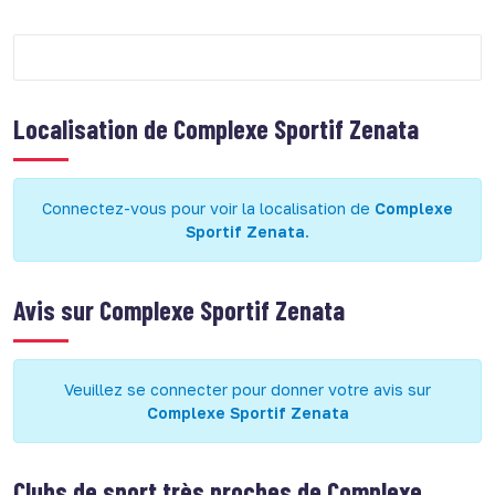
Localisation de
Complexe Sportif Zenata
Connectez-vous pour voir la localisation de
Complexe
Sportif Zenata
.
Avis sur
Complexe Sportif Zenata
Veuillez se connecter pour donner votre avis sur
Complexe Sportif Zenata
Clubs de sport très proches de
Complexe