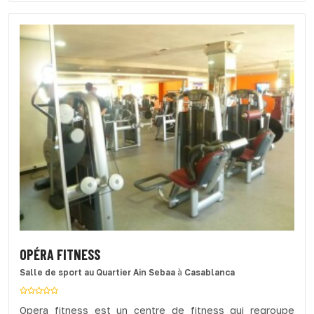
OPÉRA FITNESS
Salle de sport
au Quartier Ain Sebaa
à
Casablanca
Opera fitness est un centre de fitness qui regroupe