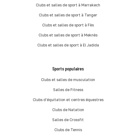
Clubs et salles de sport à Marrakech
Clubs et salles de sport à Tanger
Clubs et salles de sport à Fès
Clubs et salles de sport à Meknès
Clubs et salles de sport à El Jadida
Sports populaires
Clubs et salles de musculation
Salles de Fitness
Clubs d'équitation et centres équestres
Clubs de Natation
Salles de Crossfit
Clubs de Tennis