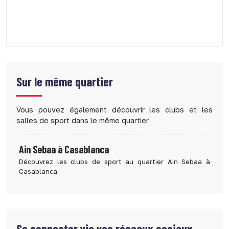
Sur le même quartier
Vous pouvez également découvrir les clubs et les
salles de sport dans le même quartier
Ain Sebaa à Casablanca
Découvrez les clubs de sport au quartier Ain Sebaa à
Casablanca
Se connecter via vos réseaux sociaux