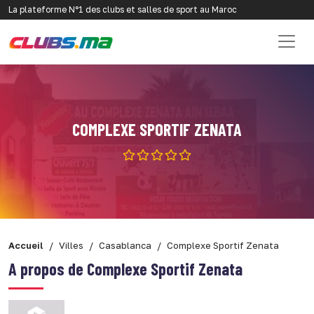
La plateforme N°1 des clubs et salles de sport au Maroc
COMPLEXE SPORTIF ZENATA
Accueil
Villes
Casablanca
Complexe Sportif Zenata
A propos de Complexe Sportif Zenata