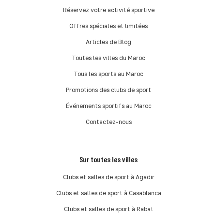
Réservez votre activité sportive
Offres spéciales et limitées
Articles de Blog
Toutes les villes du Maroc
Tous les sports au Maroc
Promotions des clubs de sport
Événements sportifs au Maroc
Contactez-nous
Sur toutes les villes
Clubs et salles de sport à Agadir
Clubs et salles de sport à Casablanca
Clubs et salles de sport à Rabat