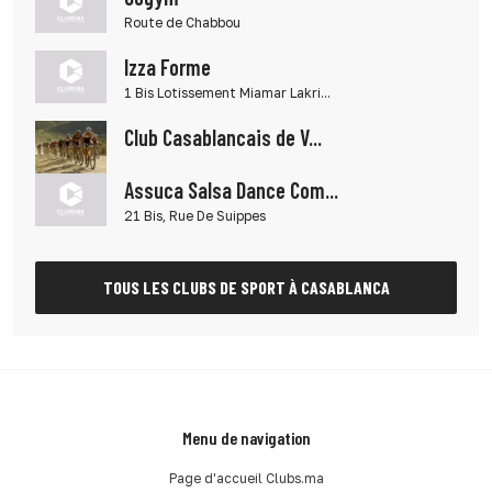
Route de Chabbou
Izza Forme
1 Bis Lotissement Miamar Lakri...
Club Casablancais de V...
Assuca Salsa Dance Com...
21 Bis, Rue De Suippes
TOUS LES CLUBS DE SPORT À CASABLANCA
Menu de navigation
Page d'accueil Clubs.ma