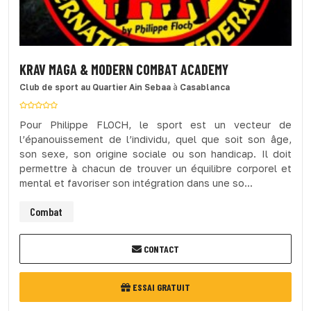
KRAV MAGA & MODERN COMBAT ACADEMY
Club de sport
au Quartier Ain Sebaa
à
Casablanca
Pour Philippe FLOCH, le sport est un vecteur de
l’épanouissement de l’individu, quel que soit son âge,
son sexe, son origine sociale ou son handicap. Il doit
permettre à chacun de trouver un équilibre corporel et
mental et favoriser son intégration dans une so...
Combat
CONTACT
ESSAI GRATUIT