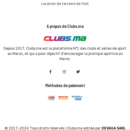
Location de terrains de foot
A propos de Clubs.ma
Depuis 2017, Clubs.ma est la plateforme N°1 des clubs et salles de sport
au Maroc, et qui a pour objectif d'encourager la pratique sportive au
Maroc.
Méthodes de paiement
© 2017-2024 Tous droits réservés | Clubs.ma editée par
DEVAGA SARL