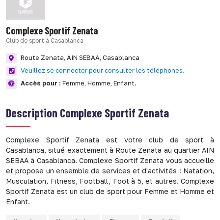
Complexe Sportif Zenata
Club de sport à Casablanca
Route Zenata,
AIN SEBAA,
Casablanca
Veuillez se connecter pour consulter les téléphones.
Accès pour :
Femme,
Homme,
Enfant.
Description
Complexe Sportif Zenata
Complexe Sportif Zenata est votre club de sport à
Casablanca, situé exactement à Route Zenata au quartier AIN
SEBAA à Casablanca. Complexe Sportif Zenata vous accueille
et propose un ensemble de services et d'activités : Natation,
Musculation, Fitness, Football, Foot à 5, et autres. Complexe
Sportif Zenata est un club de sport pour Femme et Homme et
Enfant.