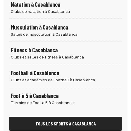
Natation à Casablanca
Clubs de natation à Casablanca
Musculation à Casablanca
Salles de musculation à Casablanca
Fitness à Casablanca
Clubs et salles de fitness à Casablanca
Football à Casablanca
Clubs et académies de Football à Casablanca
Foot à 5 à Casablanca
Terrains de Foot à 5 à Casablanca
TOUS LES SPORTS À CASABLANCA