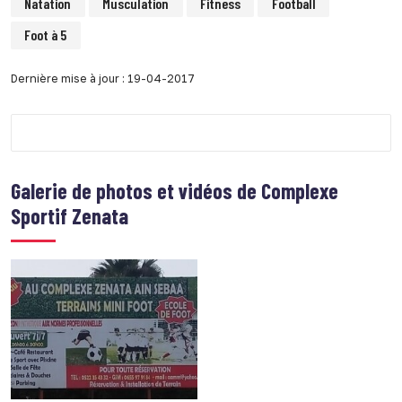
Natation
Musculation
Fitness
Football
Foot à 5
Dernière mise à jour : 19-04-2017
Galerie de photos et vidéos de
Complexe
Sportif Zenata