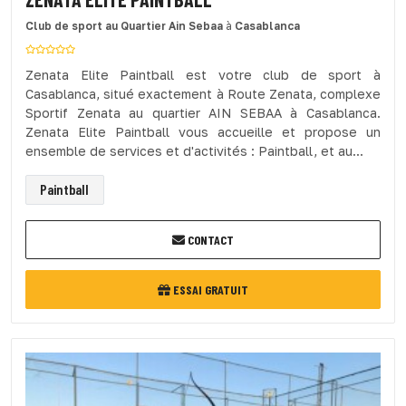
Club de sport
au Quartier Ain Sebaa
à
Casablanca
Zenata Elite Paintball est votre club de sport à
Casablanca, situé exactement à Route Zenata, complexe
Sportif Zenata au quartier AIN SEBAA à Casablanca.
Zenata Elite Paintball vous accueille et propose un
ensemble de services et d'activités : Paintball, et au...
Paintball
CONTACT
ESSAI GRATUIT