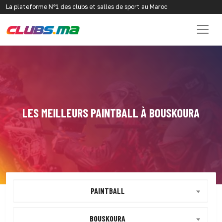
La plateforme N°1 des clubs et salles de sport au Maroc
LES MEILLEURS PAINTBALL À BOUSKOURA
PAINTBALL
BOUSKOURA