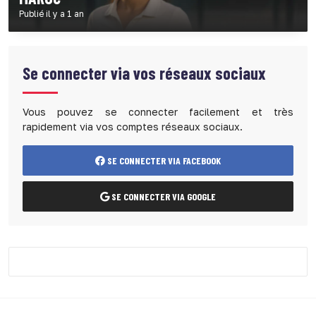
Publié il y a 1 an
Se connecter via vos réseaux sociaux
Vous pouvez se connecter facilement et très
rapidement via vos comptes réseaux sociaux.
SE CONNECTER VIA FACEBOOK
SE CONNECTER VIA GOOGLE