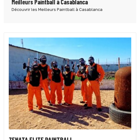
Meilleurs Paintball à Casablanca
Découvrir les Meilleurs Paintball à Casablanca
ZENATA ELITE PAINTBALL