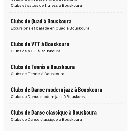
Clubs et salles de fitness à Bouskoura
Clubs de Quad à Bouskoura
Excursions et balade en Quad à Bouskoura
Clubs de VTT à Bouskoura
Clubs de VTT à Bouskoura
Clubs de Tennis à Bouskoura
Clubs de Tennis à Bouskoura
Clubs de Danse modern jazz à Bouskoura
Clubs de Danse modern jazz à Bouskoura
Clubs de Danse classique à Bouskoura
Clubs de Danse classique à Bouskoura