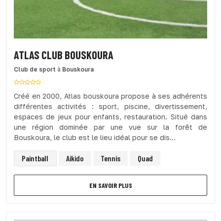
ATLAS CLUB BOUSKOURA
Club de sport
à
Bouskoura
Créé en 2000, Atlas bouskoura propose à ses adhérents
différentes activités : sport, piscine, divertissement,
espaces de jeux pour enfants, restauration. Situé dans
une région dominée par une vue sur la forêt de
Bouskoura, le club est le lieu idéal pour se dis...
Paintball
Aikido
Tennis
Quad
EN SAVOIR PLUS