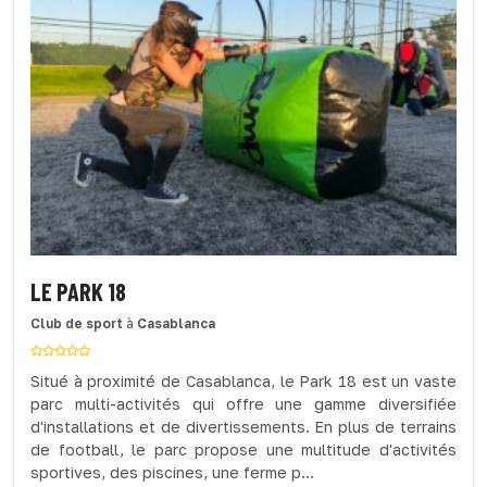
LE PARK 18
Club de sport
à
Casablanca
Situé à proximité de Casablanca, le Park 18 est un vaste
parc multi-activités qui offre une gamme diversifiée
d'installations et de divertissements. En plus de terrains
de football, le parc propose une multitude d'activités
sportives, des piscines, une ferme p...