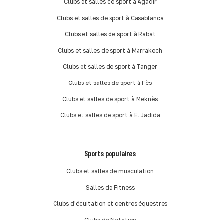
Clubs et salles de sport à Agadir
Clubs et salles de sport à Casablanca
Clubs et salles de sport à Rabat
Clubs et salles de sport à Marrakech
Clubs et salles de sport à Tanger
Clubs et salles de sport à Fès
Clubs et salles de sport à Meknès
Clubs et salles de sport à El Jadida
Sports populaires
Clubs et salles de musculation
Salles de Fitness
Clubs d'équitation et centres équestres
Clubs de Natation