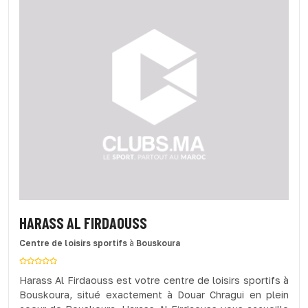
HARASS AL FIRDAOUSS
Centre de loisirs sportifs
à
Bouskoura
Harass Al Firdaouss est votre centre de loisirs sportifs à
Bouskoura, situé exactement à Douar Chragui en plein