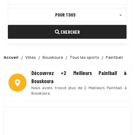
POUR TOUS
CHERCHER
Accueil
Villes
Bouskoura
Tous les sports
Paintball
Découvrez +2 Meilleurs Paintball à
Bouskoura
Nous avons trouvé plus de 2 Meilleurs Paintball à
Bouskoura.