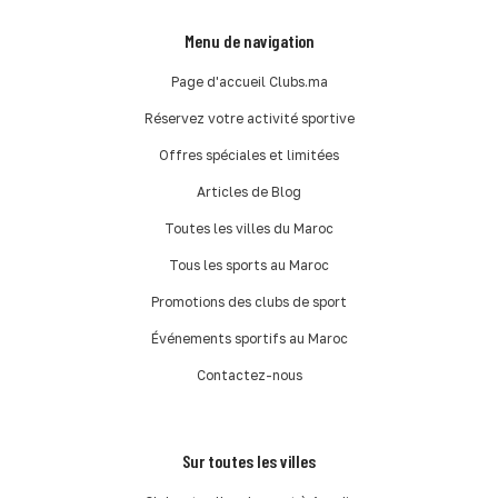
Menu de navigation
Page d'accueil Clubs.ma
Réservez votre activité sportive
Offres spéciales et limitées
Articles de Blog
Toutes les villes du Maroc
Tous les sports au Maroc
Promotions des clubs de sport
Événements sportifs au Maroc
Contactez-nous
Sur toutes les villes