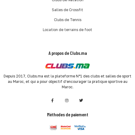
Salles de Crossfit
Clubs de Tennis
Location de terrains de foot
A propos de Clubs.ma
Depuis 2017, Clubs.ma est la plateforme N°1 des clubs et salles de sport
au Maroc, et qui a pour objectif d'encourager la pratique sportive au
Maroc.
Méthodes de paiement