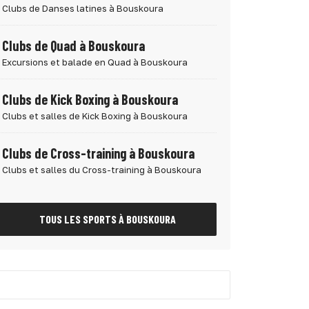
Clubs de Danses latines à Bouskoura
Clubs de Quad à Bouskoura
Excursions et balade en Quad à Bouskoura
Clubs de Kick Boxing à Bouskoura
Clubs et salles de Kick Boxing à Bouskoura
Clubs de Cross-training à Bouskoura
Clubs et salles du Cross-training à Bouskoura
TOUS LES SPORTS À BOUSKOURA