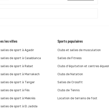
es les villes
Sports populaires
 salles de sport à Agadir
Clubs et salles de musculation
 salles de sport à Casablanca
Salles de Fitness
 salles de sport à Rabat
Clubs d'équitation et centres éques
 salles de sport à Marrakech
Clubs de Natation
 salles de sport à Tanger
Salles de Crossfit
 salles de sport à Fès
Clubs de Tennis
 salles de sport à Meknès
Location de terrains de foot
 salles de sport à El Jadida