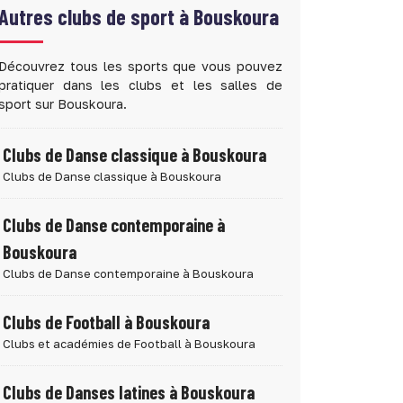
Autres clubs de sport à
Bouskoura
Découvrez tous les sports que vous pouvez
pratiquer dans les clubs et les salles de
sport sur Bouskoura.
Clubs de Danse classique à Bouskoura
Clubs de Danse classique à Bouskoura
Clubs de Danse contemporaine à
Bouskoura
Clubs de Danse contemporaine à Bouskoura
Clubs de Football à Bouskoura
Clubs et académies de Football à Bouskoura
Clubs de Danses latines à Bouskoura