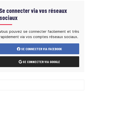
Se connecter via vos réseaux
sociaux
Vous pouvez se connecter facilement et très
rapidement via vos comptes réseaux sociaux.
SE CONNECTER VIA FACEBOOK
SE CONNECTER VIA GOOGLE