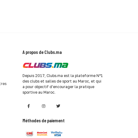
A propos de Clubs.ma
Depuis 2017, Clubs.ma est la plateforme N°1
des clubs et salles de sport au Maroc, et qui
tres
a pour objectif d'encourager la pratique
sportive au Maroc.
Méthodes de paiement