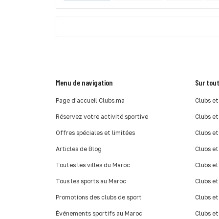
Menu de navigation
Sur tout
Page d'accueil Clubs.ma
Clubs et
Réservez votre activité sportive
Clubs et
Offres spéciales et limitées
Clubs et
Articles de Blog
Clubs et
Toutes les villes du Maroc
Clubs et
Tous les sports au Maroc
Clubs et
Promotions des clubs de sport
Clubs et
Événements sportifs au Maroc
Clubs et