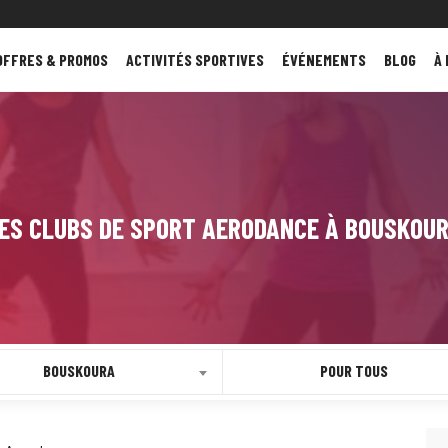
OFFRES & PROMOS
ACTIVITÉS SPORTIVES
ÉVÉNEMENTS
BLOG
À
ES CLUBS DE SPORT AERODANCE À BOUSKOU
BOUSKOURA
POUR TOUS