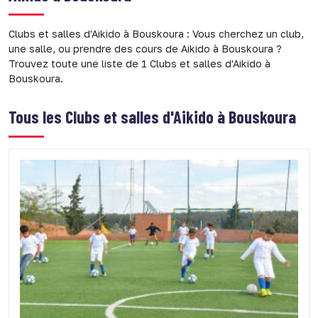
Clubs et salles d'Aikido à Bouskoura : Vous cherchez un club,
une salle, ou prendre des cours de Aikido à Bouskoura ?
Trouvez toute une liste de 1 Clubs et salles d'Aikido à
Bouskoura.
Tous les
Clubs et salles d'Aikido à Bouskoura