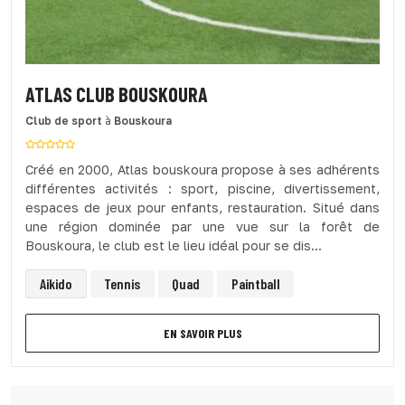
ATLAS CLUB BOUSKOURA
Club de sport
à
Bouskoura
Créé en 2000, Atlas bouskoura propose à ses adhérents
différentes activités : sport, piscine, divertissement,
espaces de jeux pour enfants, restauration. Situé dans
une région dominée par une vue sur la forêt de
Bouskoura, le club est le lieu idéal pour se dis...
Aikido
Tennis
Quad
Paintball
EN SAVOIR PLUS