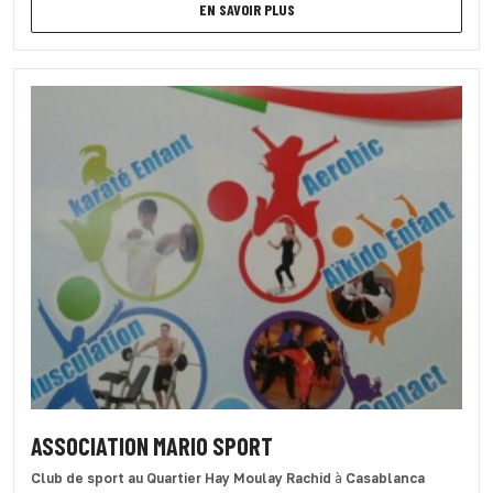
EN SAVOIR PLUS
ASSOCIATION MARIO SPORT
Club de sport
au Quartier Hay Moulay Rachid
à
Casablanca