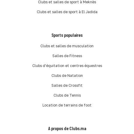
Clubs et salles de sport à Meknès
Clubs et salles de sport à El Jadida
Sports populaires
Clubs et salles de musculation
Salles de Fitness
Clubs d'équitation et centres équestres
Clubs de Natation
Salles de Crossfit
Clubs de Tennis
Location de terrains de foot
A propos de Clubs.ma