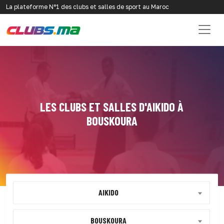
La plateforme N°1 des clubs et salles de sport au Maroc
LES CLUBS ET SALLES D'AIKIDO À
BOUSKOURA
AIKIDO
BOUSKOURA