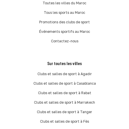
Toutes les villes du Maroc
Tous les sports au Maroc
Promotions des clubs de sport
Événements sportifs au Maroc
Contactez-nous
Sur toutes les villes
Clubs et salles de sport à Agadir
Clubs et salles de sport à Casablanca
Clubs et salles de sport à Rabat
Clubs et salles de sport à Marrakech
Clubs et salles de sport à Tanger
Clubs et salles de sport à Fès