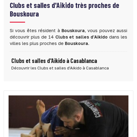
Clubs et salles d'Aikido très proches de
Bouskoura
Si vous êtes résident à
Bouskoura
, vous pouvez aussi
découvrir plus de 14
Clubs et salles d'Aikido
dans les
villes les plus proches de
Bouskoura
.
Clubs et salles d'Aikido à Casablanca
Découvrir les Clubs et salles d'Aikido à Casablanca