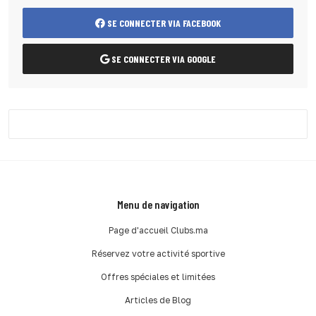
SE CONNECTER VIA FACEBOOK
SE CONNECTER VIA GOOGLE
Menu de navigation
Page d'accueil Clubs.ma
Réservez votre activité sportive
Offres spéciales et limitées
Articles de Blog