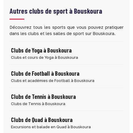
Autres clubs de sport à
Bouskoura
Découvrez tous les sports que vous pouvez pratiquer
dans les clubs et les salles de sport sur Bouskoura.
Clubs de Yoga à Bouskoura
Clubs et cours de Yoga à Bouskoura
Clubs de Football à Bouskoura
Clubs et académies de Football à Bouskoura
Clubs de Tennis à Bouskoura
Clubs de Tennis à Bouskoura
Clubs de Quad à Bouskoura
Excursions et balade en Quad à Bouskoura