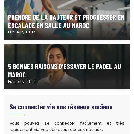
PRENDRE DE LA HAUTEUR ET PROGRESSER EN
ESCALADE EN SALLE AU MAROC
Publié il y a 1 an
5 BONNES RAISONS D’ESSAYER LE PADEL AU
MAROC
Publié il y a 1 an
Se connecter via vos réseaux sociaux
Vous pouvez se connecter facilement et très
rapidement via vos comptes réseaux sociaux.