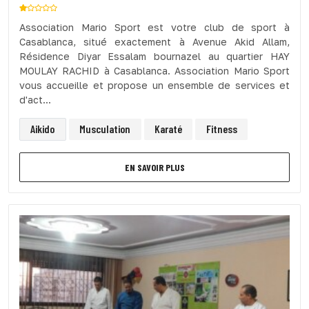
Association Mario Sport est votre club de sport à
Casablanca, situé exactement à Avenue Akid Allam,
Résidence Diyar Essalam bournazel au quartier HAY
MOULAY RACHID à Casablanca. Association Mario Sport
vous accueille et propose un ensemble de services et
d'act...
Aikido
Musculation
Karaté
Fitness
EN SAVOIR PLUS