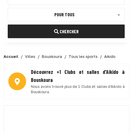
POUR TOUS
CHERCHER
Accueil
Villes
Bouskoura
Tous les sports
Aikido
Découvrez +1 Clubs et salles d'Aikido à
Bouskoura
Nous avons trouvé plus de 1 Clubs et salles d'Aikido à
Bouskoura.