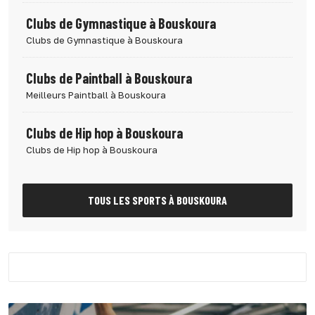
Clubs de Gymnastique à Bouskoura
Clubs de Gymnastique à Bouskoura
Clubs de Paintball à Bouskoura
Meilleurs Paintball à Bouskoura
Clubs de Hip hop à Bouskoura
Clubs de Hip hop à Bouskoura
TOUS LES SPORTS À BOUSKOURA