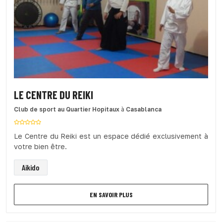
LE CENTRE DU REIKI
Club de sport
au Quartier Hopitaux
à
Casablanca
Le Centre du Reiki est un espace dédié exclusivement à
votre bien être.
Aikido
EN SAVOIR PLUS