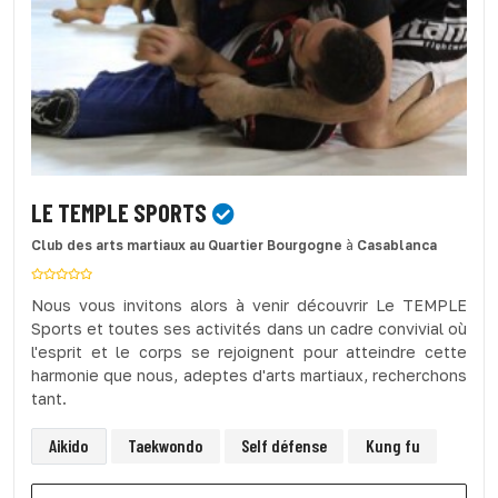
LE TEMPLE SPORTS
Club des arts martiaux
au Quartier Bourgogne
à
Casablanca
Nous vous invitons alors à venir découvrir Le TEMPLE
Sports et toutes ses activités dans un cadre convivial où
l'esprit et le corps se rejoignent pour atteindre cette
harmonie que nous, adeptes d'arts martiaux, recherchons
tant.
Aikido
Taekwondo
Self défense
Kung fu