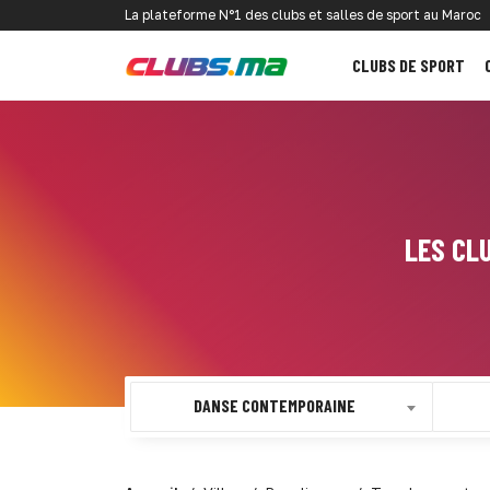
La plateforme N°1 des clubs et salles de sport au Maroc
CLUBS DE SPORT
LES CL
DANSE CONTEMPORAINE