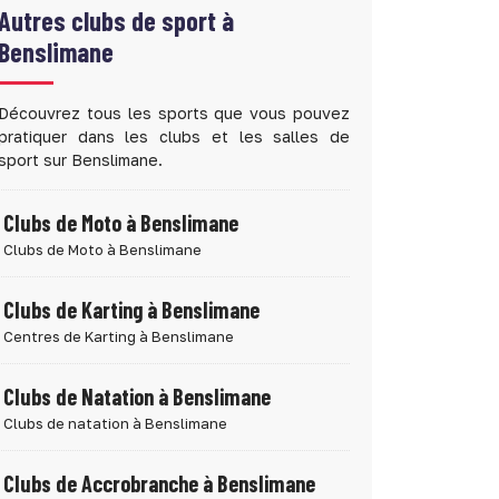
Autres clubs de sport à
Benslimane
Découvrez tous les sports que vous pouvez
pratiquer dans les clubs et les salles de
sport sur Benslimane.
Clubs de Moto à Benslimane
Clubs de Moto à Benslimane
Clubs de Karting à Benslimane
Centres de Karting à Benslimane
Clubs de Natation à Benslimane
Clubs de natation à Benslimane
Clubs de Accrobranche à Benslimane