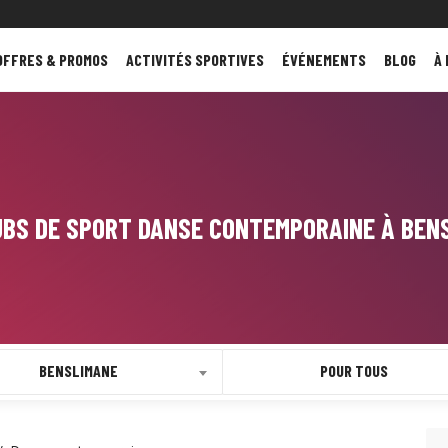
OFFRES & PROMOS
ACTIVITÉS SPORTIVES
ÉVÉNEMENTS
BLOG
À
UBS DE SPORT DANSE CONTEMPORAINE À BEN
BENSLIMANE
POUR TOUS