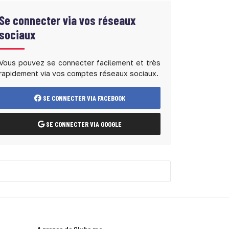
Se connecter via vos réseaux
sociaux
Vous pouvez se connecter facilement et très
rapidement via vos comptes réseaux sociaux.
SE CONNECTER VIA FACEBOOK
SE CONNECTER VIA GOOGLE