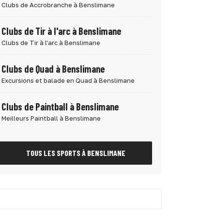
Clubs de Accrobranche à Benslimane
Clubs de Tir à l'arc à Benslimane
Clubs de Tir à l'arc à Benslimane
Clubs de Quad à Benslimane
Excursions et balade en Quad à Benslimane
Clubs de Paintball à Benslimane
Meilleurs Paintball à Benslimane
TOUS LES SPORTS À BENSLIMANE